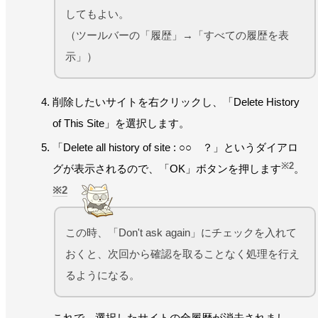
してもよい。
（ツールバーの「履歴」→「すべての履歴を表
示」）
削除したいサイトを右クリックし、「Delete History
of This Site」を選択します。
「Delete all history of site : ○○ ？」というダイアロ
※2
グが表示されるので、「OK」ボタンを押します
。
2
この時、「Don't ask again」にチェックを入れて
おくと、次回から確認を取ることなく処理を行え
るようになる。
これで、選択したサイトの全履歴が消去されまし