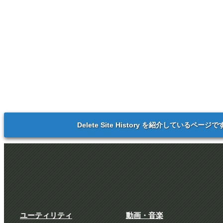
Delete Site History を紹介しているページで
ユーティリティ
動画・音楽