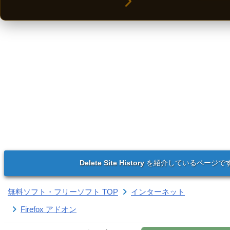
Delete Site History
を紹介しているページで
無料ソフト・フリーソフト TOP
インターネット
Firefox アドオン