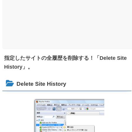
指定したサイトの全履歴を削除する！「Delete Site
History」。
Delete Site History