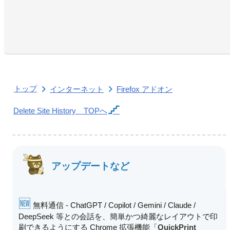
トップ
インターネット
Firefox アドオン
Delete Site History
TOPへ
アップデートなど