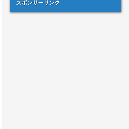
スポンサーリンク