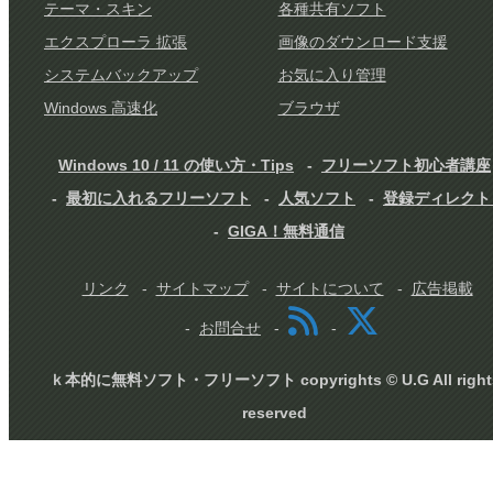
テーマ・スキン
各種共有ソフト
エクスプローラ 拡張
画像のダウンロード支援
システムバックアップ
お気に入り管理
Windows 高速化
ブラウザ
Windows 10 / 11 の使い方・Tips
フリーソフト初心者講座
最初に入れるフリーソフト
人気ソフト
登録ディレクト
GIGA！無料通信
リンク
サイトマップ
サイトについて
広告掲載
お問合せ
ｋ本的に無料ソフト・フリーソフト copyrights © U.G All right
reserved