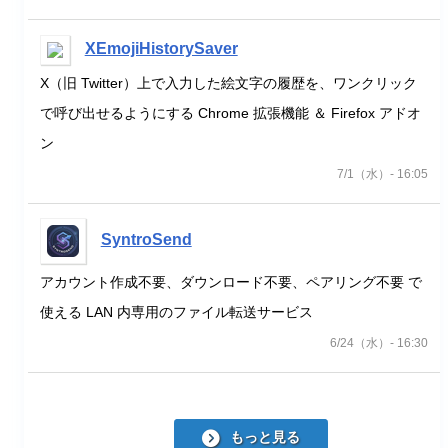
XEmojiHistorySaver
X（旧 Twitter）上で入力した絵文字の履歴を、ワンクリック
で呼び出せるようにする Chrome 拡張機能 ＆ Firefox アドオ
ン
7/1（水）- 16:05
SyntroSend
アカウント作成不要、ダウンロード不要、ペアリング不要 で
使える LAN 内専用のファイル転送サービス
6/24（水）- 16:30
もっと見る