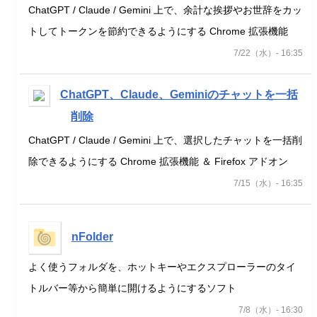
ChatGPT / Claude / Gemini 上で、余計な挨拶やお世辞をカッ
トしてトークンを節約できるようにする Chrome 拡張機能
7/22（水）- 16:35
ChatGPT、Claude、Geminiのチャットを一括
削除
ChatGPT / Claude / Gemini 上で、選択したチャットを一括削
除できるようにする Chrome 拡張機能 ＆ Firefox アドオン
7/15（水）- 16:35
nFolder
よく使うフォルダを、ホットキーやエクスプローラーのタイ
トルバー等から簡単に開けるようにするソフト
7/8（水）- 16:30