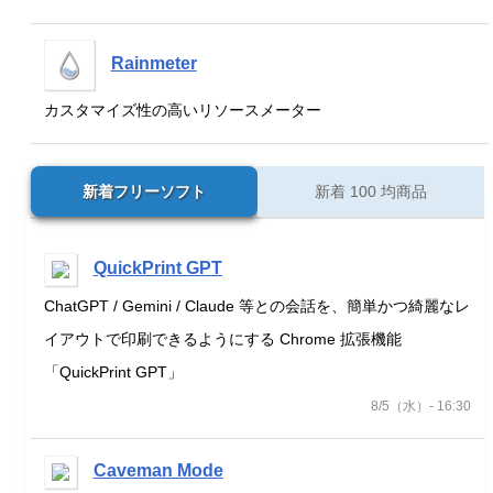
Rainmeter
カスタマイズ性の高いリソースメーター
新着フリーソフト
新着 100 均商品
QuickPrint GPT
ChatGPT / Gemini / Claude 等との会話を、簡単かつ綺麗なレ
イアウトで印刷できるようにする Chrome 拡張機能
「QuickPrint GPT」
8/5（水）- 16:30
Caveman Mode