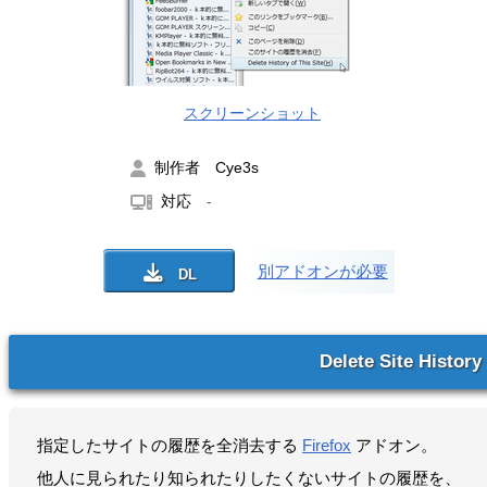
スクリーンショット
制作者 Cye3s
対応
-
別アドオンが必要
Delete Site History
指定したサイトの履歴を全消去する
Firefox
アドオン。
他人に見られたり知られたりしたくないサイトの履歴を、