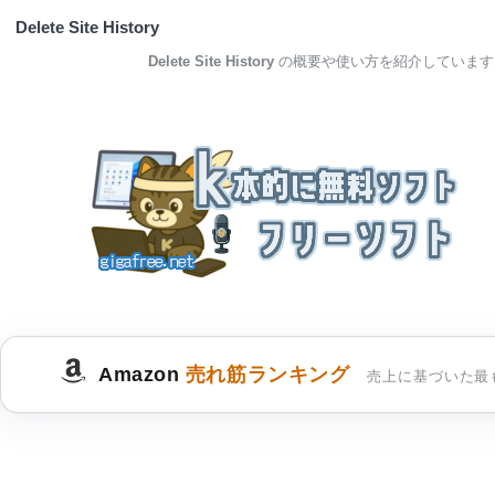
Delete Site History
Delete Site History
の概要や使い方を紹介しています
Amazon
売れ筋ランキング
売上に基づいた最