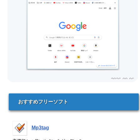
おすすめフリーソフト
Mp3tag