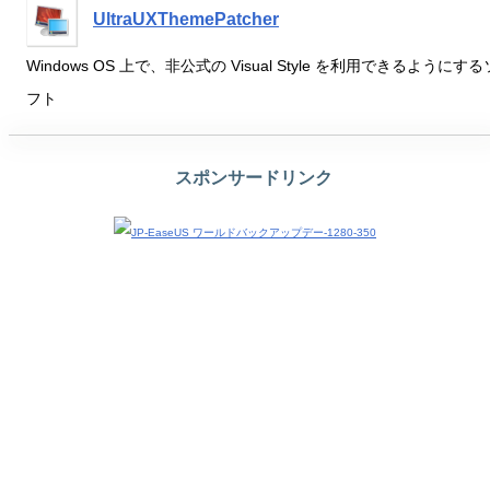
UltraUXThemePatcher
Windows OS 上で、非公式の Visual Style を利用できるようにする
フト
スポンサードリンク