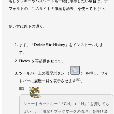
もしクッキーやパスワードも一緒に削除したい場合は、デ
フォルトの「このサイトの履歴を消去」を使って下さい。
使い方は以下の通り。
まず、「Delete Site History」をインストールしま
す。
Firefox を再起動させます。
ツールバー上の履歴ボタン （
） を押し、サイ
※1
ドバーに履歴一覧を表示させます
。
1
ショートカットキー “「Ctrl」＋「H」” を押しても
よいし、「履歴とブックマークの管理」を呼び出