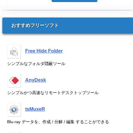
おすすめフリーソフト
Free Hide Folder
シンプルなフォルダ隠蔽ツール
AnyDesk
シンプルかつ高速なリモートデスクトップツール
tsMuxeR
Blu-ray データを、作成 / 分解 / 編集 することができる