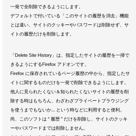
一発で全削除できるようにします。
デフォルトで付いている「このサイトの履歴を消去」機能
とは違い、サイトのクッキーやパスワードは削除せず、サ
イトの履歴だけを削除します。
「Delete Site History」は、指定したサイトの履歴を一掃で
きるようにするFirefox アドオンです。
Firefox に保存されているページ履歴の中から、指定したサ
イトに関するものだけを一発で削除できるようにします。
他人に見られたくない＆知られたくないサイトの履歴を削
除する時はもちろん、わざわざプライベートブラウジング
を使うまでもないか... という時などに利用すると便利。
尚、このソフトは “ 履歴 ” だけを削除し、サイトのクッキ
ーやパスワードまでは削除しません。