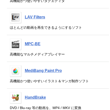
高機能かつ使いやすいタグエディタ
LAV Filters
ほとんどの動画を再生できるようにするソフト
MPC-BE
高機能なマルチメディアプレイヤー
MediBang Paint Pro
高機能かつ使いやすいイラスト＆マンガ制作ソフト
HandBrake
DVD / Blu-ray 等の動画を、MP4 / MKV に変換