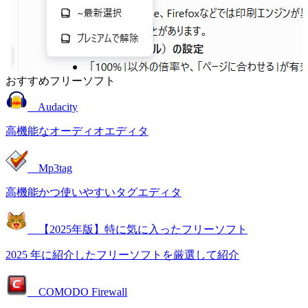
おすすめフリーソフト
Audacity
高機能なオーディオエディタ
Mp3tag
高機能かつ使いやすいタグエディタ
【2025年版】特に気に入ったフリーソフト
2025 年に紹介したフリーソフトを厳選して紹介
COMODO Firewall