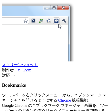
スクリーンショット
制作者
tejji.com
対応
-
Bookmarks
ツールバー＆右クリックメニュー から、 “ ブックマーク マ
ネージャ ” を開けるようにする
Chrome
拡張機能。
Google Chrome の “ ブックマーク マネージャ ” 画面を、ツー
ルバー上のボタンや右クリックメニューから一発で開けるよ