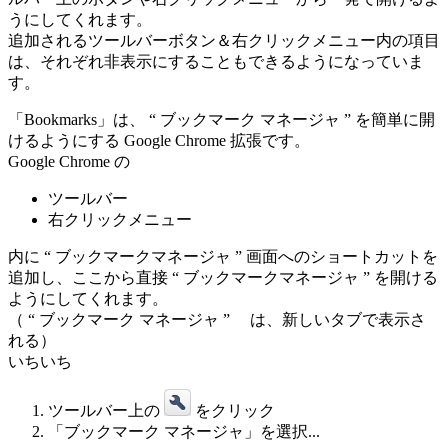
うにしてくれます。
追加されるツールバーボタン＆右クリックメニュー内の項目
は、それぞれ非表示にすることもできるようになっていま
す。
「Bookmarks」は、 “ ブックマーク マネージャ ” を簡単に開
けるようにする Google Chrome 拡張です。
Google Chrome の
ツールバー
右クリックメニュー
内に “ ブックマークマネージャ ” 画面へのショートカットを
追加し、ここから直接 “ ブックマークマネージャ ” を開ける
ようにしてくれます。
（ “ ブックマーク マネージャ ” は、新しいタブで表示さ
れる）
いちいち
ツールバー上の
をクリック
「ブックマーク マネージャ」を選択...