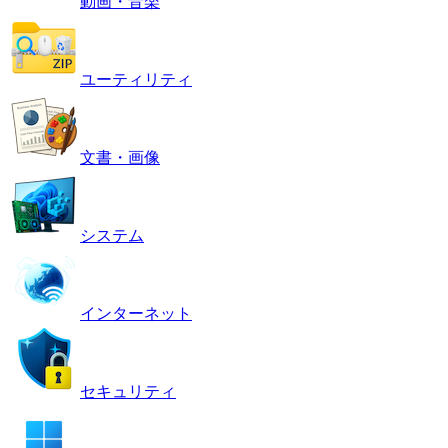
動画・音楽
ユーティリティ
文書・画像
システム
インターネット
セキュリティ