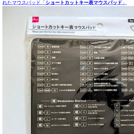
れたマウスパッド「
ショートカットキー表マウスパッド
」