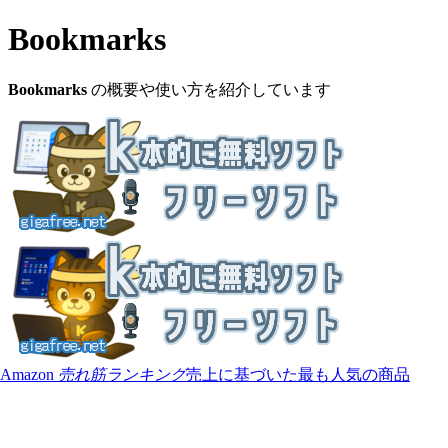
Bookmarks
Bookmarks
の概要や使い方を紹介しています
Amazon
売れ筋ランキング
売上に基づいた最も人気の商品