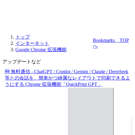
トップ
Bookmarks
TOP
インターネット
へ
Google Chrome 拡張機能
アップデートなど