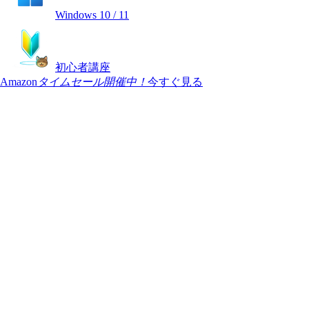
Windows 10 / 11
初心者講座
Amazon
タイムセール開催中！
今すぐ見る