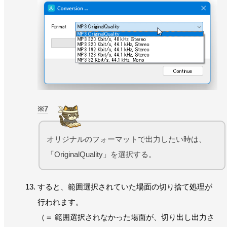
7
オリジナルのフォーマットで出力したい時は、
「OriginalQuality」を選択する。
すると、範囲選択されていた場面の切り捨て処理が
行われます。
（＝ 範囲選択されなかった場面が、切り出し出力さ