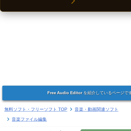
Free Audio Editor
を紹介しているページで
無料ソフト・フリーソフト TOP
音楽・動画関連ソフト
音楽ファイル編集