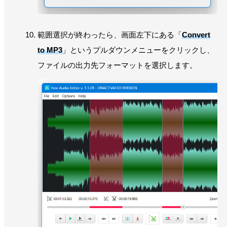
範囲選択が終わったら、画面左下にある「
Convert
to MP3
」というプルダウンメニューをクリックし、
ファイルの出力先フォーマットを選択します。