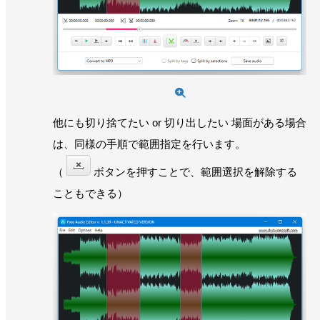
他にも切り捨てたい or 切り出したい 場面がある場合
は、同様の手順で範囲指定を行います。
（
ボタンを押すことで、範囲選択を解除する
こともできる）