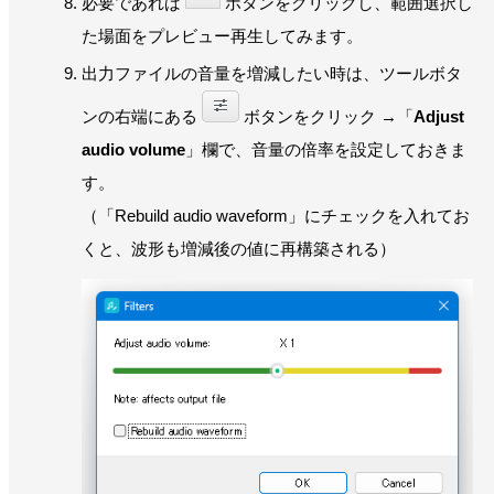
必要であれば
ボタンをクリックし、範囲選択し
た場面をプレビュー再生してみます。
出力ファイルの音量を増減したい時は、ツールボタ
ンの右端にある
ボタンをクリック →「
Adjust
audio volume
」欄で、音量の倍率を設定しておきま
す。
（「Rebuild audio waveform」にチェックを入れてお
くと、波形も増減後の値に再構築される）