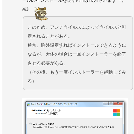
ールのインストールを促す画面が表示されます
。
3
このため、アンチウイルスによってウイルスと判
定されることがある。
通常、除外設定すればインストールできるように
なるが、大体の場合は一旦インストーラーを終了
させる必要がある。
（その後、もう一度インストーラーを起動してみ
る）