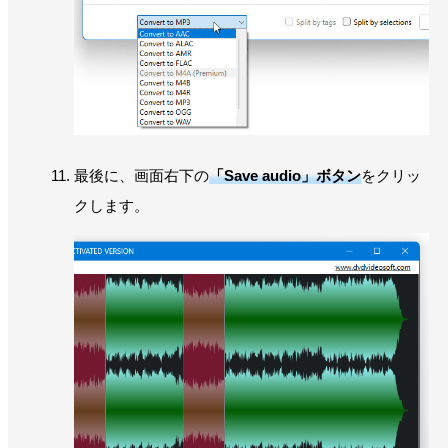
最後に、画面右下の
「Save audio」ボタン
をクリッ
クします。