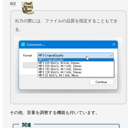
2
出力の際には、ファイルの品質を指定することもでき
る。
その他、音量を調整する機能も付いています。