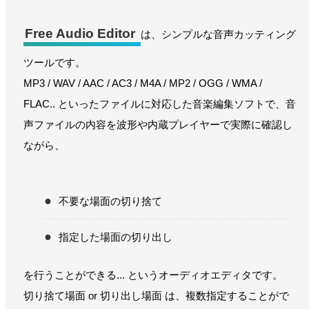
Free Audio Editor
は、シンプルな音声カッティング
ツールです。
MP3 / WAV / AAC / AC3 / M4A / MP2 / OGG / WMA /
FLAC.. といったファイルに対応した音楽編集ソフトで、音
声ファイルの内容を波形や内蔵プレイヤーで実際に確認し
ながら、
不要な場面の切り捨て
指定した場面の切り出し
を行うことができる... というオーディオエディタです。
切り捨て場面 or 切り出し場面 は、複数指定することがで