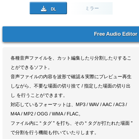
ミラー
Free Audio Editor
各種音声ファイルを、カット編集したり分割したりするこ
とができるソフト。
音声ファイルの内容を波形で確認＆実際にプレビュー再生
しながら、不要な場面の切り捨て / 指定した場面の切り出
し を行うことができます。
対応しているフォーマットは、MP3 / WAV / AAC / AC3 /
M4A / MP2 / OGG / WMA / FLAC。
ファイル内に “ タグ ” を打ち、その “ タグが打たれた場面 ”
で分割を行う機能も付いていたりします。