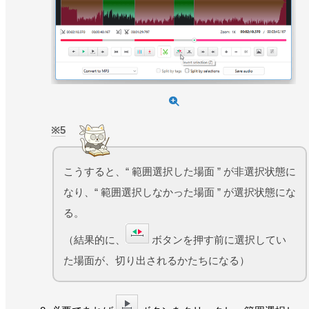
5
こうすると、“ 範囲選択した場面 ” が非選択状態に
なり、“ 範囲選択しなかった場面 ” が選択状態にな
る。
（結果的に、
ボタンを押す前に選択してい
た場面が、切り出されるかたちになる）