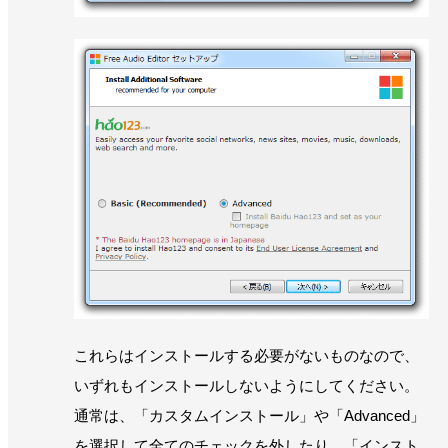
これらはインストールする必要がないものなので、
いずれもインストールしないようにしてください。
通常は、「カスタムインストール」や「Advanced」
を選択して全てのチェックを外したり、「インスト