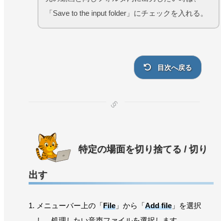
「Save to the input folder」にチェックを入れる。
目次へ戻る
特定の場面を切り捨てる / 切り
出す
メニューバー上の「
File
」から「
Add file
」を選択
し、処理したい音声ファイルを選択します。