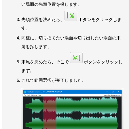
い場面の先頭位置を探します。
先頭位置を決めたら、
ボタンをクリックしま
す。
同様に、切り捨てたい場面や切り出したい場面の末
尾を探します。
末尾を決めたら、そこで
ボタンをクリックし
ます。
これで範囲選択が完了しました。