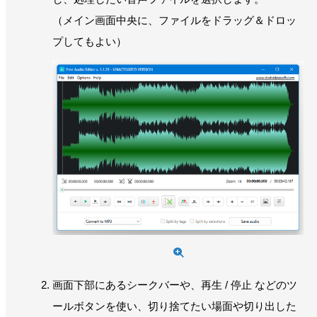
（メイン画面中央に、ファイルをドラッグ＆ドロッ
プしてもよい）
画面下部にあるシークバーや、再生 / 停止 などのツ
ールボタンを使い、切り捨てたい場面や切り出した