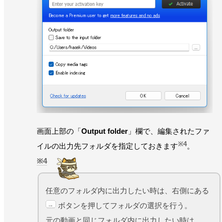
画面上部の「
Output folder
」欄で、編集されたファ
※4
イルの出力先フォルダを指定しておきます
。
4
任意のフォルダ内に出力したい時は、右側にある
ボタンを押してフォルダの選択を行う。
元の動画と同じフォルダ内に出力したい時は、