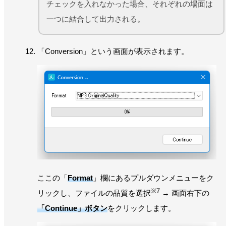
チェックを入れなかった場合、それぞれの場面は
一つに結合して出力される。
「Conversion」という画面が表示されます。
ここの「
Format
」欄にあるプルダウンメニューをク
※7
リックし、ファイルの品質を選択
→ 画面右下の
「Continue」ボタン
をクリックします。