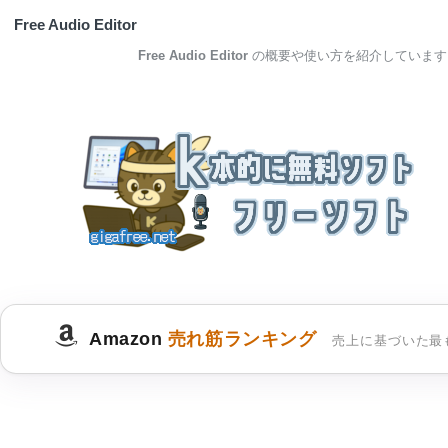
Free Audio Editor
Free Audio Editor
の概要や使い方を紹介しています
Amazon
売れ筋ランキング
売上に基づいた最