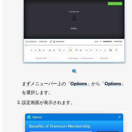
まずメニューバー上の「
Options
」から「
Options
」
を選択します。
設定画面が表示されます。