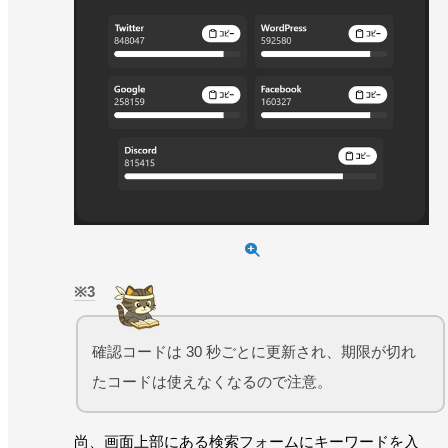
3
確認コードは 30 秒ごとに更新され、期限が切れ
たコードは使えなくなるので注意。
尚、画面上部にある検索フォームにキーワードを入