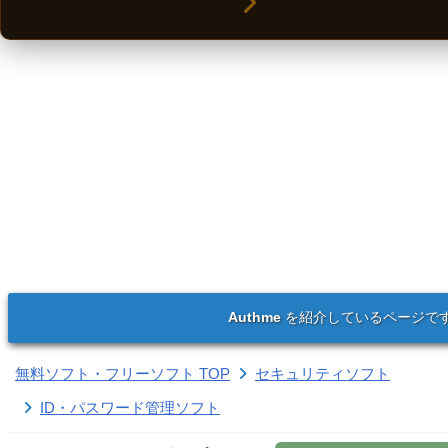
Authme
を紹介しているページで
無料ソフト・フリーソフト TOP
セキュリティソフト
ID・パスワード管理ソフト