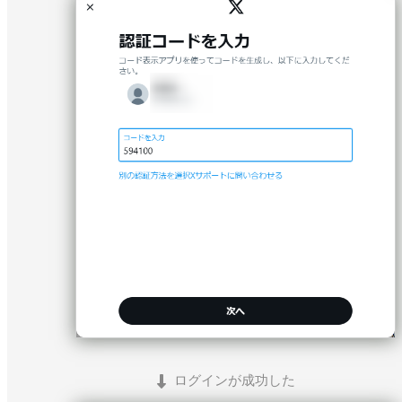
ログインが成功した