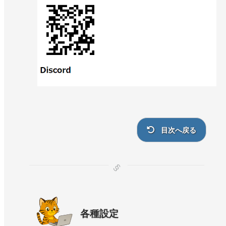
目次へ戻る
各種設定