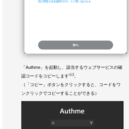
「Authme」を起動し、該当するウェブサービスの確
※3
認コードをコピーします
。
（「コピー」ボタンをクリックすると、コードをワ
ンクリックでコピーすることができる）