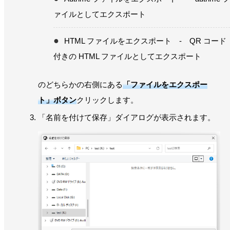
ァイルとしてエクスポート
HTML ファイルをエクスポート - QR コード
付きの HTML ファイルとしてエクスポート
のどちらかの右側にある
「ファイルをエクスポー
ト」ボタン
クリックします。
「名前を付けて保存」ダイアログが表示されます。