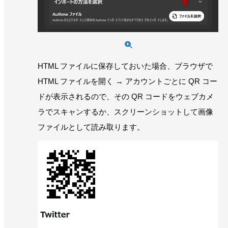
HTML ファイルに保存しておいた場合、ブラウザで
HTML ファイルを開く → アカウントごとに QR コー
ドが表示されるので、その QR コードをウェブカメ
ラでスキャンするか、スクリーンショットして画像
ファイルとして読み取ります。