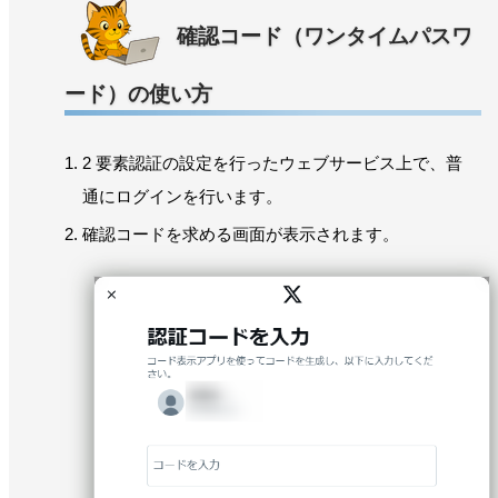
確認コード（ワンタイムパスワ
ード）の使い方
2 要素認証の設定を行ったウェブサービス上で、普
通にログインを行います。
確認コードを求める画面が表示されます。