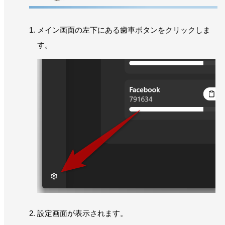
メイン画面の左下にある歯車ボタンをクリックしま
す。
設定画面が表示されます。