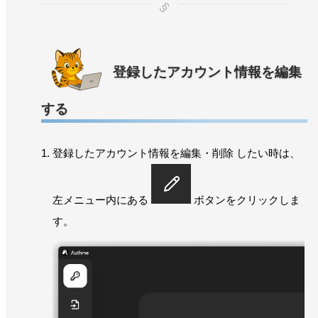
登録したアカウント情報を編集
する
登録したアカウント情報を編集・削除 したい時は、
左メニュー内にある
ボタンをクリックしま
す。