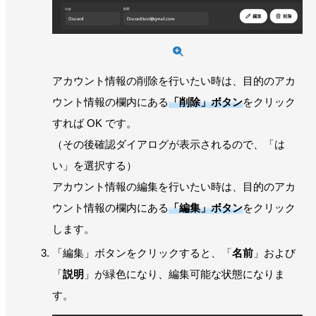
アカウント情報の削除を行いたい時は、目的のアカ
ウント情報の欄内にある
「削除」ボタン
をクリック
すれば OK です。
（その後確認ダイアログが表示されるので、「は
い」を選択する）
アカウント情報の編集を行いたい時は、目的のアカ
ウント情報の欄内にある
「編集」ボタン
をクリック
します。
「編集」ボタンをクリックすると、「
名前
」および
「
説明
」が緑色になり、編集可能な状態になりま
す。