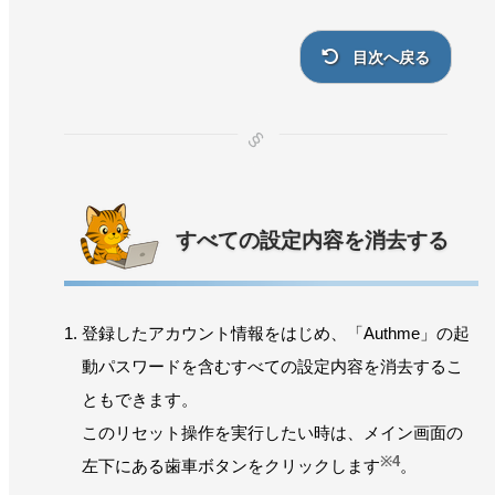
目次へ戻る
すべての設定内容を消去する
登録したアカウント情報をはじめ、「Authme」の起
動パスワードを含むすべての設定内容を消去するこ
ともできます。
このリセット操作を実行したい時は、メイン画面の
※4
左下にある歯車ボタンをクリックします
。