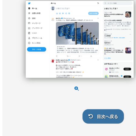
目次へ戻る