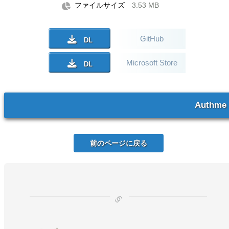
ファイルサイズ
3.53 MB
GitHub
Microsoft Store
Authme
前のページに戻る