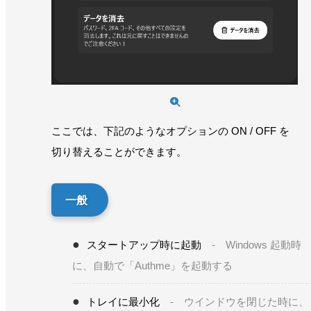
ここでは、下記のようなオプションの ON / OFF を
切り替えることができます。
一般
スタートアップ時に起動
- Windows 起動時
に、自動で「Authme」を起動する
トレイに最小化
- ウインドウを閉じた時に、