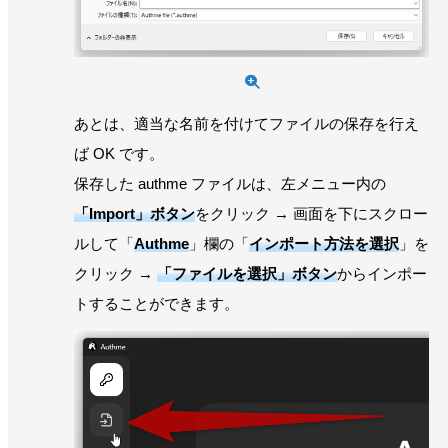
あとは、適当な名前を付けてファイルの保存を行え
ば OK です。
保存した authme ファイルは、左メニュー内の
「Import」ボタン
をクリック → 画面を下にスクロー
ルして「
Authme
」欄の「
インポート方法を選択
」を
クリック →
「ファイルを選択」ボタン
からインポー
トすることができます。