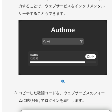
力することで、ウェブサービスをインクリメンタル
サーチすることもできます。
コピーした確認コードを、ウェブサービスのフォー
ムに貼り付けてログインを続行します。