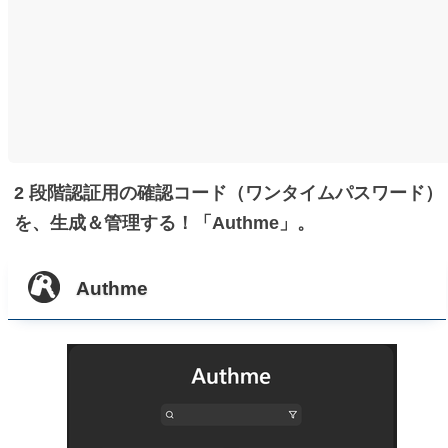
2 段階認証用の確認コード（ワンタイムパスワード）
を、生成＆管理する！「Authme」。
Authme