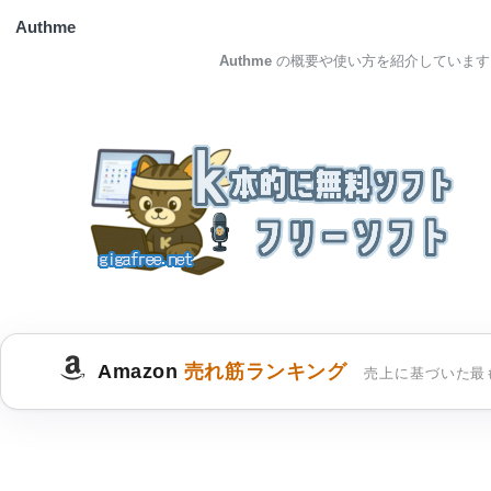
Authme
Authme
の概要や使い方を紹介しています
Amazon
売れ筋ランキング
売上に基づいた最