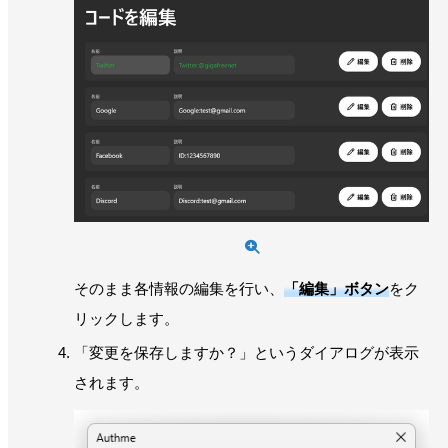
そのまま各情報の編集を行い、
「編集」ボタン
をク
リックします。
「変更を保存しますか？」というダイアログが表示
されます。