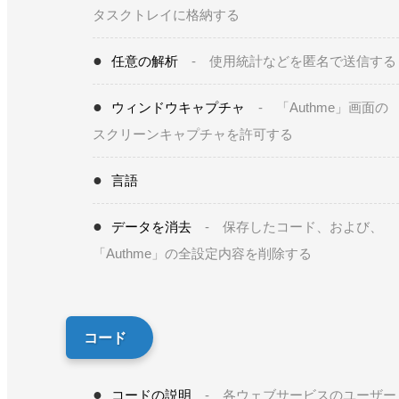
タスクトレイに格納する
任意の解析
- 使用統計などを匿名で送信する
ウィンドウキャプチャ
- 「Authme」画面の
スクリーンキャプチャを許可する
言語
データを消去
- 保存したコード、および、
「Authme」の全設定内容を削除する
コード
コードの説明
- 各ウェブサービスのユーザー