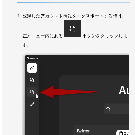
登録したアカウント情報をエクスポートする時は、
左メニュー内にある
ボタンをクリックしま
す。