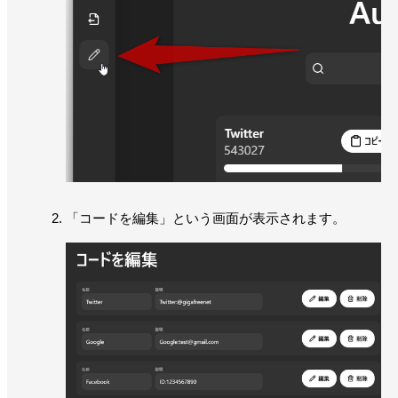
「コードを編集」という画面が表示されます。