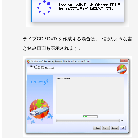
ライブCD / DVD を作成する場合は、下記のような書
き込み画面も表示されます。