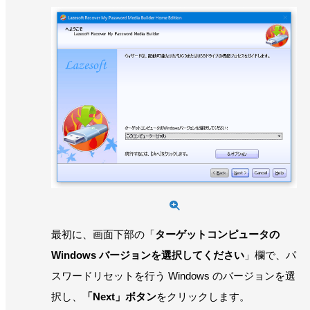
最初に、画面下部の「
ターゲットコンピュータの
Windows バージョンを選択してください
」欄で、パ
スワードリセットを行う Windows のバージョンを選
択し、
「Next」ボタン
をクリックします。