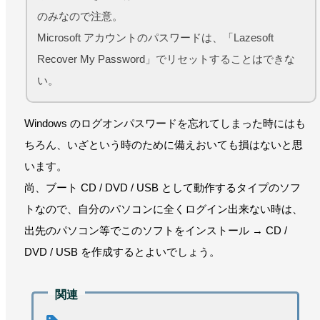
のみなので注意。
Microsoft アカウントのパスワードは、「Lazesoft
Recover My Password」でリセットすることはできな
い。
Windows のログオンパスワードを忘れてしまった時にはも
ちろん、いざという時のために備えおいても損はないと思
います。
尚、ブート CD / DVD / USB として動作するタイプのソフ
トなので、自分のパソコンに全くログイン出来ない時は、
出先のパソコン等でこのソフトをインストール → CD /
DVD / USB を作成するとよいでしょう。