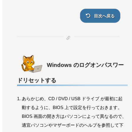
目次へ戻る
Windows のログオンパスワー
ドリセットする
あらかじめ、CD / DVD / USB ドライブ が最初に起
動するように、BIOS 上で設定を行っておきます。
BIOS 画面の開き方はパソコンによって異なるので、
適宜パソコンやマザーボードのヘルプを参照して下