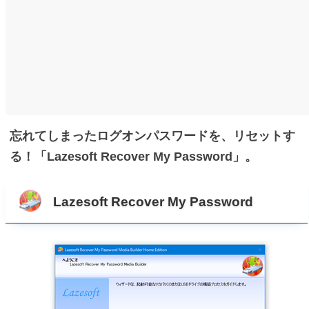
忘れてしまったログオンパスワードを、リセットす
る！「Lazesoft Recover My Password」。
Lazesoft Recover My Password