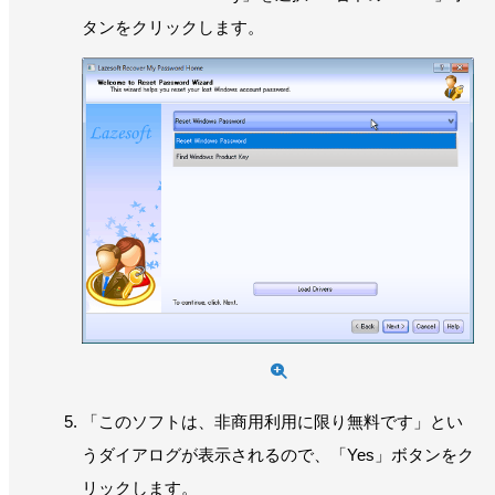
タンをクリックします。
「このソフトは、非商用利用に限り無料です」とい
うダイアログが表示されるので、「Yes」ボタンをク
リックします。