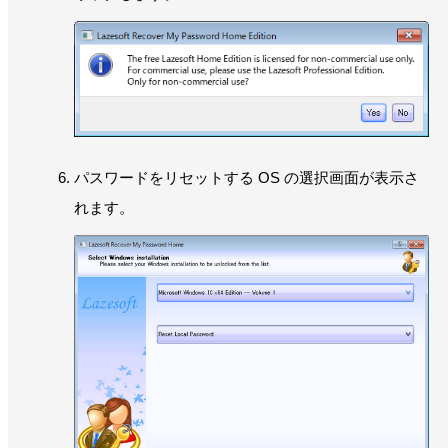
パスワードをリセットする OS の選択画面が表示さ
れます。