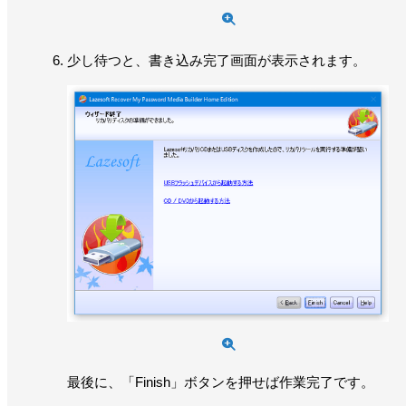
少し待つと、書き込み完了画面が表示されます。
最後に、「Finish」ボタンを押せば作業完了です。