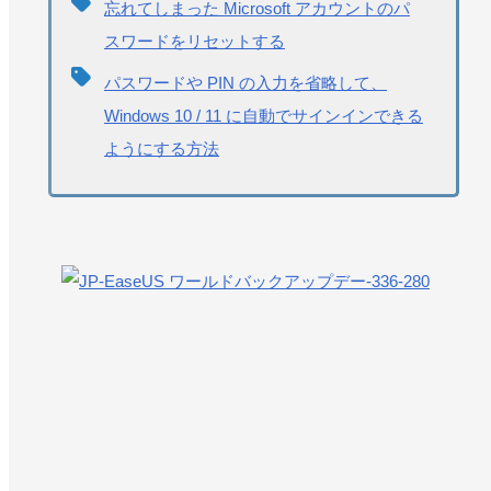
忘れてしまった Microsoft アカウントのパ
スワードをリセットする
パスワードや PIN の入力を省略して、
Windows 10 / 11 に自動でサインインできる
ようにする方法