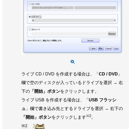
ライブ CD / DVD を作成する場合は、「
CD / DVD
」
欄で空のディスクが入っているドライブを選択 → 右
下の
「開始」ボタン
をクリックします。
ライブ USB を作成する場合は、「
USB フラッシ
ュ
」欄で書き込み先とするドライブを選択 → 右下の
※2
「開始」ボタン
をクリックします
。
2