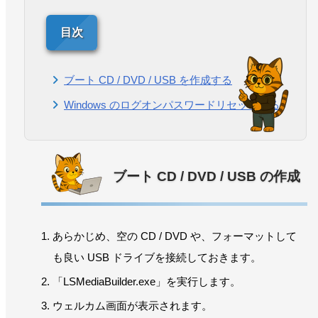
ブート CD / DVD / USB を作成する
Windows のログオンパスワードリセットする
ブート CD / DVD / USB の作成
あらかじめ、空の CD / DVD や、フォーマットして
も良い USB ドライブを接続しておきます。
「LSMediaBuilder.exe」を実行します。
ウェルカム画面が表示されます。