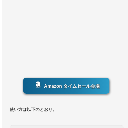
Amazon タイムセール会場
使い方は以下のとおり。