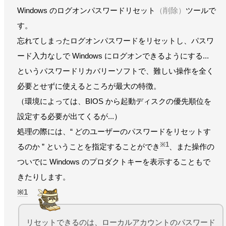
Windows のログオンパスワードリセット
（削除）
ツールで
す。
忘れてしまったログオンパスワードをリセットし、パスワ
ード入力なしで Windows にログオンできるようにする...
というパスワードリカバリーソフトで、難しい操作を全く
必要とせずに使えるところが最大の特徴。
（環境によっては、BIOS から起動ディスクの優先順位を
設定する必要が出てくるが...）
処理の際には、“ どのユーザーのパスワードをリセットす
※1
るのか ” ということを指定することができ
、また操作の
ついでに Windows のプロダクトキーを表示することもで
きたりします。
1
リセットできるのは、ローカルアカウントのパスワード