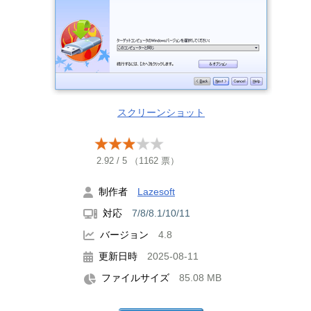
スクリーンショット
2.92
/
5
（
1162
票）
制作者
Lazesoft
対応
7/8/8.1/10/11
バージョン
4.8
更新日時
2025-08-11
ファイルサイズ
85.08 MB