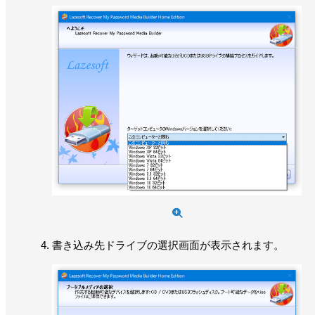
書き込み先ドライブの選択画面が表示されます。