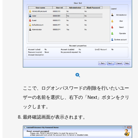
ここで、ログオンパスワードの削除を行いたいユー
ザーの名前を選択し、右下の「Next」ボタンをクリ
ックします。
最終確認画面が表示されます。