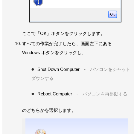
ここで「OK」ボタンをクリックします。
すべての作業が完了したら、画面左下にある
Windows ボタンをクリックし、
Shut Down Computer
- パソコンをシャット
ダウンする
Reboot Computer
- パソコンを再起動する
のどちらかを選択します。