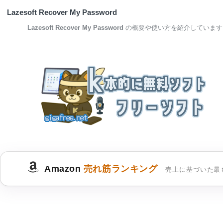
Lazesoft Recover My Password
Lazesoft Recover My Password
の概要や使い方を紹介しています
Amazon
売れ筋ランキング
売上に基づいた最