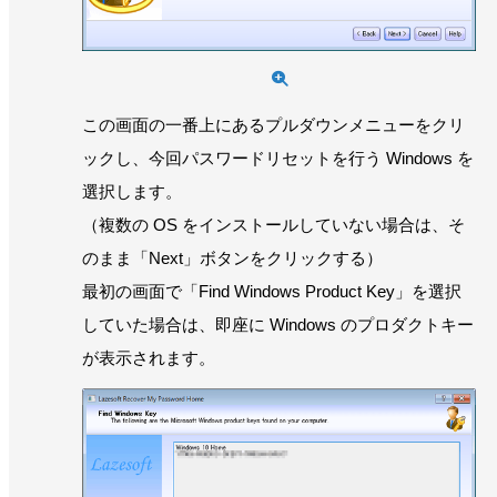
この画面の一番上にあるプルダウンメニューをクリ
ックし、今回パスワードリセットを行う Windows を
選択します。
（複数の OS をインストールしていない場合は、そ
のまま「Next」ボタンをクリックする）
最初の画面で「Find Windows Product Key」を選択
していた場合は、即座に Windows のプロダクトキー
が表示されます。