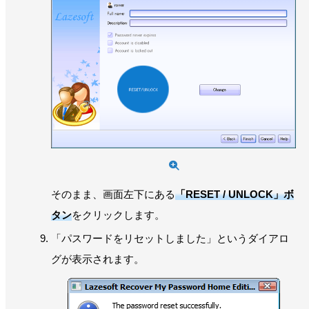
そのまま、画面左下にある
「RESET / UNLOCK」ボ
タン
をクリックします。
「パスワードをリセットしました」というダイアロ
グが表示されます。