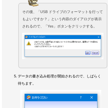
その後、「USB ドライブのフォーマットを行って
もよいですか？」という内容のダイアログが表示
されるので、「Yes」ボタンをクリックする。
データの書き込み処理が開始されるので、しばらく
待ちます。