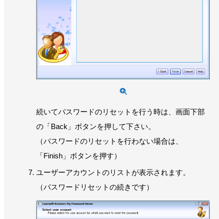
続いてパスワードのリセットを行う時は、画面下部
の「Back」ボタンを押して下さい。
（パスワードのリセットを行わない場合は、
「Finish」ボタンを押す）
ユーザーアカウントのリストが表示されます。
（パスワードリセットの続きです）