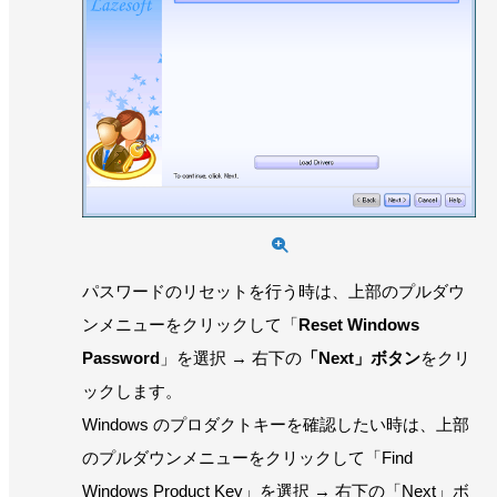
パスワードのリセットを行う時は、上部のプルダウ
ンメニューをクリックして「
Reset Windows
Password
」を選択 → 右下の
「Next」ボタン
をクリ
ックします。
Windows のプロダクトキーを確認したい時は、上部
のプルダウンメニューをクリックして「Find
Windows Product Key」を選択 → 右下の「Next」ボ