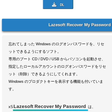
Lazesoft Recover My Password
忘れてしまった Windows のログオンパスワードを、リセ
ットできるようにするソフト。
専用のブート CD / DVD / USB からパソコンを起動させ、
指定したローカルアカウントのログオンパスワードをリセ
ット（削除）できるようにしてくれます。
Windows のプロダクトキーを表示する機能も付いていま
す。
Lazesoft Recover My Password
xS
は、