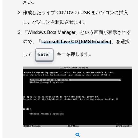
さい。
作成したライブ CD / DVD / USB をパソコンに挿入
し、パソコンを起動させます。
「Windows Boot Manager」という画面が表示される
ので、「
Lazesoft Live CD [EMS Enabled]
」を選択
して
キーを押します。
Enter