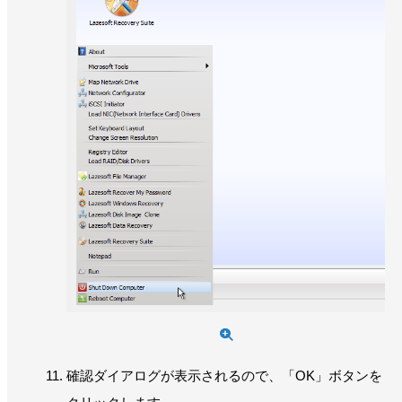
確認ダイアログが表示されるので、「OK」ボタンを