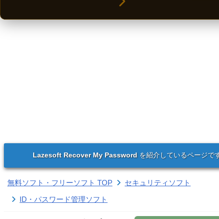
Lazesoft Recover My Password
を紹介しているページで
無料ソフト・フリーソフト TOP
セキュリティソフト
ID・パスワード管理ソフト