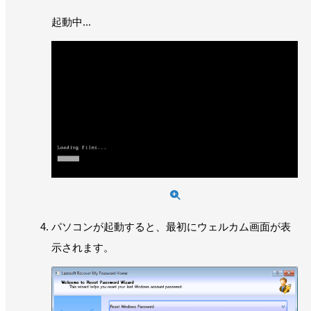
起動中...
パソコンが起動すると、最初にウェルカム画面が表
示されます。