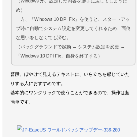
（Windows が、設定した内容を勝手に戻してしまうた
め）
一方、「Windows 10 DPI Fix」を使うと、スタートアッ
プ時に自動でシステム設定を変更してくれるため、面倒
な思いをしなくても済む。
（バックグラウンドで起動 → システム設定を変更 →
「Windows 10 DPI Fix」自身を終了する）
普段、ぼやけて見えるテキストに、いら立ちを感じていた
りする人におすすめです。
基本的にワンクリックで使うことができるので、操作は超
簡単です。