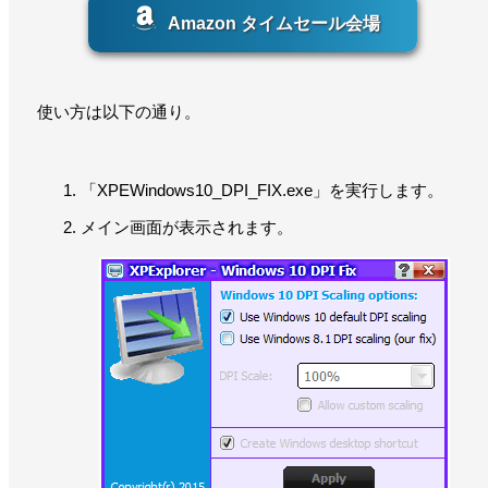
Amazon タイムセール会場
使い方は以下の通り。
「XPEWindows10_DPI_FIX.exe」を実行します。
メイン画面が表示されます。