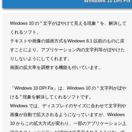
Windows 10 DPI Fix
Windows 10 の “ 文字がぼやけて見える現象 ” を、解決して
くれるソフト。
テキストや画像の描画方式をWindows 8.1 以前のものに戻
すことにより、アプリケーション内の文字列等がぼやけた
りしないようにしてくれます。
画面の拡大率を調整する機能も付いています。
「Windows 10 DPI Fix」は、Windows 10 の “ 文字列がぼや
ける ” 現象を解決してくれるソフトです。
Windows では、ディスプレイのサイズに合わせて文字列や
画像が自動で拡大されるようになっていますが、Windows
10 からこの拡大方式が変わり、一部のアプリケーション上