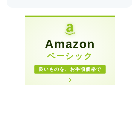
Amazon
ベーシック
良いものを、お手頃価格で