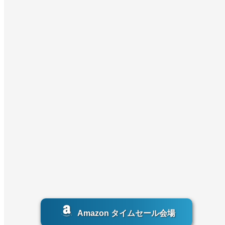
Amazon タイムセール会場