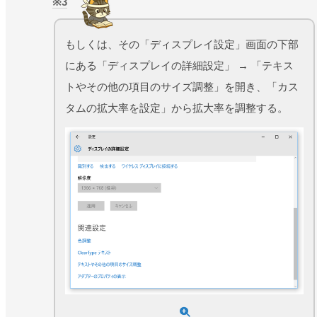
3
もしくは、その「ディスプレイ設定」画面の下部
にある「ディスプレイの詳細設定」 → 「テキス
トやその他の項目のサイズ調整」を開き、「カス
タムの拡大率を設定」から拡大率を調整する。