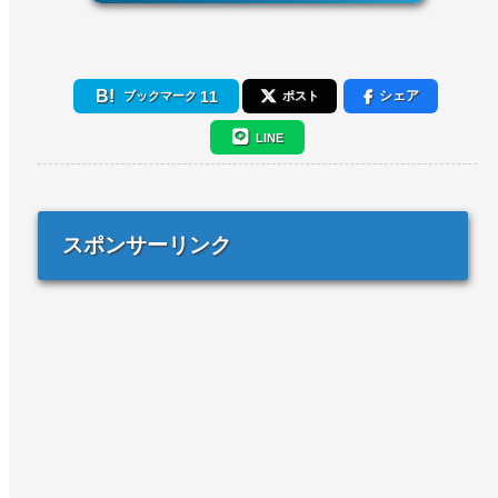
11
シェア
ブックマーク
ポスト
LINE
スポンサーリンク