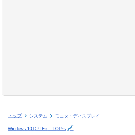
トップ
システム
モニタ・ディスプレイ
Windows 10 DPI Fix
TOPへ