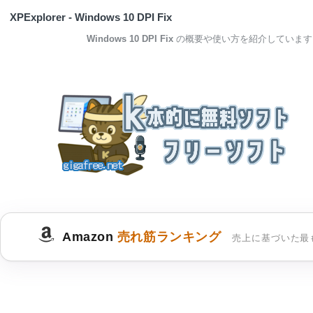
XPExplorer - Windows 10 DPI Fix
Windows 10 DPI Fix
の概要や使い方を紹介しています
Amazon
売れ筋ランキング
売上に基づいた最