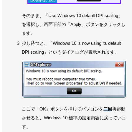
そのまま、「Use Windows 10 default DPI scaling」
を選択し、画面下部の「Apply」ボタンをクリックし
ます。
少し待つと、「Windows 10 is now using its default
DPI scaling」というダイアログが表示されます。
ここで「OK」ボタンを押してパソコンを
二回
再起動
させると、Windows 10 標準の設定内容に戻っていま
す。