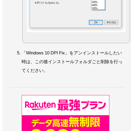
「Windows 10 DPI Fix」をアンインストールしたい
時は、この後インストールフォルダごと削除を行っ
てください。