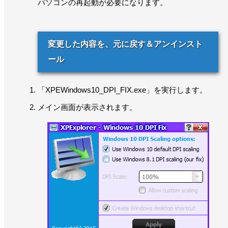
パソコンの再起動が必要になります。
変更した内容を、元に戻す＆アンインスト
ール
「XPEWindows10_DPI_FIX.exe」を実行します。
メイン画面が表示されます。