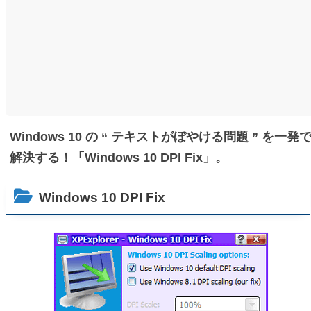
Windows 10 の “ テキストがぼやける問題 ” を一発
解決する！「Windows 10 DPI Fix」。
Windows 10 DPI Fix