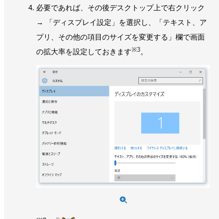
必要であれば、その後デスクトップ上で右クリック
→ 「ディスプレイ設定」を選択し、「テキスト、ア
プリ、その他の項目のサイズを変更する」欄で画面
※3
の拡大率を設定しておきます
。