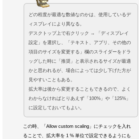
どの程度が最適な数値なのかは、使用しているデ
ィスプレイにより異なる。
デスクトップ上で右クリック → 「ディスプレイ
設定」を選択し、「テキスト、アプリ、その他の
項目のサイズを変更する」欄のスライダーをドラ
ッグした時に「推奨」と表示されるサイズが最適
かと思われるが、場合によっては少し下げた方が
見やすいこともある。
拡大率は後から変更することもできるので、よく
わからなければとりあえず「100%」や「125%」
に設定しておいてもよい。
この時、「Allow custom scaling」にチェックを入れ
ることで、拡大率を 1 % 単位で設定できるようにも