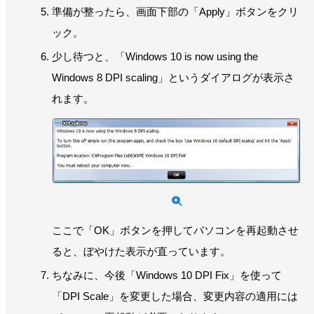
準備が整ったら、画面下部の「Apply」ボタンをクリ
ック。
少し待つと、「Windows 10 is now using the
Windows 8 DPI scaling」というダイアログが表示さ
れます。
ここで「OK」ボタンを押してパソコンを再起動させ
ると、ぼやけた表示が直っています。
ちなみに、今後「Windows 10 DPI Fix」を使って
「DPI Scale」を変更した場合、変更内容の適用には