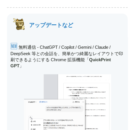
アップデートなど