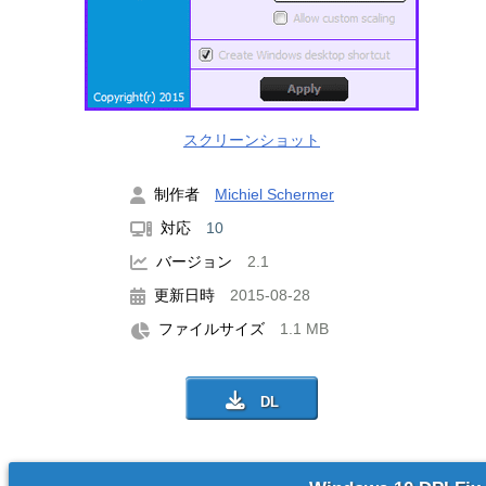
スクリーンショット
制作者
Michiel Schermer
対応
10
バージョン
2.1
更新日時
2015-08-28
ファイルサイズ
1.1 MB