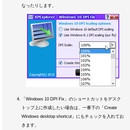
なったりします。
「Windows 10 DPI Fix」のショートカットをデスク
トップ上に作成したい場合は、一番下の「Create
Windows desktop shortcut」にもチェックを入れてお
きます。