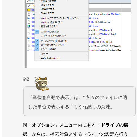
2
「単位を自動で表示」は、“ 各々のファイルに適
した単位で表示する ” ような感じの意味。
同「
オプション
」メニュー内にある「
ドライブの選
択
」からは、検索対象とするドライブの設定を行う