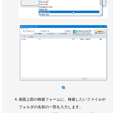
画面上部の検索フォームに、検索したいファイルや
フォルダの名前の一部を入力します。