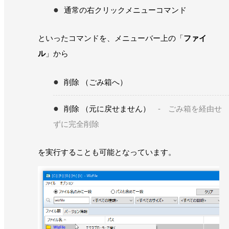
通常の右クリックメニューコマンド
といったコマンドを、メニューバー上の「
ファイ
ル
」から
削除 （ごみ箱へ）
削除 （元に戻せません）
- ごみ箱を経由せ
ずに完全削除
を実行することも可能となっています。