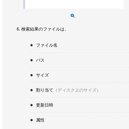
検索結果のファイルは、
ファイル名
パス
サイズ
割り当て
（ディスク上のサイズ）
更新日時
属性