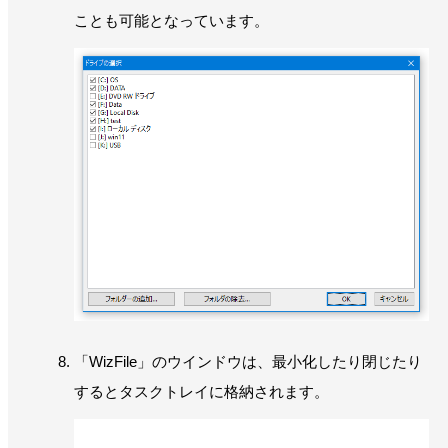
ことも可能となっています。
「WizFile」のウインドウは、最小化したり閉じたり
するとタスクトレイに格納されます。