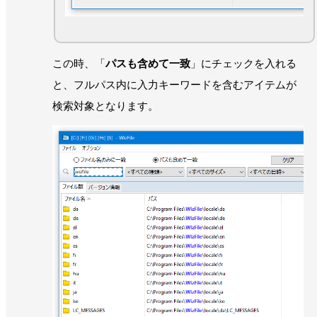
この時、「
パスも含めて一致
」にチェックを入れる
と、フルパス内に入力キーワードを含むアイテムが
検索対象となります。