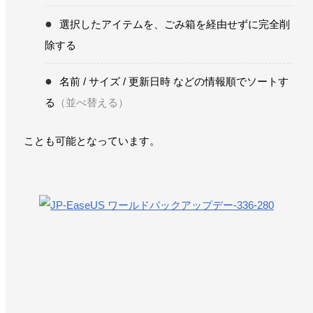
選択したアイテムを、ごみ箱を経由せずに完全削
除する
名前 / サイズ / 更新日時 などの情報順でソートす
る
（並べ替える）
ことも可能となっています。