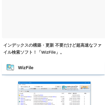
インデックスの構築・更新 不要だけど超高速なファ
イル検索ソフト！「WizFile」。
WizFile