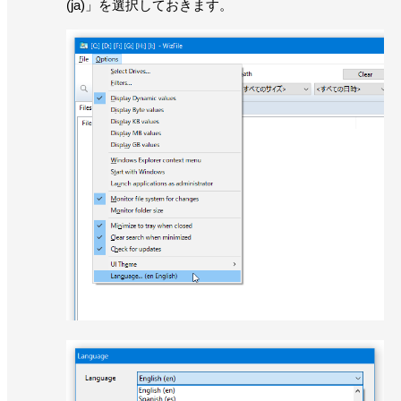
(ja)」を選択しておきます。