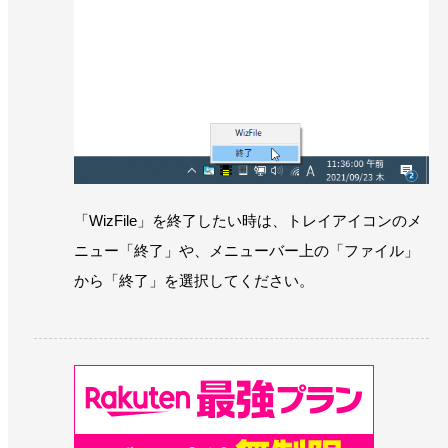
「WizFile」を終了したい時は、トレイアイコンのメ
ニュー「終了」や、メニューバー上の「ファイル」
から「終了」を選択してください。