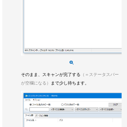
そのまま、スキャンが完了する
（＝ステータスバー
が空欄になる）
まで少し待ちます。