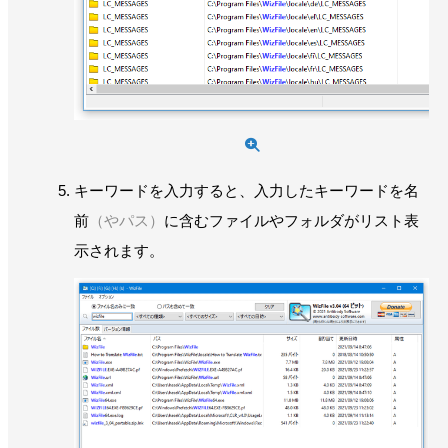
キーワードを入力すると、入力したキーワードを名
前
（やパス）
に含むファイルやフォルダがリスト表
示されます。