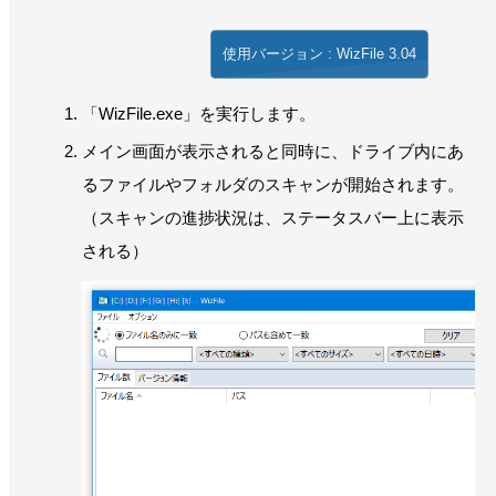
使用バージョン : WizFile 3.04
「WizFile.exe」を実行します。
メイン画面が表示されると同時に、ドライブ内にあ
るファイルやフォルダのスキャンが開始されます。
（スキャンの進捗状況は、ステータスバー上に表示
される）