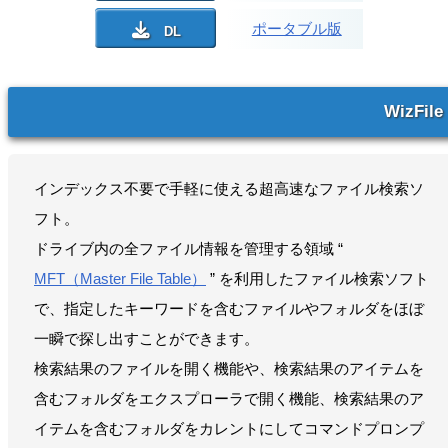
ポータブル版
WizFile
インデックス不要で手軽に使える超高速なファイル検索ソ
フト。
ドライブ内の全ファイル情報を管理する領域 “
MFT（Master File Table）
” を利用したファイル検索ソフト
で、指定したキーワードを含むファイルやフォルダをほぼ
一瞬で探し出すことができます。
検索結果のファイルを開く機能や、検索結果のアイテムを
含むフォルダをエクスプローラで開く機能、検索結果のア
イテムを含むフォルダをカレントにしてコマンドプロンプ