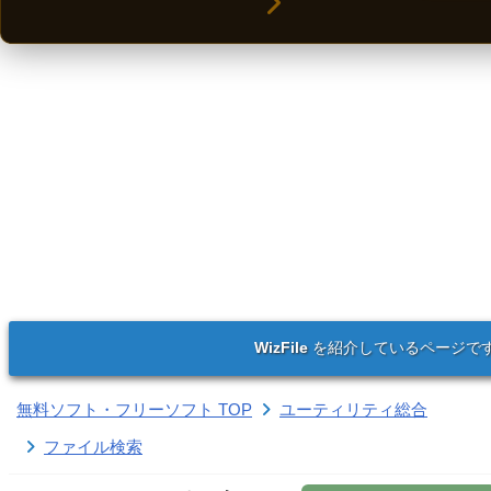
WizFile
を紹介しているページで
無料ソフト・フリーソフト TOP
ユーティリティ総合
ファイル検索