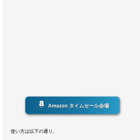
Amazon タイムセール会場
使い方は以下の通り。