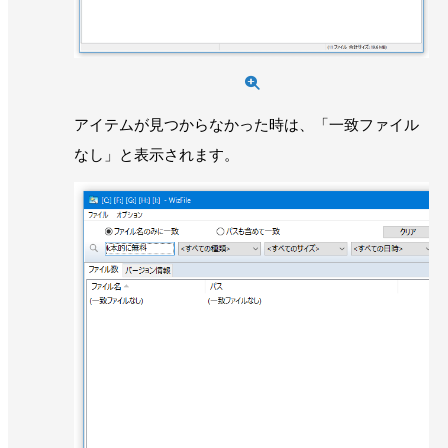
アイテムが見つからなかった時は、「一致ファイル
なし」と表示されます。