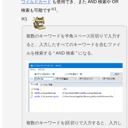
ワイルドカード
も使用でき、また AND 検索や OR
※1
検索も可能です
。
1
複数のキーワードを半角スペース区切りで入力す
ると、入力したすべてのキーワードを含むファイ
ルを検索する “ AND 検索 ” になる。
複数のキーワードを|区切りで入力すると、入力し