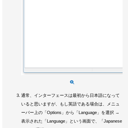
通常、インターフェースは最初から日本語になって
いると思いますが、もし英語である場合は、メニュ
ーバー上の「Options」から「Language」を選択 →
表示された「Language」という画面で、「Japanese