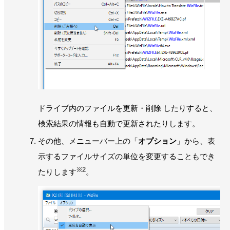
ドライブ内のファイルを更新・削除 したりすると、
検索結果の情報も自動で更新されたりします。
その他、メニューバー上の「
オプション
」から、表
示するファイルサイズの単位を変更することもでき
※2
たりします
。