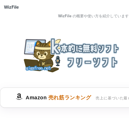
WizFile
WizFile
の概要や使い方を紹介しています
Amazon
売れ筋ランキング
売上に基づいた最