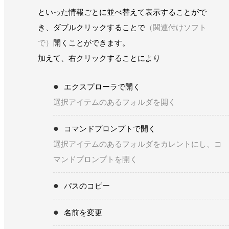
といった情報ごとに並べ替えて表示することがで
き、ダブルクリックすることで
（関連付けソフト
で）
開くことができます。
加えて、右クリックすることにより
エクスプローラで開く
選択アイテムのあるフォルダを開く
コマンドプロンプトで開く
選択アイテムのあるフォルダをカレントにし、コ
マンドプロンプトを開く
パスのコピー
名前を変更