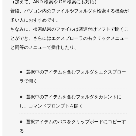
（加えて、AND 検索や OR 検索にも対応）
普段、パソコン内のファイルやフォルダを検索する機会が
多い人におすすめです。
ちなみに、検索結果のファイルは関連付けソフトで開くこ
とができ、さらにはエクスプローラの右クリックメニュー
と同等のメニューで操作したり、
選択中のアイテムを含むフォルダをエクスプロー
ラで開く
選択中のアイテムを含むフォルダをカレントに
し、コマンドプロンプトを開く
選択アイテムのパスをクリップボードにコピーす
る