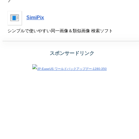
ア
SimiPix
シンプルで使いやすい同一画像＆類似画像 検索ソフト
スポンサードリンク