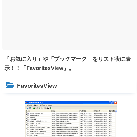
「お気に入り」や「ブックマーク」をリスト状に表
示！！「FavoritesView」。
FavoritesView