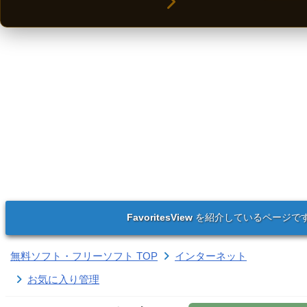
FavoritesView
を紹介しているページで
無料ソフト・フリーソフト TOP
インターネット
お気に入り管理