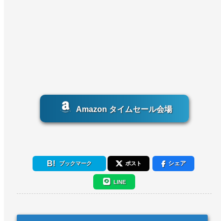
Amazon タイムセール会場
シェア
ブックマーク
ポスト
LINE