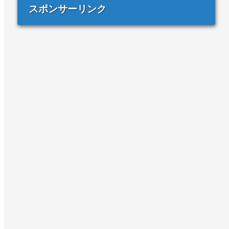
スポンサーリンク