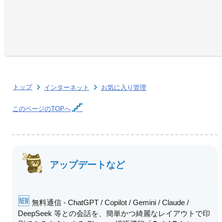
トップ
インターネット
お気に入り管理
このページの
TOPへ
アップデートなど