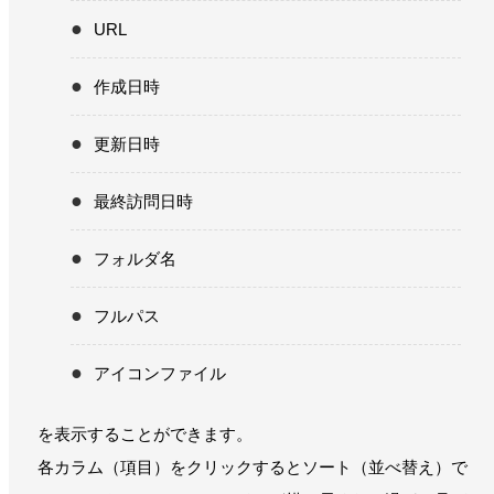
URL
作成日時
更新日時
最終訪問日時
フォルダ名
フルパス
アイコンファイル
を表示することができます。
各カラム（項目）をクリックするとソート（並べ替え）で