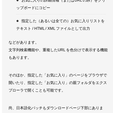
お気に入りの詳細情報（またはURL のみ）をクリ
ップボードにコピー
指定した（あるいは全ての）お気に入りリストを
テキスト / HTML / XML ファイルとして出力
などがあります。
文字列検索機能や、重複したURL を色分けで表示する機能
もあります。
そのほか、指定した「お気に入り」のページをブラウザで
開いたり、指定した「お気に入り」の親フォルダをエクス
プローラで開くことも可能です。
尚、日本語化パッチもダウンロードページ下部にありま