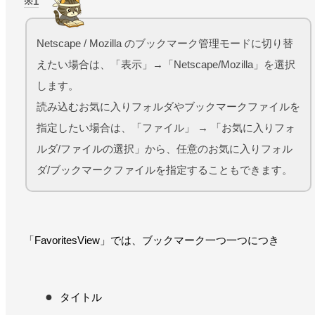
1
Netscape / Mozilla のブックマーク管理モードに切り替
えたい場合は、「表示」→「Netscape/Mozilla」を選択
します。
読み込むお気に入りフォルダやブックマークファイルを
指定したい場合は、「ファイル」 → 「お気に入りフォ
ルダ/ファイルの選択」から、任意のお気に入りフォル
ダ/ブックマークファイルを指定することもできます。
「FavoritesView」では、ブックマーク一つ一つにつき
タイトル