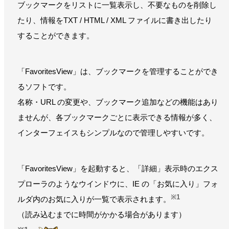
ブックマークをリストに一覧表示し、不要なものを削除し
たり、情報をTXT / HTML / XML ファイルに書き出したり
することができます。
「FavoritesView」は、ブックマークを管理することができ
るソフトです。
名称・URL の変更や、ブックマーク追加などの機能はあり
ませんが、各ブックマークごとに表示できる情報が多く、
インターフェイスもシンプルなので管理しやすいです。
「FavoritesView」を起動すると、「詳細」表示時のエクス
プローラのようなウインドウに、IE の「お気に入り」フォ
※1
ルダ内のお気に入りが一覧で表示されます。
（読み込むまでに時間がかかる場合があります）