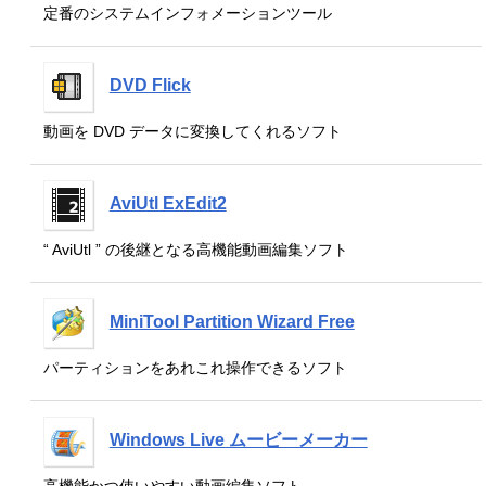
定番のシステムインフォメーションツール
DVD Flick
動画を DVD データに変換してくれるソフト
AviUtl ExEdit2
“ AviUtl ” の後継となる高機能動画編集ソフト
MiniTool Partition Wizard Free
パーティションをあれこれ操作できるソフト
Windows Live ムービーメーカー