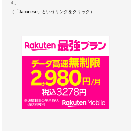
す。
（「Japanese」というリンクをクリック）