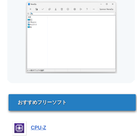
おすすめフリーソフト
CPU-Z