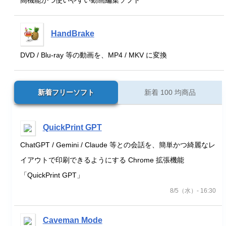
高機能かつ使いやすい動画編集ソフト
HandBrake
DVD / Blu-ray 等の動画を、MP4 / MKV に変換
新着フリーソフト
新着 100 均商品
QuickPrint GPT
ChatGPT / Gemini / Claude 等との会話を、簡単かつ綺麗なレ
イアウトで印刷できるようにする Chrome 拡張機能
「QuickPrint GPT」
8/5（水）- 16:30
Caveman Mode