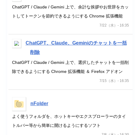
ChatGPT / Claude / Gemini 上で、余計な挨拶やお世辞をカッ
トしてトークンを節約できるようにする Chrome 拡張機能
7/22（水）- 16:35
ChatGPT、Claude、Geminiのチャットを一括
削除
ChatGPT / Claude / Gemini 上で、選択したチャットを一括削
除できるようにする Chrome 拡張機能 ＆ Firefox アドオン
7/15（水）- 16:35
nFolder
よく使うフォルダを、ホットキーやエクスプローラーのタイ
トルバー等から簡単に開けるようにするソフト
7/8（水）- 16:30