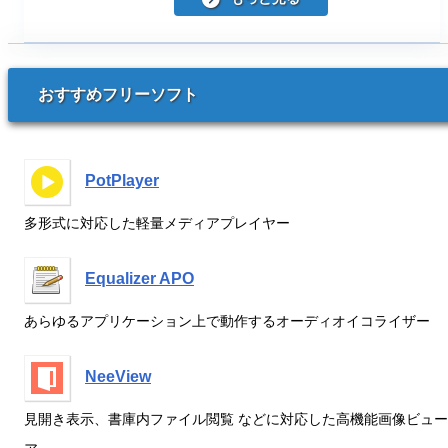
おすすめフリーソフト
PotPlayer
多形式に対応した軽量メディアプレイヤー
Equalizer APO
あらゆるアプリケーション上で動作するオーディオイコライザー
NeeView
見開き表示、書庫内ファイル閲覧 などに対応した高機能画像ビュー