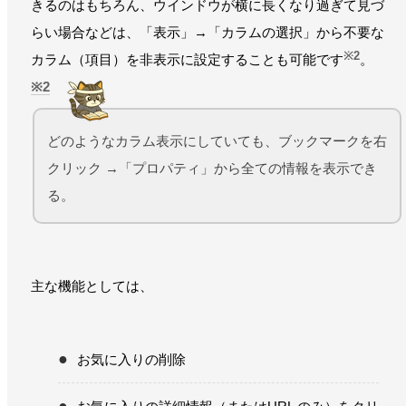
きるのはもちろん、ウインドウが横に長くなり過ぎて見づ
らい場合などは、「表示」→「カラムの選択」から不要な
※2
カラム（項目）を非表示に設定することも可能です
。
2
どのようなカラム表示にしていても、ブックマークを右
クリック →「プロパティ」から全ての情報を表示でき
る。
主な機能としては、
お気に入りの削除