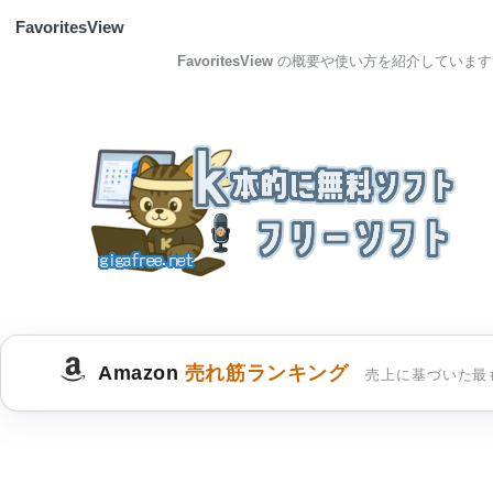
FavoritesView
FavoritesView
の概要や使い方を紹介しています
Amazon
売れ筋ランキング
売上に基づいた最