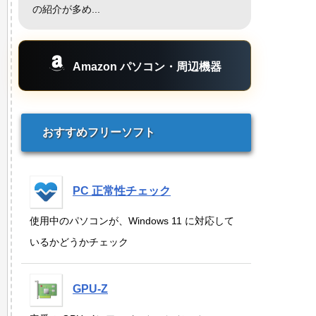
の紹介が多め...
Amazon パソコン・周辺機器
おすすめフリーソフト
PC 正常性チェック
使用中のパソコンが、Windows 11 に対応して
いるかどうかチェック
GPU-Z