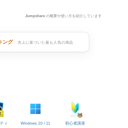
Jumpshare
の概要や使い方を紹介しています
キング
売上に基づいた最も人気の商品
ティ
Windows 10 / 11
初心者講座