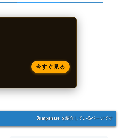
今すぐ見る
Jumpshare
を紹介しているページです