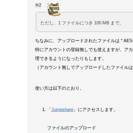
2
ただし、1 ファイルにつき 100 MB まで。
ちなみに、アップロードされたファイルは “ AES
特にアカウントの登録無しでも使えますが、アカ
理できるようになったりもします。
（アカウント無しでアップロードしたファイルは
使い方は以下のとおり。
「
Jumpshare
」にアクセスします。
ファイルのアップロード