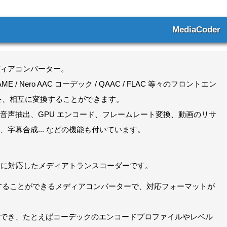
MediaCoder
ィアコンバーター。
 VP9 / LAME / Nero AAC コーデック / QAAC / FLAC 等々のフロントエン
を、相互に変換することができます。
音声抽出、GPU エンコード、フレームレート変換、動画のリサ
字幕合成... などの機能も付いています。
トに対応したメディアトランスコーダーです。
することができるメディアコンバーターで、対応フォーマットが
でき、たとえばコーデックのエンコードプロファイルやレベル