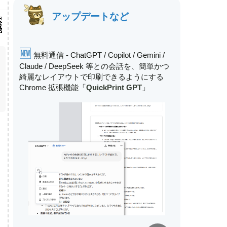
アップデートなど