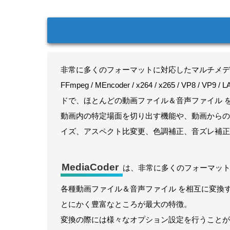
非常に多くのフォーマットに対応したマルチメデ
FFmpeg / MEncoder / x264 / x265 / VP8 /
ドで、ほとんどの動画ファイル＆音声ファイル 
動画内の特定場面を切り出す機能や、動画からの
イズ、アスペクト比変更、色調補正、音ズレ補正、
MediaCoder
は、非常に多くのフォーマッ
各種動画ファイル＆音声ファイル を相互に変換
とにかく豊富なところが最大の特徴。
変換の際には様々なオプション設定を行うことが