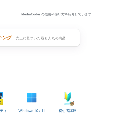
MediaCoder
の概要や使い方を紹介しています
キング
売上に基づいた最も人気の商品
ティ
Windows 10 / 11
初心者講座