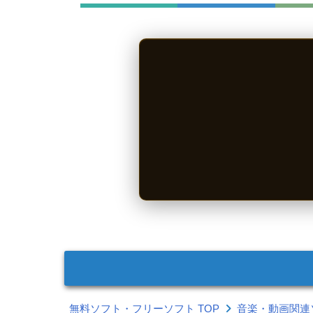
無料ソフト・フリーソフト TOP
音楽・動画関連