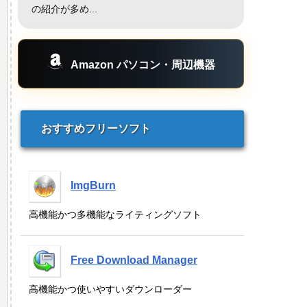
の紹介が多め...
Amazon パソコン・周辺機器
おすすめフリーソフト
ImgBurn
高機能かつ多機能なライティングソフト
Free Download Manager
高機能かつ使いやすいダウンローダー