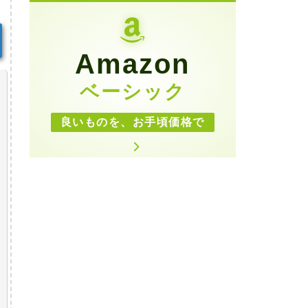
Amazon
ベーシック
良いものを、お手頃価格で