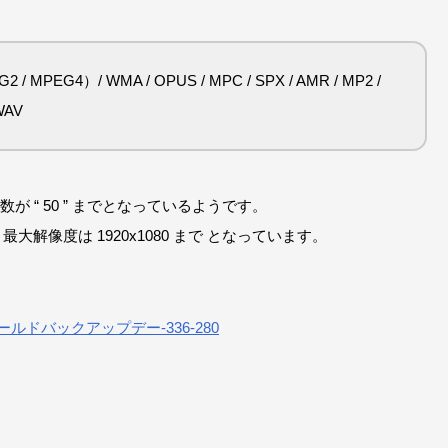
G2 / MPEG4）/ WMA / OPUS / MPC / SPX / AMR / MP2 /
 WAV
 “ 50 ” までとなっているようです。
大解像度は 1920x1080 まで となっています。