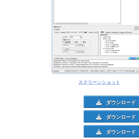
スクリーンショット