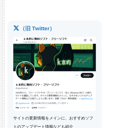
（旧 Twitter）
サイトの更新情報をメインに、おすすめソフ
トのアップデート情報なども紹介