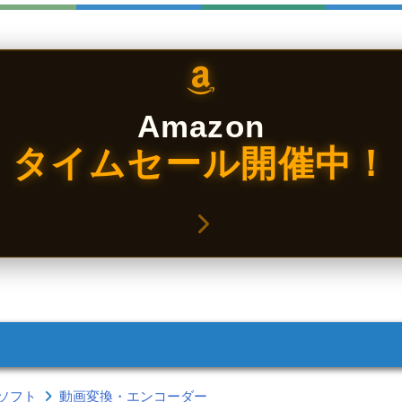
Amazon
タイムセール開催中！
ソフト
動画変換・エンコーダー