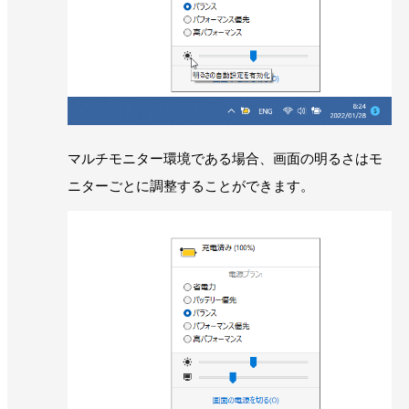
マルチモニター環境である場合、画面の明るさはモ
ニターごとに調整することができます。