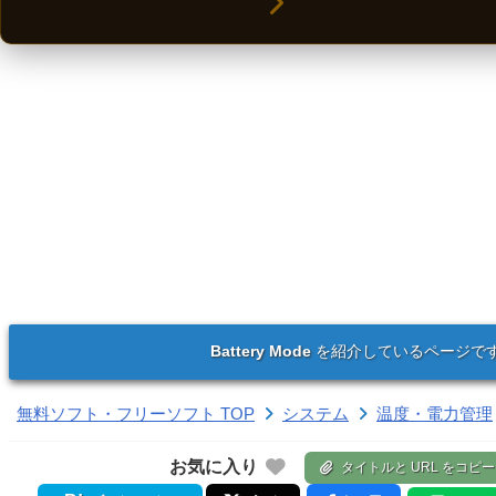
Battery Mode
を紹介しているページで
無料ソフト・フリーソフト TOP
システム
温度・電力管理
お気に入り
タイトルと URL をコピー