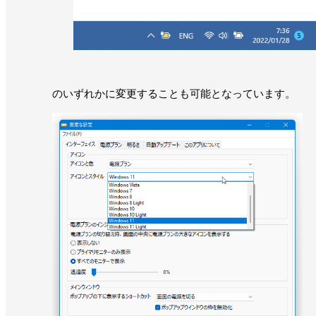
のいずれかに変更することも可能となっています。