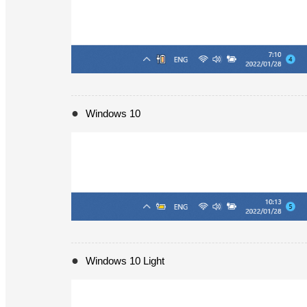
Windows 10
Windows 10 Light