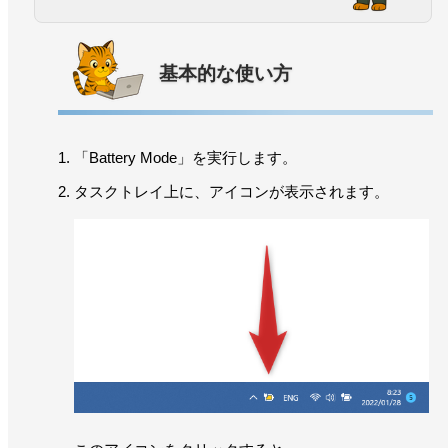
基本的な使い方
「Battery Mode」を実行します。
タスクトレイ上に、アイコンが表示されます。