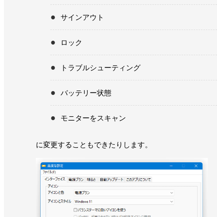
サインアウト
ロック
トラブルシューティング
バッテリー状態
モニターをスキャン
に変更することもできたりします。