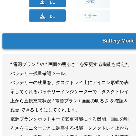
公式
ミラー
Battery Mode
“ 電源プラン ” や “ 画面の明るさ ” を変更する機能も備えた
バッテリー残量確認ツール。
バッテリーの残量を、タスクトレイ上にアイコン形式で表
示してくれるバッテリーインジケーターで、タスクトレイ
上から直接充電状況 / 電源プラン / 画面の明るさ を確認＆
変更 できるようにしてくれます。
電源プランをホットキーで変更可能にする機能、画面の明
るさをモニターごとに調整する機能、タスクトレイ上から