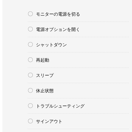
モニターの電源を切る
電源オプションを開く
シャットダウン
再起動
スリープ
休止状態
トラブルシューティング
サインアウト