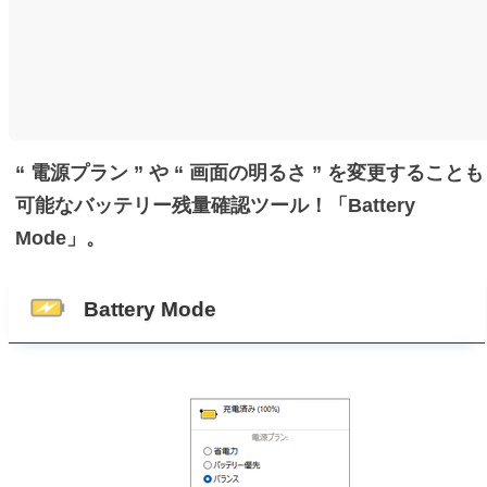
“ 電源プラン ” や “ 画面の明るさ ” を変更することも
可能なバッテリー残量確認ツール！「Battery
Mode」。
Battery Mode