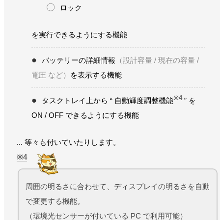
ロック
を実行できるようにする機能
バッテリーの詳細情報
（設計容量 / 現在の容量 /
電圧 など）
を表示する機能
※4
タスクトレイ上から “ 自動輝度調整機能
” を
ON / OFF できるようにする機能
... 等々も付いていたりします。
4
周囲の明るさに合わせて、ディスプレイの明るさを自動
で変更する機能。
（環境光センサーが付いている PC で利用可能）