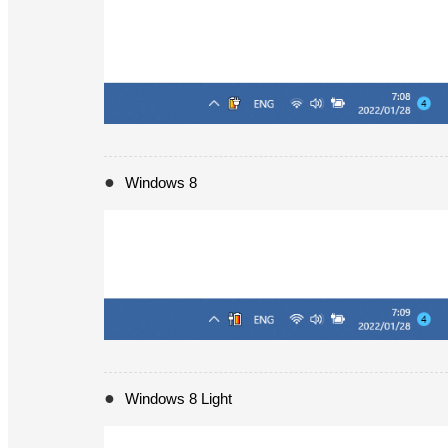
Windows 8
Windows 8 Light