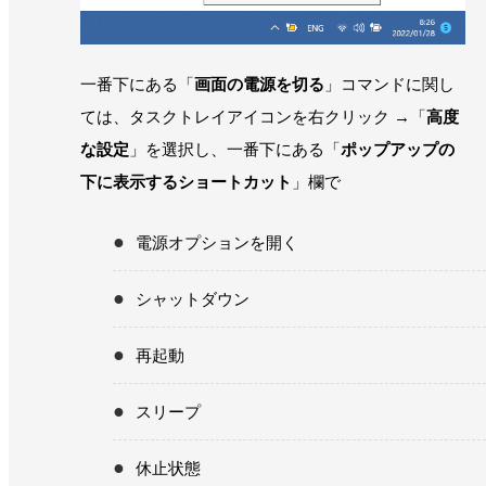
一番下にある「
画面の電源を切る
」コマンドに関し
ては、タスクトレイアイコンを右クリック →「
高度
な設定
」を選択し、一番下にある「
ポップアップの
下に表示するショートカット
」欄で
電源オプションを開く
シャットダウン
再起動
スリープ
休止状態