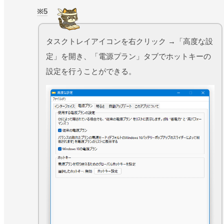
5
タスクトレイアイコンを右クリック →「高度な設
定」を開き、「電源プラン」タブでホットキーの
設定を行うことができる。