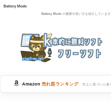
Battery Mode
Battery Mode
の概要や使い方を紹介しています
Amazon
売れ筋ランキング
売上に基づいた最