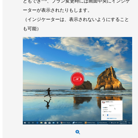
ともでき
、プラン変更時には画面中央にインジケ
ーターが表示されたりもします。
（インジケーターは、表示されないようにすること
も可能）