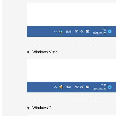
Windows Vista
Windows 7