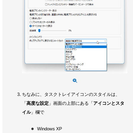
ちなみに、タスクトレイアイコンのスタイルは、
「
高度な設定
」画面の上部にある「
アイコンとスタ
イル
」欄で
Windows XP