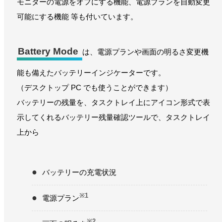
モニターの電源をオフにする機能、電源プランを自動変更
可能にする機能 等も付いています。
Battery Mode
は、電源プランや画面の明るさ変更機
能も備えたバッテリーインジケーターです。
（デスクトップ PC でも使うことができます）
バッテリーの残量を、タスクトレイ上にアイコン形式で表
示してくれるバッテリー残量確認ツールで、タスクトレイ
上から
バッテリーの充電状況
※1
電源プラン
※2