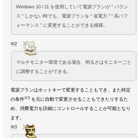
Windows 10 / 11 を使用していて電源プランが “ バラン
ス ” しかない時でも、電源プランを “ 省電力 ” “ 高パフ
ォーマンス ” に変更することができる模様。
2
マルチモニター環境である場合、明るさはモニターごと
に調整することができる。
電源プランはホットキーで変更することもでき、また特定
※3
の条件
を元に自動で変更させることもできたりするた
め、消費電力を詳細にコントロールすることが可能となり
ます。
3