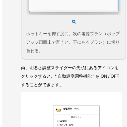
ホットキーを押す度に、次の電源プラン（ポップ
アップ画面上で言うと、下にあるプラン）に切り
替わる。
尚、明るさ調整スライダーの先頭にあるアイコンを
クリックすると、“ 自動輝度調整機能 ” を ON / OFF
することができます。