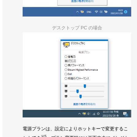
デスクトップ PC の場合
電源プランは、設定によりホットキーで変更するこ
※5