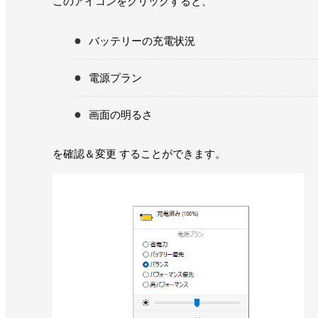
このアイコンをクリックすると、
バッテリーの充電状況
電源プラン
画面の明るさ
を確認＆変更 することができます。