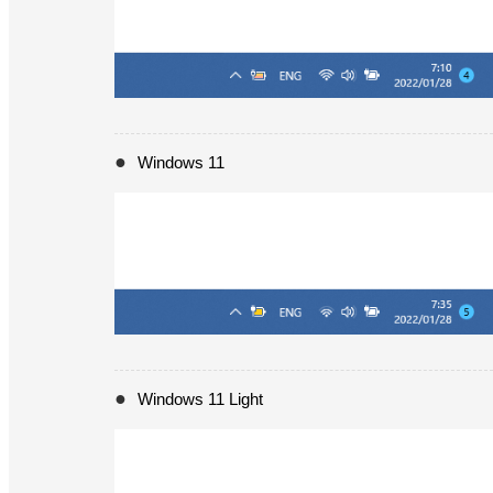
Windows 11
Windows 11 Light