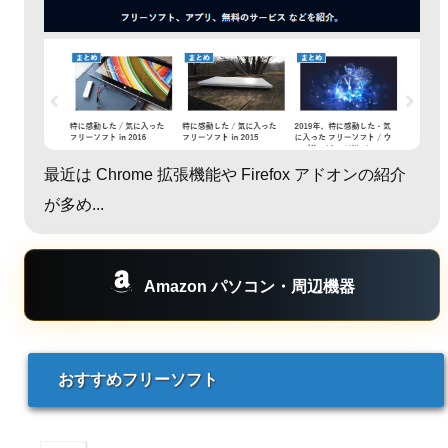
最近は Chrome 拡張機能や Firefox アドオンの紹介
が多め...
Amazon パソコン・周辺機器
おすすめフリーソフト