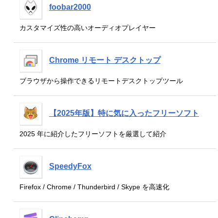
foobar2000
カスタマイズ性の高いオーディオプレイヤー
Chrome リモート デスクトップ
ブラウザから操作できるリモートデスクトップツール
【2025年版】特に気に入ったフリーソフト
2025 年に紹介したフリーソフトを厳選して紹介
SpeedyFox
Firefox / Chrome / Thunderbird / Skype を高速化