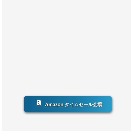
Amazon タイムセール会場