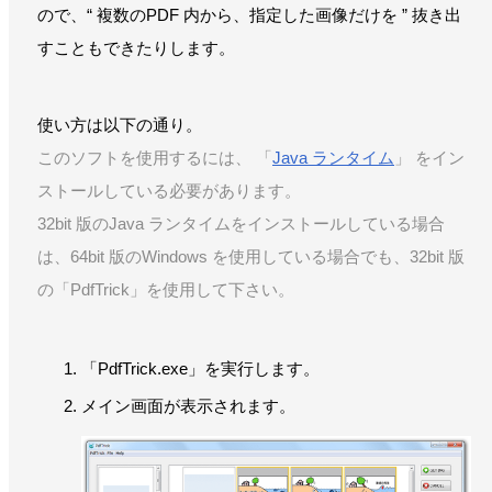
ので、“ 複数のPDF 内から、指定した画像だけを ” 抜き出
すこともできたりします。
使い方は以下の通り。
このソフトを使用するには、 「
Java ランタイム
」 をイン
ストールしている必要があります。
32bit 版のJava ランタイムをインストールしている場合
は、64bit 版のWindows を使用している場合でも、32bit 版
の「PdfTrick」を使用して下さい。
「PdfTrick.exe」を実行します。
メイン画面が表示されます。