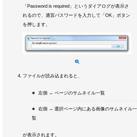
「Password is required」というダイアログが表示さ
れるので、適宜パスワードを入力して「OK」ボタン
を押します。
ファイルが読み込まれると、
左側 → ページのサムネイル一覧
右側 → 選択ページ内にある画像のサムネイル一
覧
が表示されます。