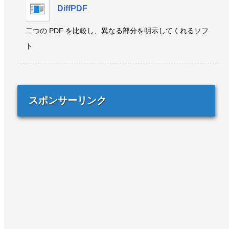
DiffPDF
二つの PDF を比較し、異なる部分を明示してくれるソフ
ト
スポンサーリンク