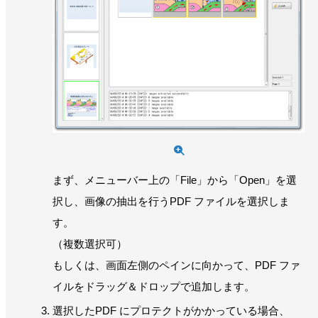
まず、メニューバー上の「File」から「Open」を選
択し、画像の抽出を行うPDF ファイルを選択しま
す。
（複数選択可）
もしくは、画面左側のペインに向かって、PDF ファ
イルをドラッグ＆ドロップで追加します。
選択したPDF にプロテクトがかかっている場合、