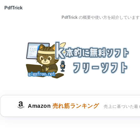
PdfTrick
PdfTrick
の概要や使い方を紹介しています
Amazon
売れ筋ランキング
売上に基づいた最