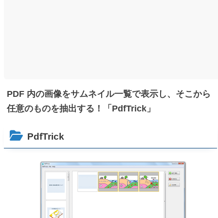
PDF 内の画像をサムネイル一覧で表示し、そこから
任意のものを抽出する！「PdfTrick」
PdfTrick