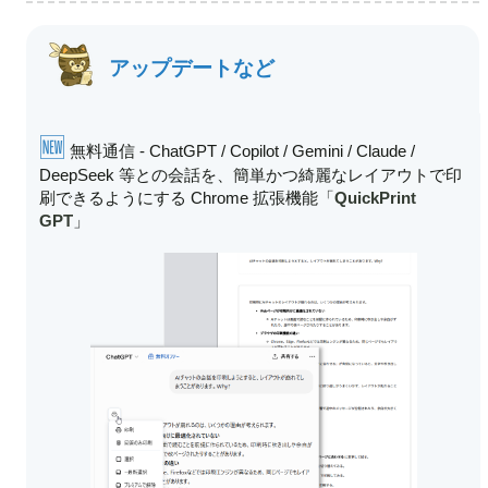
アップデートなど