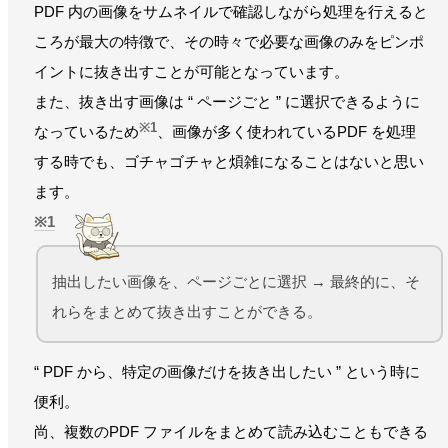
PDF 内の画像をサムネイルで確認しながら処理を行えると
ころが最大の特徴で、その時々で必要な画像のみをピンポ
イントに抜き出すことが可能となっています。
また、抜き出す画像は “ ページごと ” に選択できるように
※1
なっているため
、画像が多く使われているPDF を処理
する時でも、ゴチャゴチャと煩雑になることはないと思い
ます。
1
抽出したい画像を、ページごとに選択 → 最終的に、そ
れらをまとめて抜き出すことができる。
“ PDF から、特定の画像だけを抜き出したい ” という時に
便利。
尚、複数のPDF ファイルをまとめて読み込むこともできる