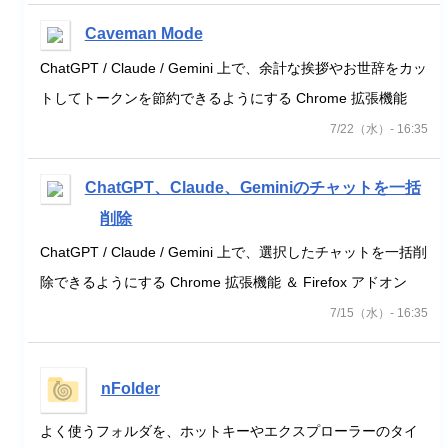
Caveman Mode
ChatGPT / Claude / Gemini 上で、余計な挨拶やお世辞をカッ
トしてトークンを節約できるようにする Chrome 拡張機能
7/22（水）- 16:35
ChatGPT、Claude、Geminiのチャットを一括
削除
ChatGPT / Claude / Gemini 上で、選択したチャットを一括削
除できるようにする Chrome 拡張機能 ＆ Firefox アドオン
7/15（水）- 16:35
nFolder
よく使うフォルダを、ホットキーやエクスプローラーのタイ