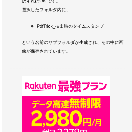
択すればOK です。
選択したフォルダ内に、
PdfTrick_抽出時のタイムスタンプ
という名前のサブフォルダが生成され、その中に画
像が保存されています。