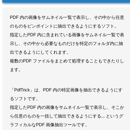
PDF 内の画像をサムネイル一覧で表示し、その中から任意
のものをピンポイントに抽出できるようにするソフト。
指定したPDF 内に含まれている画像をサムネイル一覧で表
示し、その中から必要なものだけを特定のフォルダ内に抽
出できるようにしてくれます。
複数のPDF ファイルをまとめて処理することもできたりし
ます。
「PdfTrick」は、PDF 内の特定画像を抽出できるようにす
るソフトです。
指定したPDF 内の画像をサムネイル一覧で表示し、そこか
ら任意のものを一括して抽出できるようにする... というグ
ラフィカルなPDF 画像抽出ツールです。