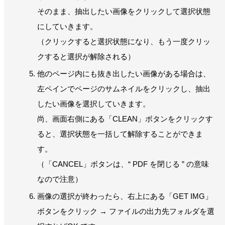
そのまま、抽出したい画像をクリックして選択状態
にしていきます。
（クリックすると選択状態になり、もう一度クリッ
クすると選択が解除される）
他のページ内にも抜き出したい画像がある場合は、
左ペインでページのサムネイルをクリックし、抽出
したい画像を選択していきます。
尚、画面右側にある「CLEAN」ボタンをクリックす
ると、選択状態を一括して解除することができま
す。
（「CANCEL」ボタンは、“ PDF を閉じる ” の意味
なので注意）
画像の選択が終わったら、右上にある「GET IMG」
ボタンをクリック → ファイルの出力先フォルダを選