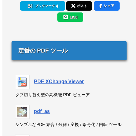
4
シェア
ブックマーク
ポスト
LINE
定番の PDF ツール
PDF-XChange Viewer
タブ切り替え型の高機能 PDF ビューア
pdf_as
シンプルなPDF 結合 / 分解 / 変換 / 暗号化 / 回転 ツール