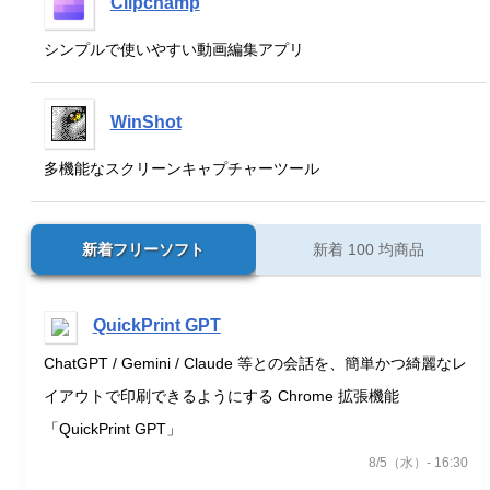
Clipchamp
シンプルで使いやすい動画編集アプリ
WinShot
多機能なスクリーンキャプチャーツール
新着フリーソフト
新着 100 均商品
QuickPrint GPT
ChatGPT / Gemini / Claude 等との会話を、簡単かつ綺麗なレ
イアウトで印刷できるようにする Chrome 拡張機能
「QuickPrint GPT」
8/5（水）- 16:30