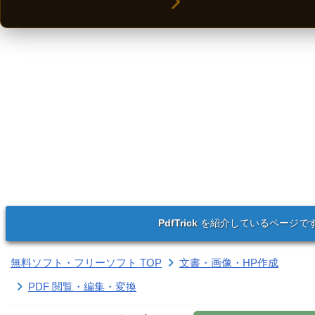
PdfTrick
を紹介しているページで
無料ソフト・フリーソフト TOP
文書・画像・HP作成
PDF 閲覧・編集・変換