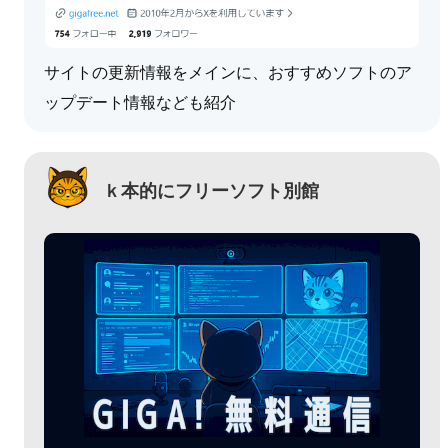
サイトの更新情報をメインに、おすすめソフトのア
ップデート情報なども紹介
ｋ本的にフリーソフト別館