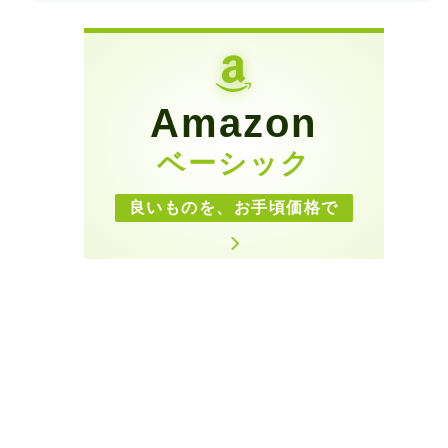
Amazon
ベーシック
良いものを、お手頃価格で