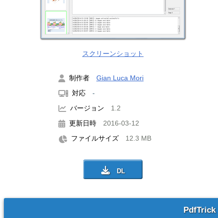
スクリーンショット
制作者
Gian Luca Mori
対応
-
バージョン
1.2
更新日時
2016-03-12
ファイルサイズ
12.3 MB
PdfTrick