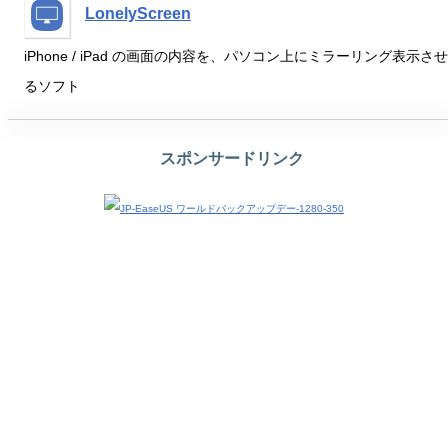
LonelyScreen
iPhone / iPad の画面の内容を、パソコン上にミラーリング表示させ
るソフト
スポンサードリンク