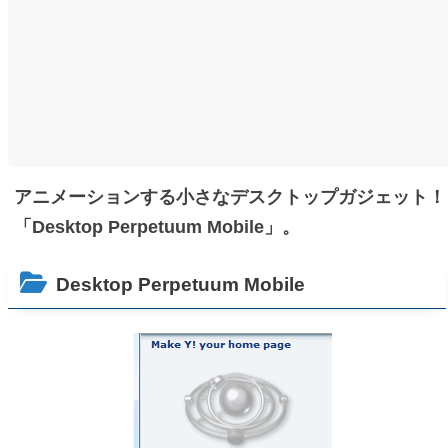
アニメーションする小さなデスクトップガジェット！
「Desktop Perpetuum Mobile」。
Desktop Perpetuum Mobile