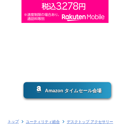
Amazon タイムセール会場
トップ
ユーティリティ総合
デスクトップ アクセサリー