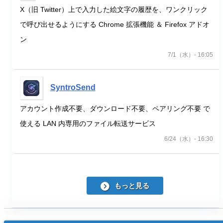
X（旧 Twitter）上で入力した絵文字の履歴を、ワンクリック
で呼び出せるようにする Chrome 拡張機能 ＆ Firefox アドオ
ン
7/1（水）- 16:05
SyntroSend
アカウント作成不要、ダウンロード不要、ペアリング不要 で
使える LAN 内専用のファイル転送サービス
6/24（水）- 16:30
もっと見る