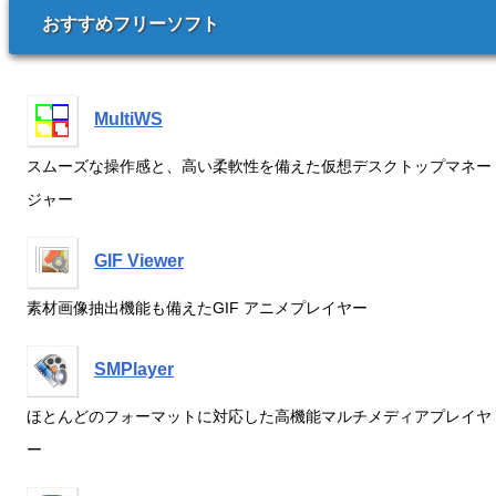
おすすめフリーソフト
MultiWS
スムーズな操作感と、高い柔軟性を備えた仮想デスクトップマネー
ジャー
GIF Viewer
素材画像抽出機能も備えたGIF アニメプレイヤー
SMPlayer
ほとんどのフォーマットに対応した高機能マルチメディアプレイヤ
ー