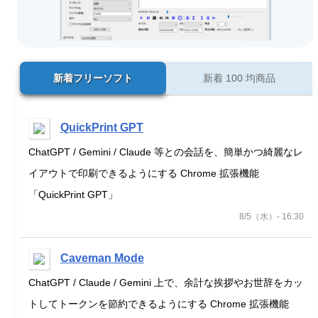
新着フリーソフト
新着 100 均商品
QuickPrint GPT
ChatGPT / Gemini / Claude 等との会話を、簡単かつ綺麗なレ
イアウトで印刷できるようにする Chrome 拡張機能
「QuickPrint GPT」
8/5（水）- 16:30
Caveman Mode
ChatGPT / Claude / Gemini 上で、余計な挨拶やお世辞をカッ
トしてトークンを節約できるようにする Chrome 拡張機能