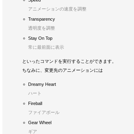
アニメーションの速度を調整
Transparency
透明度を調整
Stay On Top
常に最前面に表示
といったコマンドを実行することができます。
ちなみに、変更先のアニメーションには
Dreamy Heart
ハート
Fireball
ファイアボール
Gear Wheel
ギア