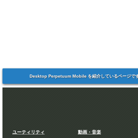
Desktop Perpetuum Mobile を紹介しているページで
ユーティリティ
動画・音楽