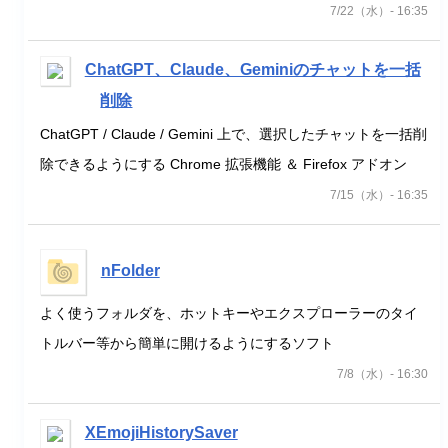
7/22（水）- 16:35
ChatGPT、Claude、Geminiのチャットを一括
削除
ChatGPT / Claude / Gemini 上で、選択したチャットを一括削
除できるようにする Chrome 拡張機能 ＆ Firefox アドオン
7/15（水）- 16:35
nFolder
よく使うフォルダを、ホットキーやエクスプローラーのタイ
トルバー等から簡単に開けるようにするソフト
7/8（水）- 16:30
XEmojiHistorySaver