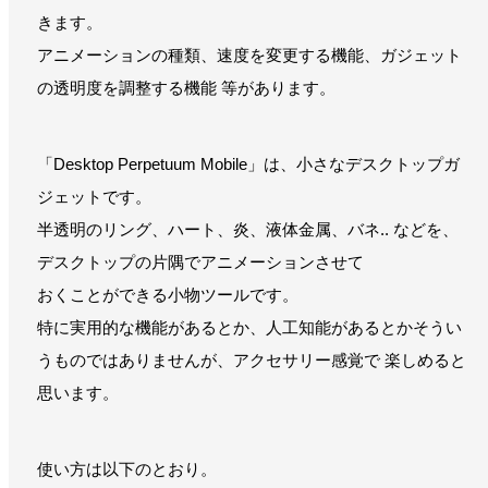
きます。
アニメーションの種類、速度を変更する機能、ガジェット
の透明度を調整する機能 等があります。
「Desktop Perpetuum Mobile」は、小さなデスクトップガ
ジェットです。
半透明のリング、ハート、炎、液体金属、バネ.. などを、
デスクトップの片隅でアニメーションさせて
おくことができる小物ツールです。
特に実用的な機能があるとか、人工知能があるとかそうい
うものではありませんが、アクセサリー感覚で 楽しめると
思います。
使い方は以下のとおり。