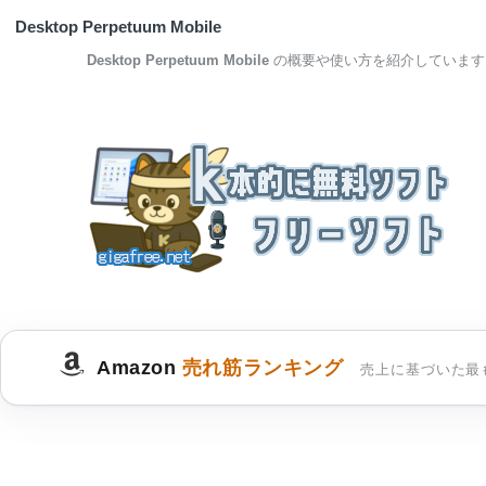
Desktop Perpetuum Mobile
Desktop Perpetuum Mobile
の概要や使い方を紹介しています
Amazon
売れ筋ランキング
売上に基づいた最