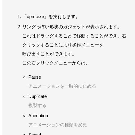
「dpm.exe」を実行します。
リングっぽい形状のガジェットが表示されます。
これはドラッグすることで移動することができ、右
クリックすることにより操作メニューを
呼び出すことができます。
この右クリックメニューからは、
Pause
アニメーションを一時的に止める
Duplicate
複製する
Animation
アニメーションの種類を変更
Speed