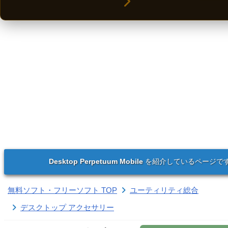
Desktop Perpetuum Mobile
を紹介しているページで
無料ソフト・フリーソフト TOP
ユーティリティ総合
デスクトップ アクセサリー