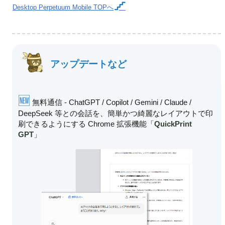
Desktop Perpetuum Mobile
TOPへ
アップデートなど