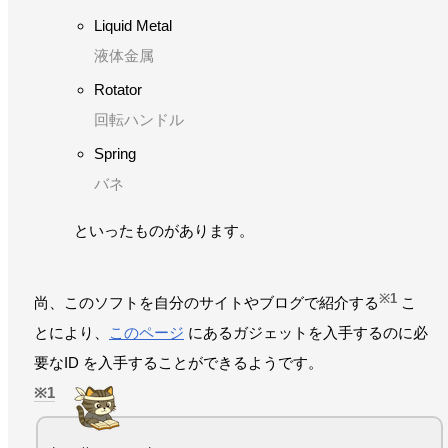
Liquid Metal
液体金属
Rotator
回転ハンドル
Spring
バネ
といったものがあります。
※1
尚、このソフトを自分のサイトやブログで紹介する
こ
とにより、
このページ
にあるガジェットを入手するのに必
要なID を入手することができるようです。
1