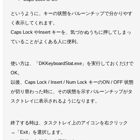
というように、キーの状態をバルーンチップで分かりやす
く表示してくれます。
Caps Lock やInsert キーを、気づかぬうちに押してしまっ
ていることがよくある人に便利。
使い方は、「DKKeyboardStat.exe」を実行しておくだけで
OK。
以後、Caps Lock / Insert / Num Lock キーのON / OFF 状態
が切り替わった時に、その状態を示すバルーンチップがタ
スクトレイに表示されるようになります。
終了する時は、タスクトレイ上のアイコンを右クリック
→「Exit」を選択します。