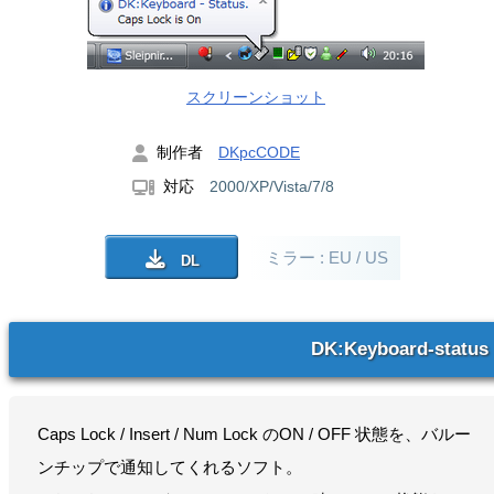
スクリーンショット
制作者
DKpcCODE
対応
2000/XP/Vista/7/8
ミラー : EU / US
DK:Keyboard-status
Caps Lock / Insert / Num Lock のON / OFF 状態を、バルー
ンチップで通知してくれるソフト。