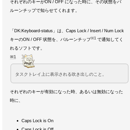
それぞれのキーがON / OFF になった時に、その状態をバ
ルーンチップで知らせてくれます。
「DK:Keyboard-status」は、Caps Lock / Insert / Num Lock
※1
キーのON / OFF 状態を、バルーンチップ
で通知してく
れるソフトです。
1
タスクトレイ上に表示される吹き出しのこと。
それぞれのキーが有効になった時、あるいは無効になった
時に、
Caps Lock is On
Caps Lock is Off