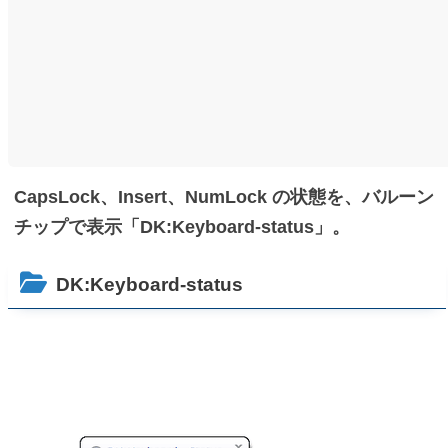
CapsLock、Insert、NumLock の状態を、バルーン
チップで表示「DK:Keyboard-status」。
DK:Keyboard-status