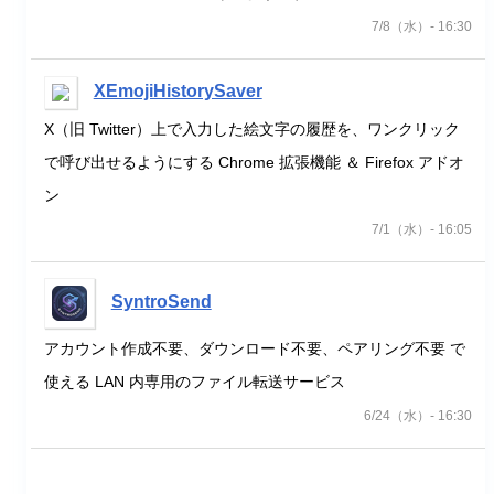
7/8（水）- 16:30
XEmojiHistorySaver
X（旧 Twitter）上で入力した絵文字の履歴を、ワンクリック
で呼び出せるようにする Chrome 拡張機能 ＆ Firefox アドオ
ン
7/1（水）- 16:05
SyntroSend
アカウント作成不要、ダウンロード不要、ペアリング不要 で
使える LAN 内専用のファイル転送サービス
6/24（水）- 16:30