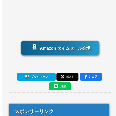
Amazon タイムセール会場
シェア
ブックマーク
ポスト
LINE
スポンサーリンク