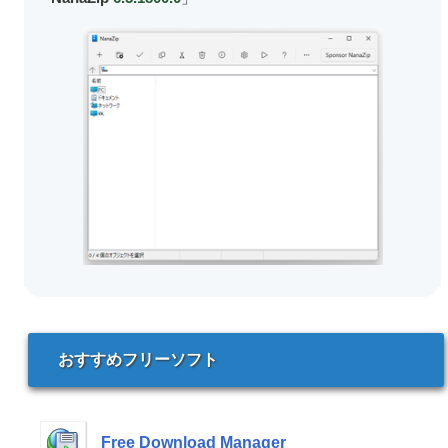
おすすめフリーソフト
Free Download Manager