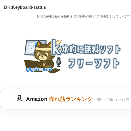
DK:Keyboard-status
DK:Keyboard-status
の概要や使い方を紹介しています
Amazon
売れ筋ランキング
売上に基づいた最