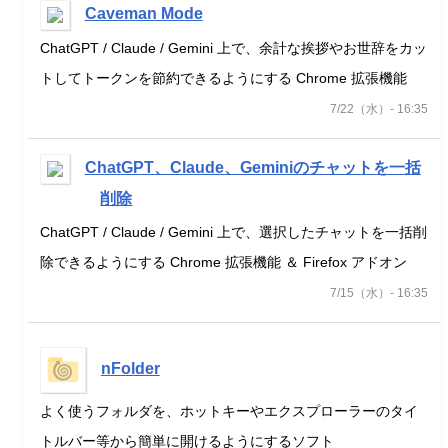
Caveman Mode
ChatGPT / Claude / Gemini 上で、余計な挨拶やお世辞をカッ
トしてトークンを節約できるようにする Chrome 拡張機能
7/22（水）- 16:35
ChatGPT、Claude、Geminiのチャットを一括
削除
ChatGPT / Claude / Gemini 上で、選択したチャットを一括削
除できるようにする Chrome 拡張機能 ＆ Firefox アドオン
7/15（水）- 16:35
nFolder
よく使うフォルダを、ホットキーやエクスプローラーのタイ
トルバー等から簡単に開けるようにするソフト