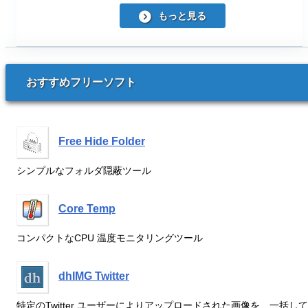
もっと見る
おすすめフリーソフト
Free Hide Folder
シンプルなフォルダ隠蔽ツール
Core Temp
コンパクトなCPU 温度モニタリングツール
dhIMG Twitter
特定のTwitter ユーザーによりアップロードされた画像を、一括して