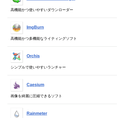
高機能かつ使いやすいダウンローダー
ImgBurn
高機能かつ多機能なライティングソフト
Orchis
シンプルで使いやすいランチャー
Caesium
画像を綺麗に圧縮できるソフト
Rainmeter