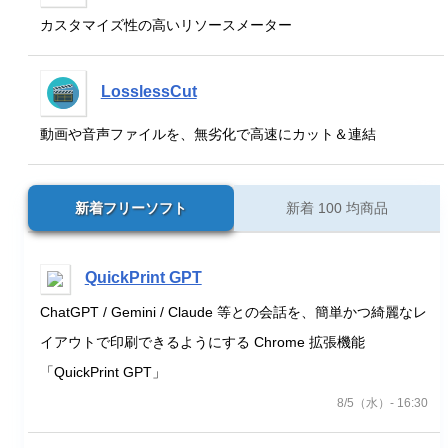
カスタマイズ性の高いリソースメーター
LosslessCut
動画や音声ファイルを、無劣化で高速にカット＆連結
新着フリーソフト
新着 100 均商品
QuickPrint GPT
ChatGPT / Gemini / Claude 等との会話を、簡単かつ綺麗なレ
イアウトで印刷できるようにする Chrome 拡張機能
「QuickPrint GPT」
8/5（水）- 16:30