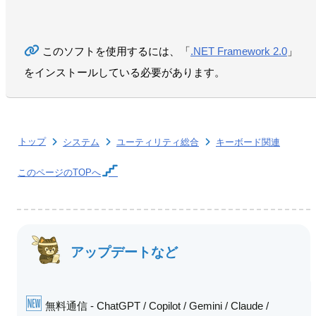
このソフトを使用するには、「
.NET Framework 2.0
」
をインストールしている必要があります。
トップ
システム
ユーティリティ総合
キーボード関連
このページの
TOPへ
アップデートなど