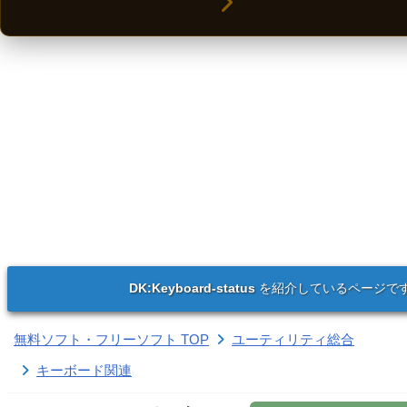
DK:Keyboard-status
を紹介しているページで
無料ソフト・フリーソフト TOP
ユーティリティ総合
キーボード関連