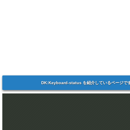
DK:Keyboard-status を紹介しているページで