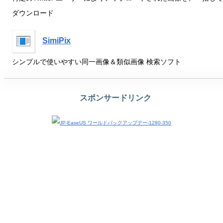
ダウンロード
SimiPix
シンプルで使いやすい同一画像＆類似画像 検索ソフト
スポンサードリンク