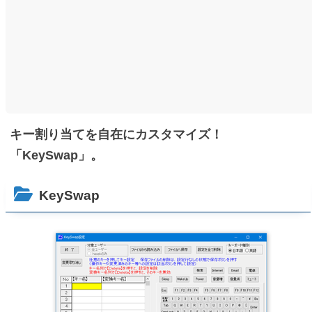
キー割り当てを自在にカスタマイズ！
「KeySwap」。
KeySwap