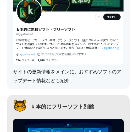
サイトの更新情報をメインに、おすすめソフトのア
ップデート情報なども紹介
ｋ本的にフリーソフト別館