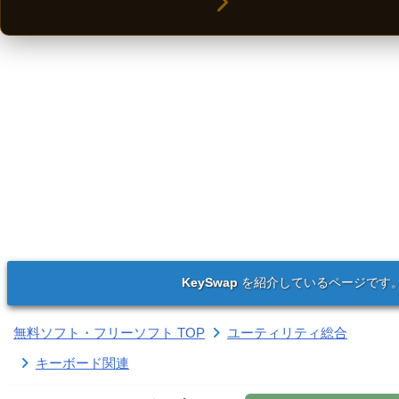
KeySwap
を紹介しているページです
無料ソフト・フリーソフト TOP
ユーティリティ総合
キーボード関連