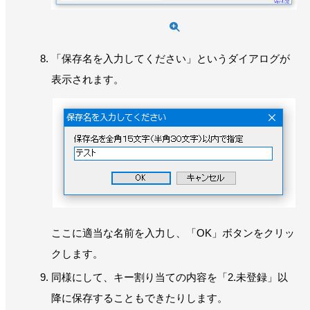
「保存名を入力してください」というダイアログが
表示されます。
ここに適当な名前を入力し、「OK」ボタンをクリッ
クします。
同様にして、キー割り当ての内容を「2.未登録」以
降に保存することもできたりします。