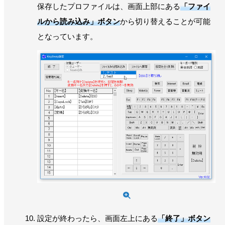
保存したプロファイルは、画面上部にある
「ファイ
ルから読み込み」ボタン
から切り替えることが可能
となっています。
設定が終わったら、画面左上にある
「終了」ボタン