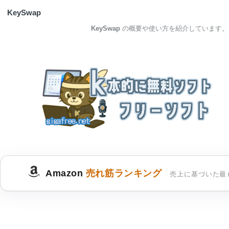
KeySwap
KeySwap
の概要や使い方を紹介しています。
Amazon
売れ筋ランキング
売上に基づいた最