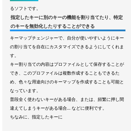
るソフトです。
指定したキーに別のキーの機能を割り当てたり、特定
のキーを無効化したりすることができる
キーマップチェンジャーで、自分が使いやすいようにキー
の割り当てを自在にカスタマイズできるようにしてくれま
す。
キー割り当ての内容はプロファイルとして保存することが
でき、このプロファイルは複数作成することもできるた
め、色々な用途向けのキーマップを作成することも可能と
なっています。
普段全く使わないキーがある場合、または、頻繁に押し間
違えてしまうキーがある場合... などに便利です。
ちなみに、指定したキーに