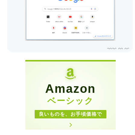
Amazon
ベーシック
良いものを、お手頃価格で