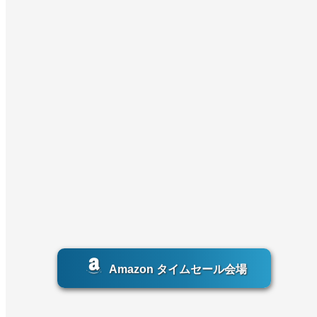
Amazon タイムセール会場