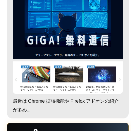
最近は Chrome 拡張機能や Firefox アドオンの紹介
が多め...