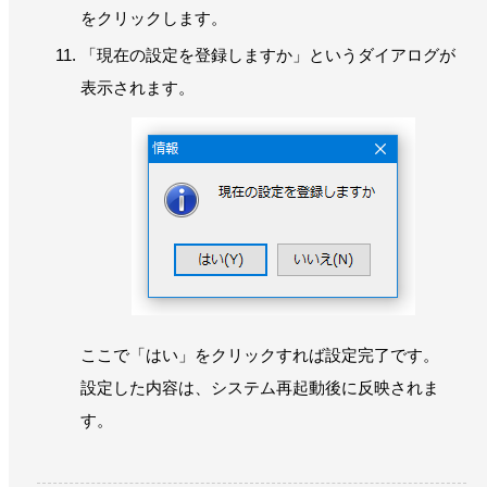
をクリックします。
「現在の設定を登録しますか」というダイアログが
表示されます。
ここで「はい」をクリックすれば設定完了です。
設定した内容は、システム再起動後に反映されま
す。