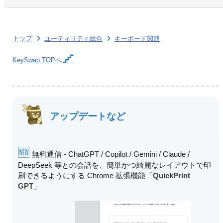
トップ
ユーティリティ総合
キーボード関連
KeySwap
TOPへ
アップデートなど