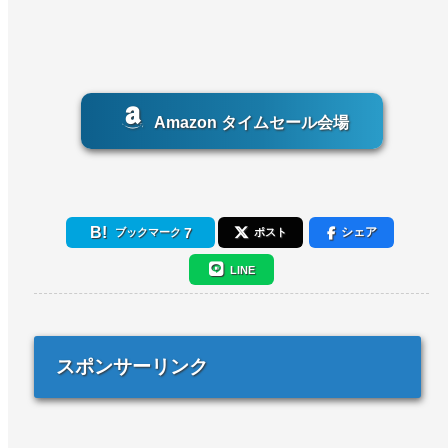
Amazon タイムセール会場
7
シェア
ブックマーク
ポスト
LINE
スポンサーリンク