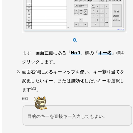
まず、画面左側にある「
No.1
」欄の「
キー名
」欄を
クリックします。
画面右側にあるキーマップを使い、キー割り当てを
変更したいキー、または無効化したいキーを選択し
※1
ます
。
1
目的のキーを直接キー入力してもよい。