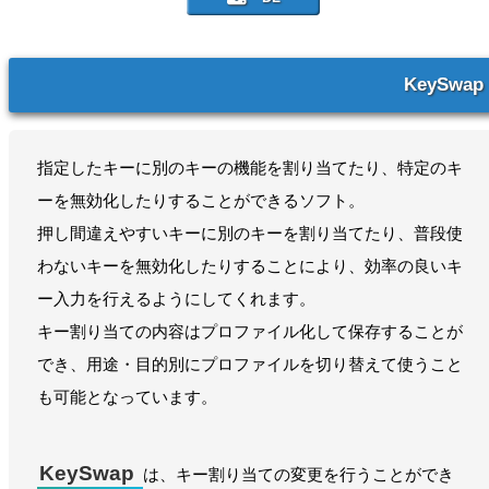
KeySwap
指定したキーに別のキーの機能を割り当てたり、特定のキ
ーを無効化したりすることができるソフト。
押し間違えやすいキーに別のキーを割り当てたり、普段使
わないキーを無効化したりすることにより、効率の良いキ
ー入力を行えるようにしてくれます。
キー割り当ての内容はプロファイル化して保存することが
でき、用途・目的別にプロファイルを切り替えて使うこと
も可能となっています。
KeySwap
は、キー割り当ての変更を行うことができ