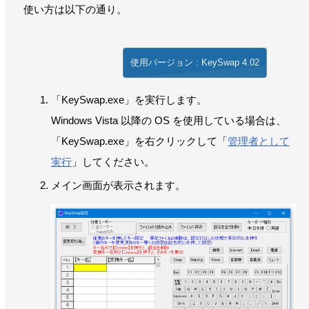
使い方は以下の通り。
使用バージョン : KeySwap 4.02
「KeySwap.exe」を実行します。
Windows Vista 以降の OS を使用している場合は、
「KeySwap.exe」を右クリックして「
管理者として
実行
」してください。
メイン画面が表示されます。