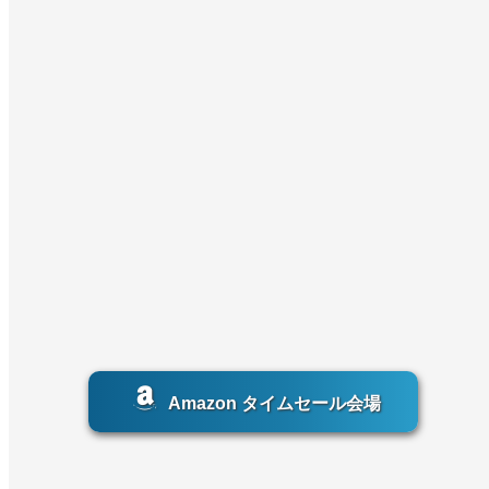
Amazon タイムセール会場