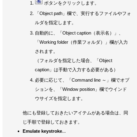
ボタンをクリックします。
「Object path」欄で、実行するファイルやフォ
ルダを指定します。
自動的に、「Object caption（表示名）」、
「Working folder（作業フォルダ）」欄が入力
されます。
（フォルダを指定した場合、「Object
caption」は手動で入力する必要がある）
必要に応じて、「Command line ～」欄でオプ
ションを、「Window position」欄でウインド
ウサイズを指定します。
他にも登録しておきたいアイテムがある場合は、同
じ手順で登録しておきます。
Emulate keystroke
...