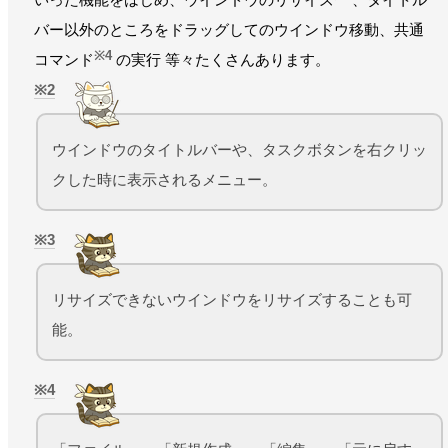
バー以外のところをドラッグしてのウインドウ移動、共通
※4
コマンド
の実行 等々たくさんあります。
2
ウインドウのタイトルバーや、タスクボタンを右クリッ
クした時に表示されるメニュー。
3
リサイズできないウインドウをリサイズすることも可
能。
4