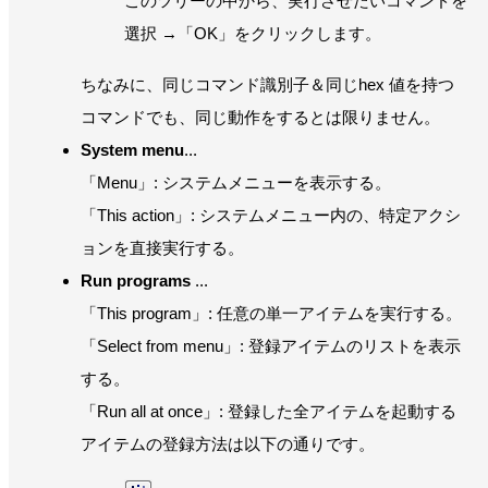
このツリーの中から、実行させたいコマンドを
選択 →「OK」をクリックします。
ちなみに、同じコマンド識別子＆同じhex 値を持つ
コマンドでも、同じ動作をするとは限りません。
System menu
...
「Menu」: システムメニューを表示する。
「This action」: システムメニュー内の、特定アクシ
ョンを直接実行する。
Run programs
...
「This program」: 任意の単一アイテムを実行する。
「Select from menu」: 登録アイテムのリストを表示
する。
「Run all at once」: 登録した全アイテムを起動する
アイテムの登録方法は以下の通りです。