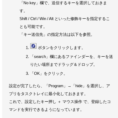
「No key」欄で、送信するキーを選択しておきま
す。
Shift / Ctrl / Win / Alt といった修飾キーを指定するこ
とも可能です。
「キー送信先」の指定方法は以下を参照。
ボタンをクリックします。
「search」欄にあるファインダーを、キーを送
りたい場所までドラッグ＆ドロップ。
「OK」をクリック。
設定が完了したら、「Program」→「hide」を選択し、ア
プリをタスクトレイに最小化しておきます。
これで、設定したキー押し ＋ マウス操作 で、登録したコ
マンドを実行できるようになっています。