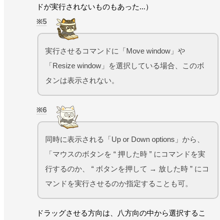
ドが実行されないものもあった...）
5
実行させるコマンドに「Move window」や
「Resize window」を選択している場合、このボ
タンは表示されない。
6
同時に表示される「Up or Down options」から、
「マウスのボタンを “ 押した時 ” にコマンドを実
行するのか、 “ ボタンを押して → 放した時 ” にコ
マンドを実行させるのか指定することも可。
ドラッグさせる方向は、八方向の中から選択するこ