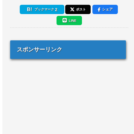
2
シェア
ブックマーク
ポスト
LINE
スポンサーリンク