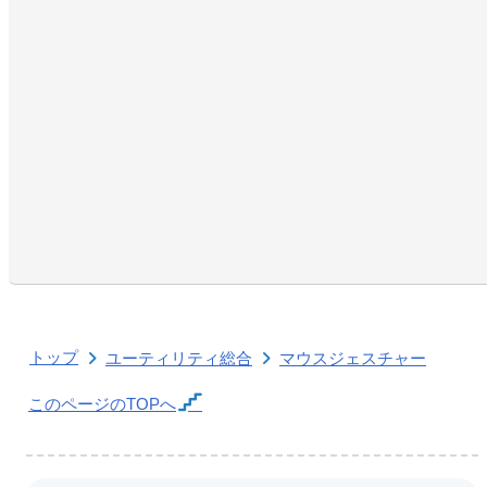
トップ
ユーティリティ総合
マウスジェスチャー
このページの
TOPへ