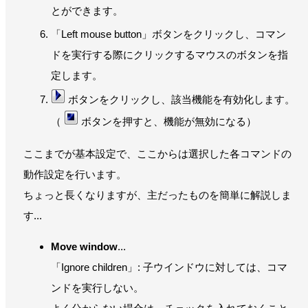
とができます。
「Left mouse button」ボタンをクリックし、コマン
ドを実行する際にクリックするマウスのボタンを指
定します。
ボタンをクリックし、該当機能を有効化します。
（
ボタンを押すと、機能が無効になる）
ここまでが基本設定で、ここからは選択した各コマンドの
動作設定を行います。
ちょっと長くなりますが、主だったものを簡単に解説しま
す...
Move window
...
「Ignore children」: 子ウインドウに対しては、コマ
ンドを実行しない。