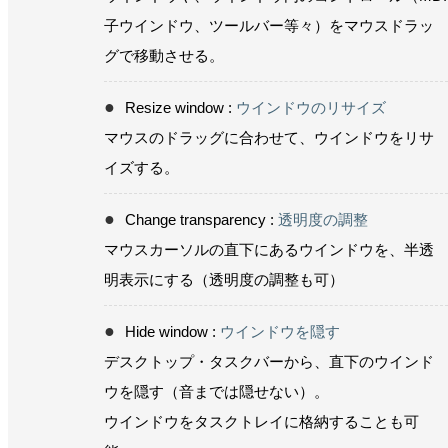
子ウインドウ、ツールバー等々）をマウスドラッ
グで移動させる。
Resize window :
ウインドウのリサイズ
マウスのドラッグに合わせて、ウインドウをリサ
イズする。
Change transparency :
透明度の調整
マウスカーソルの直下にあるウインドウを、半透
明表示にする（透明度の調整も可）
Hide window :
ウインドウを隠す
デスクトップ・タスクバーから、直下のウインド
ウを隠す（音までは隠せない）。
ウインドウをタスクトレイに格納することも可