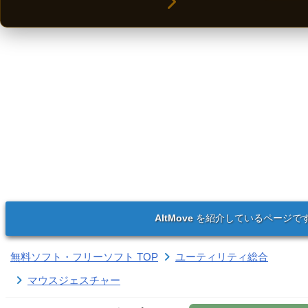
AltMove
を紹介しているページで
無料ソフト・フリーソフト TOP
ユーティリティ総合
マウスジェスチャー