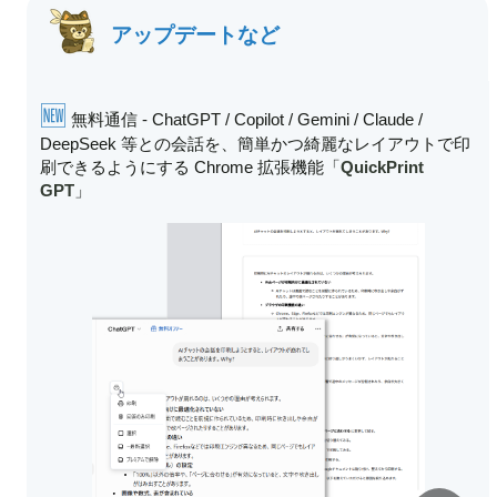
アップデートなど