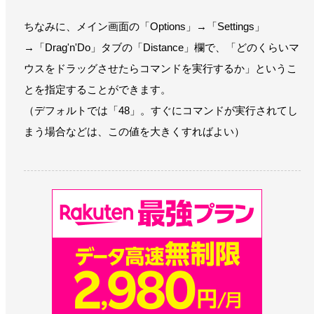
ちなみに、メイン画面の「Options」→「Settings」
→「Drag'n'Do」タブの「Distance」欄で、「どのくらいマ
ウスをドラッグさせたらコマンドを実行するか」というこ
とを指定することができます。
（デフォルトでは「48」。すぐにコマンドが実行されてし
まう場合などは、この値を大きくすればよい）