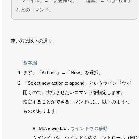
「ファイル」→「新規作成」、「編集」→「元に戻す」
などのコマンド。
使い方は以下の通り。
基本編
まず、「Actions」→「New」を選択。
「Select new action to append」というウインドウが
開くので、実行させたいコマンドを指定します。
指定することができるコマンドには、以下のような
ものがあります。
Move window :
ウインドウの移動
ウインドウや、ウインドウ内のコントロール（MDI