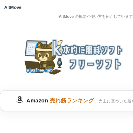
AltMove
AltMove
の概要や使い方を紹介しています
Amazon
売れ筋ランキング
売上に基づいた最