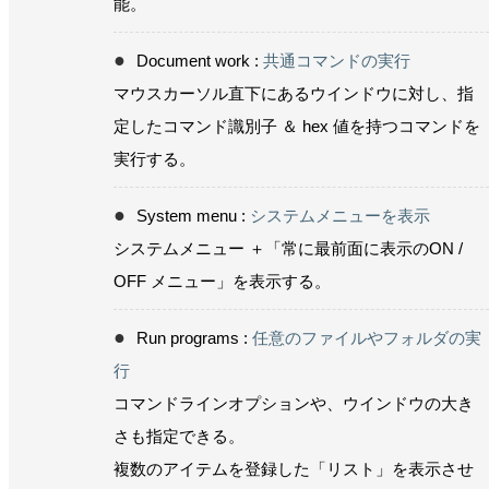
能。
Document work :
共通コマンドの実行
マウスカーソル直下にあるウインドウに対し、指
定したコマンド識別子 ＆ hex 値を持つコマンドを
実行する。
System menu :
システムメニューを表示
システムメニュー ＋「常に最前面に表示のON /
OFF メニュー」を表示する。
Run programs :
任意のファイルやフォルダの実
行
コマンドラインオプションや、ウインドウの大き
さも指定できる。
複数のアイテムを登録した「リスト」を表示させ