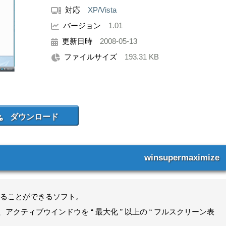
対応
XP/Vista
バージョン
1.01
更新日時
2008-05-13
ファイルサイズ
193.31 KB
winsupermaximize
ることができるソフト。
り、アクティブウインドウを “ 最大化 ” 以上の “ フルスクリーン表