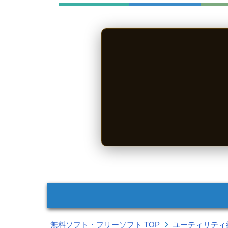
無料ソフト・フリーソフト TOP
ユーティリティ