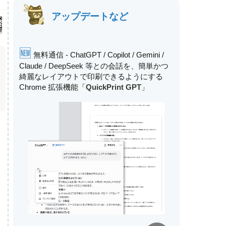
アップデートなど