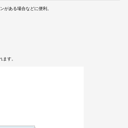
ンがある場合などに便利。
れます。