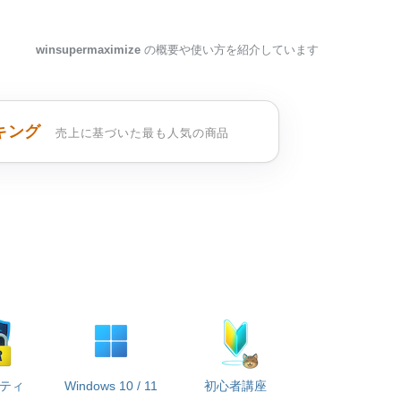
winsupermaximize
の概要や使い方を紹介しています
キング
売上に基づいた最も人気の商品
ティ
Windows 10 / 11
初心者講座