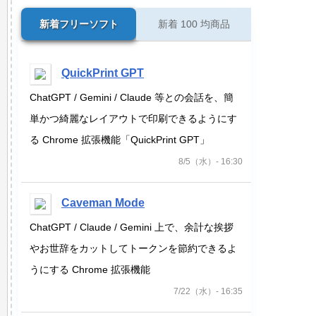
新着フリーソフト
新着 100 均商品
QuickPrint GPT
ChatGPT / Gemini / Claude 等との会話を、簡
単かつ綺麗なレイアウトで印刷できるようにす
る Chrome 拡張機能「QuickPrint GPT」
8/5（水）- 16:30
Caveman Mode
ChatGPT / Claude / Gemini 上で、余計な挨拶
やお世辞をカットしてトークンを節約できるよ
うにする Chrome 拡張機能
7/22（水）- 16:35