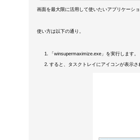
画面を最大限に活用して使いたいアプリケーショ
使い方は以下の通り。
「winsupermaximize.exe」を実行します。
すると、タスクトレイにアイコンが表示さ