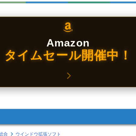
Amazon
タイムセール開催中！
総合
ウインドウ拡張ソフト