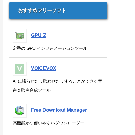
おすすめフリーソフト
GPU-Z
定番の GPU インフォメーションツール
VOICEVOX
AI に喋らせたり歌わせたりすることができる音
声＆歌声合成ツール
Free Download Manager
高機能かつ使いやすいダウンローダー