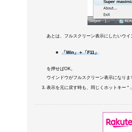
あとは、フルスクリーン表示にしたいウイ
「Win」＋「F11」
を押せばOK。
ウインドウがフルスクリーン表示になりま
表示を元に戻す時も、同じくホットキー “