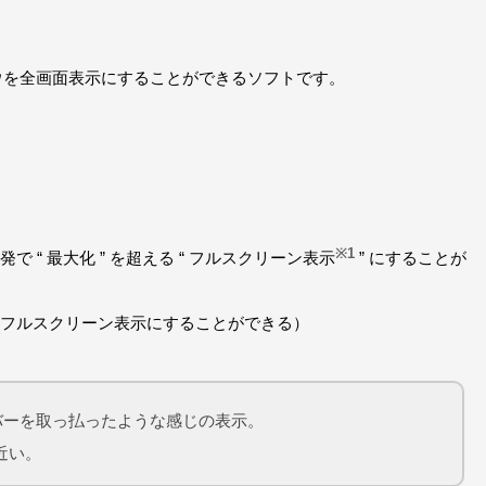
ウインドウを全画面表示にすることができるソフトです。
※1
“ 最大化 ” を超える “ フルスクリーン表示
” にすることが
フルスクリーン表示にすることができる）
バーを取っ払ったような感じの表示。
近い。