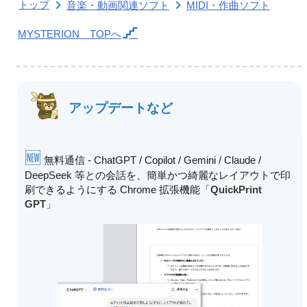
トップ
音楽・動画関連ソフト
MIDI・作曲ソフト
MYSTERION
TOPへ
アップデートなど