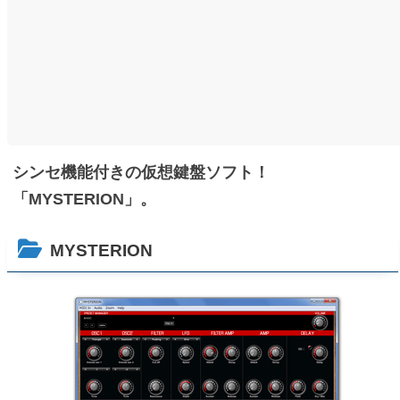
シンセ機能付きの仮想鍵盤ソフト！
「MYSTERION」。
MYSTERION