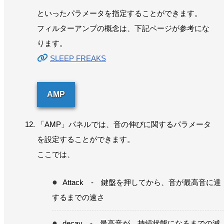
といったパラメータを指定することができます。
フィルターアンプの概念は、下記ページが参考にな
ります。
SLEEP FREAKS
AMP
「AMP」パネルでは、音の伸びに関するパラメータ
を設定することができます。
ここでは、
Attack - 鍵盤を押してから、音が最高音に達
するまでの速さ
decay - 最高音が、持続状態になるまでの減