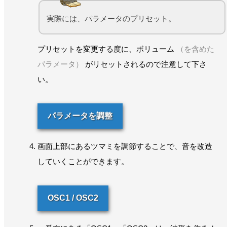
実際には、パラメータのプリセット。
プリセットを変更する度に、ボリューム
（を含めた
パラメータ）
がリセットされるので注意して下さ
い。
パラメータを調整
画面上部にあるツマミを調節することで、音を改造
していくことができます。
OSC1 / OSC2