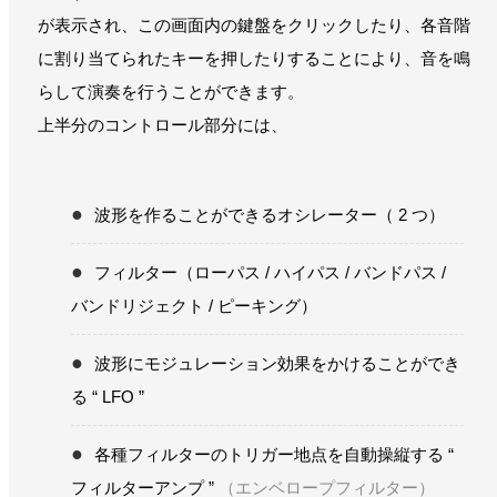
が表示され、この画面内の鍵盤をクリックしたり、各音階
に割り当てられたキーを押したりすることにより、音を鳴
らして演奏を行うことができます。
上半分のコントロール部分には、
波形を作ることができるオシレーター（ 2 つ）
フィルター（ローパス / ハイパス / バンドパス /
バンドリジェクト / ピーキング）
波形にモジュレーション効果をかけることができ
る “ LFO ”
各種フィルターのトリガー地点を自動操縦する “
フィルターアンプ ”
（エンベロープフィルター）