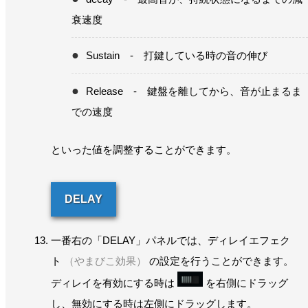
衰速度
Sustain - 打鍵している時の音の伸び
Release - 鍵盤を離してから、音が止まるま
での速度
といった値を調整することができます。
DELAY
一番右の「DELAY」パネルでは、ディレイエフェク
ト
（やまびこ効果）
の設定を行うことができます。
ディレイを有効にする時は
を右側にドラッグ
し、無効にする時は左側にドラッグします。