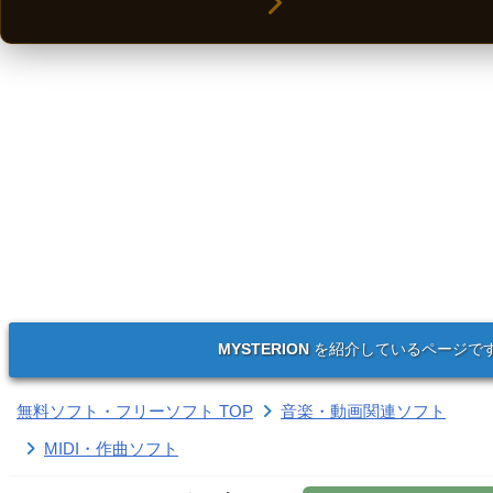
MYSTERION
を紹介しているページで
無料ソフト・フリーソフト TOP
音楽・動画関連ソフト
MIDI・作曲ソフト