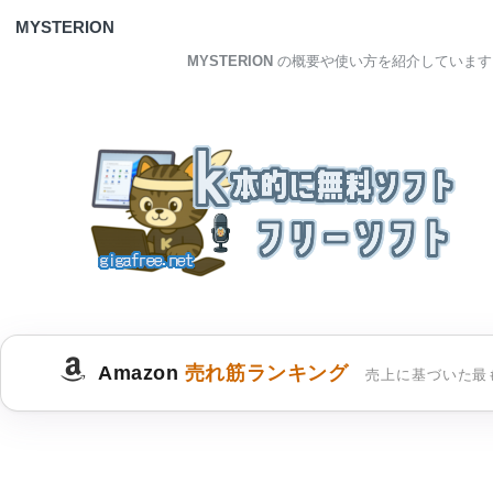
MYSTERION
MYSTERION
の概要や使い方を紹介しています
Amazon
売れ筋ランキング
売上に基づいた最