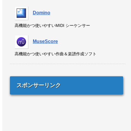
Domino
高機能かつ使いやすいMIDI シーケンサー
MuseScore
高機能かつ使いやすい作曲＆楽譜作成ソフト
スポンサーリンク