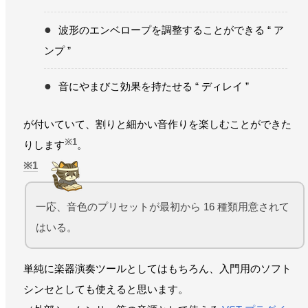
波形のエンベロープを調整することができる “ ア
ンプ ”
音にやまびこ効果を持たせる “ ディレイ ”
が付いていて、割りと細かい音作りを楽しむことができた
※1
りします
。
1
一応、音色のプリセットが最初から 16 種類用意されて
はいる。
単純に楽器演奏ツールとしてはもちろん、入門用のソフト
シンセとしても使えると思います。