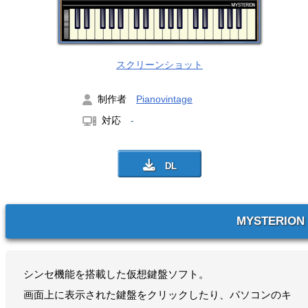
スクリーンショット
制作者
Pianovintage
対応
-
MYSTERION
シンセ機能を搭載した仮想鍵盤ソフト。
画面上に表示された鍵盤をクリックしたり、パソコンのキ