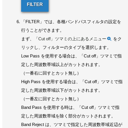
FILTER
「FILTER」では、各種バンドパスフィルタの設定を
行うことができます。
まず、
「Cut off」ツマミの上にあるメニュー
をク
リックし、フィルターのタイプを選択します。
Low Pass を使用する場合は、「Cut off」ツマミで指
定した周波数帯域以上がカットされます。
（一番右に回すとカット無し）
High Pass を使用する場合は、「Cut off」ツマミで指
定した周波数帯域以下がカットされます。
（一番左に回すとカット無し）
Band Pass を使用する時は、「Cut off」ツマミで指
定した周波数帯域を除く部分がカットされます。
Band Reject は、ツマミで指定した周波数帯域近辺が