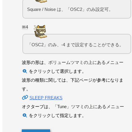
Square / Noise は、「OSC2」のみ設定可。
4
「OSC2」のみ、-4 まで設定することができる。
波形の形は、
ボリュームツマミの上にあるメニュー
をクリックして選択します。
波形の種類に関しては、下記ページが参考になりま
す。
SLEEP FREAKS
オクターブは、
「Tune」ツマミの上にあるメニュー
をクリックして指定します。