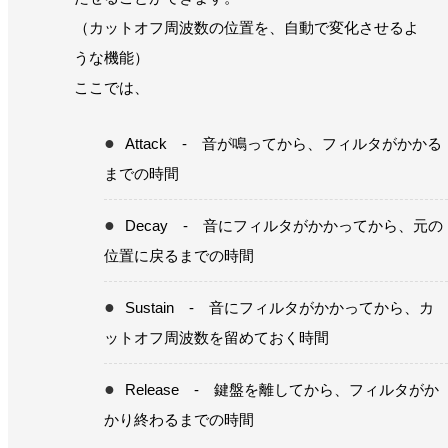
（カットオフ周波数の位置を、自動で変化させるよ
うな機能）
ここでは、
Attack - 音が鳴ってから、フィルタがかかる
までの時間
Decay - 音にフィルタがかかってから、元の
位置に戻るまでの時間
Sustain - 音にフィルタがかかってから、カ
ットオフ周波数を留めておく時間
Release - 鍵盤を離してから、フィルタがか
かり終わるまでの時間