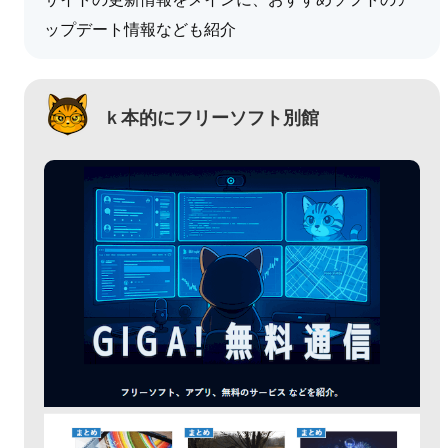
ップデート情報なども紹介
ｋ本的にフリーソフト別館