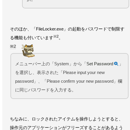
そのほか、「FileLocker.exe」の起動をパスワードで制限す
※2
る機能も付いています
。
2
メニューバー上の「System」から「
Set Password
」
を選択し、表示された「Please input your new
password」、「Please confirm your new password」欄
に同じパスワードを入力する。
ちなみに、ロックされたアイテムを操作しようとすると、
操作元のアプリケーションがフリーズすることがあるよう