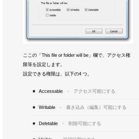
ここの「This file or folder will be」欄で、アクセス権
限等を設定します。
設定できる権限は、以下の4 つ。
Accessable
- アクセス可能にする
Writable
- 書き込み（編集）可能にする
Deletable
- 削除可能にする