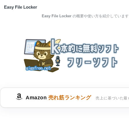
Easy File Locker
Easy File Locker
の概要や使い方を紹介しています
Amazon
売れ筋ランキング
売上に基づいた最