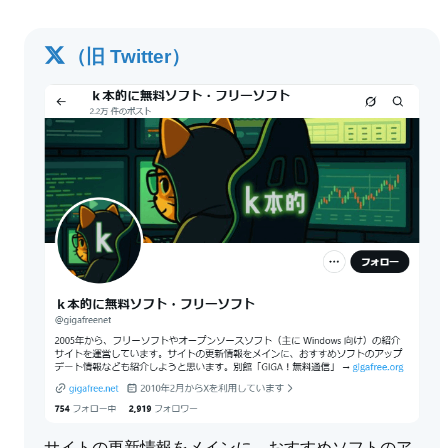
（旧 Twitter）
サイトの更新情報をメインに、おすすめソフトのア