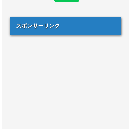
スポンサーリンク