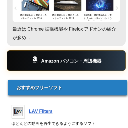
最近は Chrome 拡張機能や Firefox アドオンの紹介
が多め...
Amazon パソコン・周辺機器
おすすめフリーソフト
LAV Filters
ほとんどの動画を再生できるようにするソフト