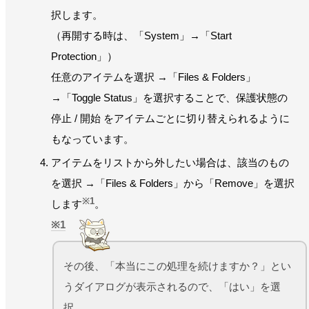
択します。
（再開する時は、「System」→「Start
Protection」）
任意のアイテムを選択 →「Files & Folders」
→「Toggle Status」を選択することで、保護状態の
停止 / 開始 をアイテムごとに切り替えられるように
もなっています。
アイテムをリストから外したい場合は、該当のもの
を選択 →「Files & Folders」から「Remove」を選択
※1
します
。
1
その後、「本当にこの処理を続けますか？」とい
うダイアログが表示されるので、「はい」を選
択。