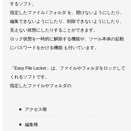
するソフト。
指定したファイル / フォルダ を、開けないようにしたり、
編集できないようにしたり、削除できないようにしたり、
見えない状態にしたりすることができます。
ロック状態を一時的に解除する機能や、ツール本体の起動
にパスワードをかける機能 も付いています。
「Easy File Locker」は、ファイルやフォルダをロックして
くれるソフトです。
指定したファイルやフォルダの
アクセス権
編集権