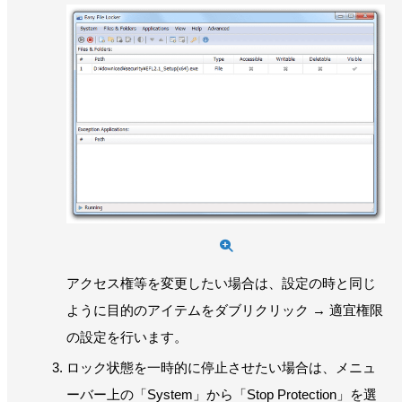
アクセス権等を変更したい場合は、設定の時と同じ
ように目的のアイテムをダブリクリック → 適宜権限
の設定を行います。
ロック状態を一時的に停止させたい場合は、メニュ
ーバー上の「System」から「Stop Protection」を選