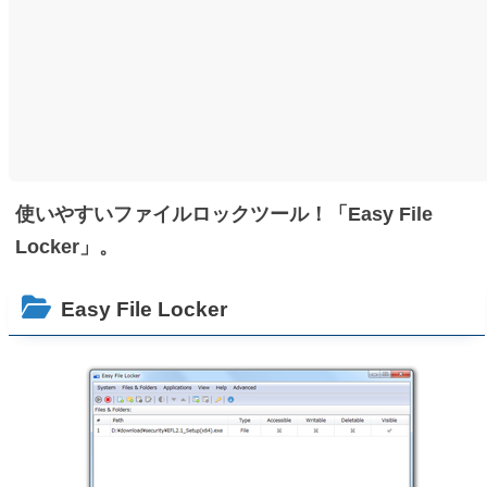
使いやすいファイルロックツール！「Easy File
Locker」。
Easy File Locker