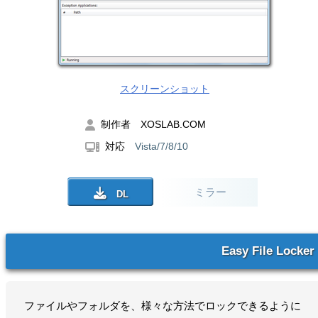
スクリーンショット
制作者 XOSLAB.COM
対応
Vista/7/8/10
ミラー
Easy File Locker
ファイルやフォルダを、様々な方法でロックできるように