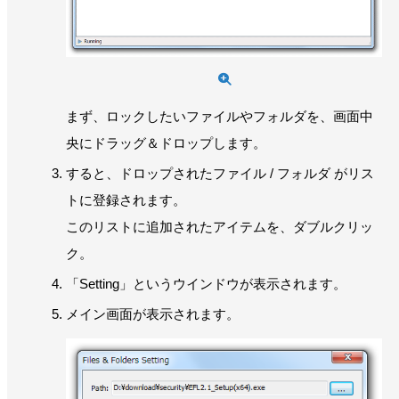
まず、ロックしたいファイルやフォルダを、画面中
央にドラッグ＆ドロップします。
すると、ドロップされたファイル / フォルダ がリス
トに登録されます。
このリストに追加されたアイテムを、ダブルクリッ
ク。
「Setting」というウインドウが表示されます。
メイン画面が表示されます。