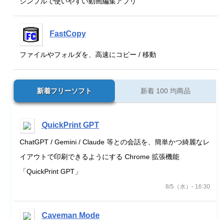
シンプルで使いやすい動画編集アプリ
FastCopy
ファイルやフォルダを、高速にコピー / 移動
新着フリーソフト
新着 100 均商品
QuickPrint GPT
ChatGPT / Gemini / Claude 等との会話を、簡単かつ綺麗なレ
イアウトで印刷できるようにする Chrome 拡張機能
「QuickPrint GPT」
8/5（水）- 16:30
Caveman Mode