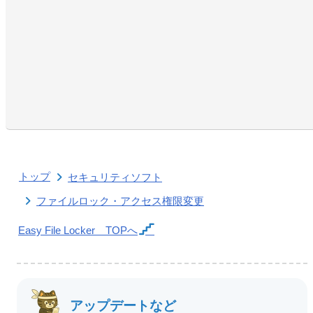
トップ
セキュリティソフト
ファイルロック・アクセス権限変更
Easy File Locker
TOPへ
アップデートなど