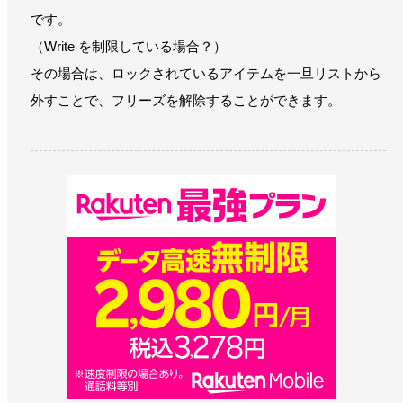
です。
（Write を制限している場合？）
その場合は、ロックされているアイテムを一旦リストから
外すことで、フリーズを解除することができます。