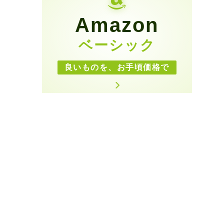
Amazon
ベーシック
良いものを、お手頃価格で