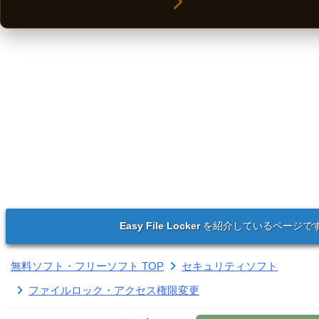
Easy File Locker
を紹介しているページで
無料ソフト・フリーソフト TOP
セキュリティソフト
ファイルロック・アクセス権限変更