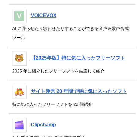
VOICEVOX
AI に喋らせたり歌わせたりすることができる音声＆歌声合成
ツール
【2025年版】特に気に入ったフリーソフト
2025 年に紹介したフリーソフトを厳選して紹介
サイト運営 20 年間で特に気に入ったソフト
特に気に入ったフリーソフトを 22 個紹介
Clipchamp