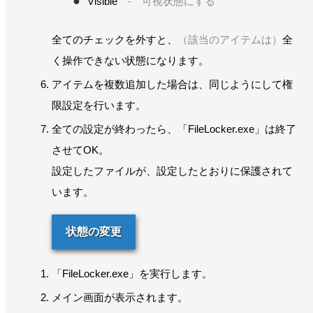
Visible
- 可視状態にする
全てのチェックを外すと、
（該当のアイテムは）
全
く操作できない状態になります。
アイテムを複数追加した場合は、同じようにして権
限設定を行います。
全ての設定が終わったら、「FileLocker.exe」は終了
させてOK。
設定したファイルが、設定したとおりに保護されて
います。
状態の変更
「FileLocker.exe」を実行します。
メイン画面が表示されます。