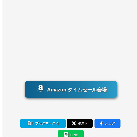
Amazon タイムセール会場
4
シェア
ブックマーク
ポスト
LINE