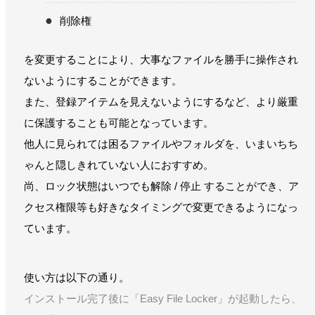
削除権
を変更することにより、大事なファイルを勝手に操作され
ないようにすることができます。
また、登録アイテムを見えないようにするなど、より厳重
に保護することも可能となっています。
他人に見られては困るファイルやフォルダを、いまいちち
ゃんと隠しきれていない人におすすめ。
尚、ロック状態はいつでも解除 / 停止 することができ、ア
クセス権限等も好きなタイミングで変更できるようになっ
ています。
使い方は以下の通り。
インストール完了後に「Easy File Locker」が起動したら、