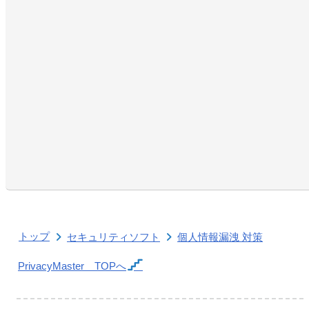
トップ
セキュリティソフト
個人情報漏洩 対策
PrivacyMaster
TOPへ