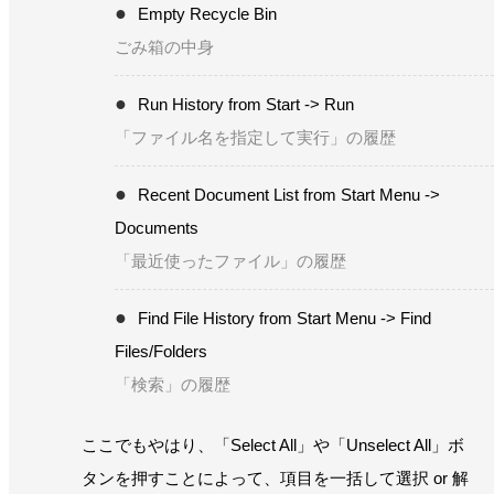
Empty Recycle Bin
ごみ箱の中身
Run History from Start -> Run
「ファイル名を指定して実行」の履歴
Recent Document List from Start Menu ->
Documents
「最近使ったファイル」の履歴
Find File History from Start Menu -> Find
Files/Folders
「検索」の履歴
ここでもやはり、「Select All」や「Unselect All」ボ
タンを押すことによって、項目を一括して選択 or 解