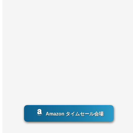
Amazon タイムセール会場