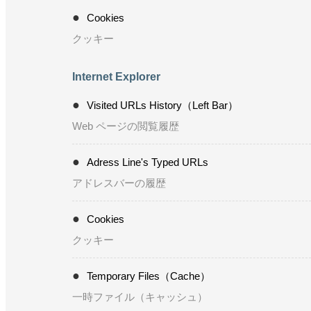
Cookies
クッキー
Internet Explorer
Visited URLs History（Left Bar）
Web ページの閲覧履歴
Adress Line's Typed URLs
アドレスバーの履歴
Cookies
クッキー
Temporary Files（Cache）
一時ファイル（キャッシュ）