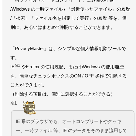
/Windows の一時ファイル / 「最近使ったファイル」の履歴
/「検索」「ファイル名を指定して実行」の履歴 等を、個
別に、あるいはまとめて削除することができます。
「PrivacyMaster」は、シンプルな個人情報削除ツールで
す。
※1
IE
やFirefox の使用履歴、またはWindows の使用履歴
を、簡単なチェックボックスのON / OFF 操作で削除する
ことができます。
（削除する項目は、個別に選択することができる）
1
IE 系のブラウザでも、オートコンプリートやクッキ
ー、一時ファイル 等、IE のデータをそのまま流用して