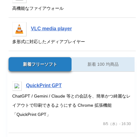
高機能なファイアウォール
VLC media player
多形式に対応したメディアプレイヤー
新着フリーソフト
新着 100 均商品
QuickPrint GPT
ChatGPT / Gemini / Claude 等との会話を、簡単かつ綺麗なレ
イアウトで印刷できるようにする Chrome 拡張機能
「QuickPrint GPT」
8/5（水）- 16:30