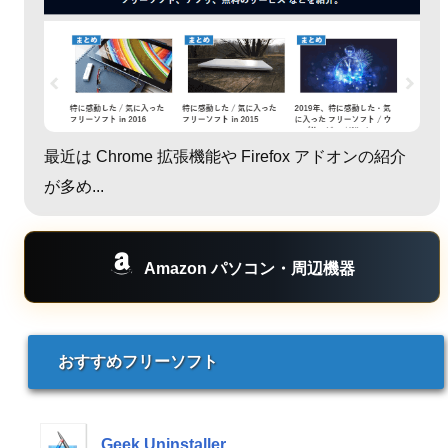
最近は Chrome 拡張機能や Firefox アドオンの紹介
が多め...
Amazon パソコン・周辺機器
おすすめフリーソフト
Geek Uninstaller