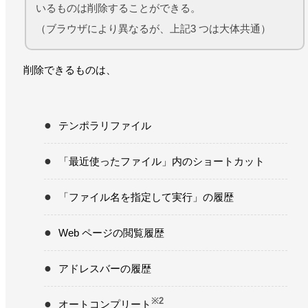
いるものは削除することができる。
（ブラウザにより異なるが、上記3 つは大体共通）
削除できるものは、
テンポラリファイル
「最近使ったファイル」内のショートカット
「ファイル名を指定して実行」の履歴
Web ページの閲覧履歴
アドレスバーの履歴
※2
オートコンプリート