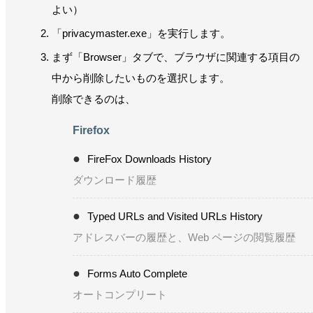
よい）
「privacymaster.exe」を実行します。
まず「Browser」タブで、ブラウザに関連する項目の
中から削除したいものを選択します。
削除できるのは、
Firefox
FireFox Downloads History
ダウンロード履歴
Typed URLs and Visited URLs History
アドレスバーの履歴と、Web ページの閲覧履歴
Forms Auto Complete
オートコンプリート