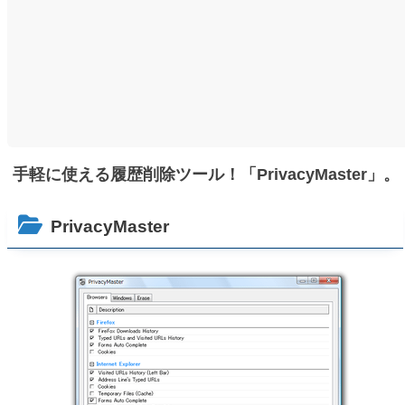
手軽に使える履歴削除ツール！「PrivacyMaster」。
PrivacyMaster