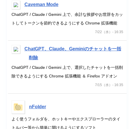
Caveman Mode
ChatGPT / Claude / Gemini 上で、余計な挨拶やお世辞をカッ
トしてトークンを節約できるようにする Chrome 拡張機能
7/22（水）- 16:35
ChatGPT、Claude、Geminiのチャットを一括
削除
ChatGPT / Claude / Gemini 上で、選択したチャットを一括削
除できるようにする Chrome 拡張機能 ＆ Firefox アドオン
7/15（水）- 16:35
nFolder
よく使うフォルダを、ホットキーやエクスプローラーのタイ
トルバー等から簡単に開けるようにするソフト