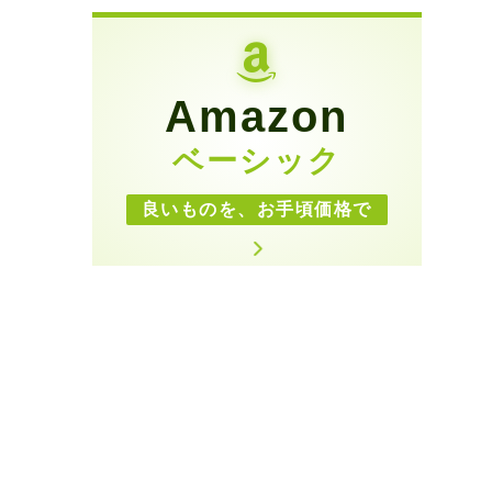
Amazon
ベーシック
良いものを、お手頃価格で