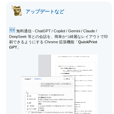
アップデートなど