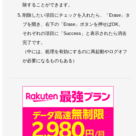
除することができます。
削除したい項目にチェックを入れたら、「Erase」タ
ブを開き、右下の「Erase」ボタンを押せばOK。
それぞれの項目に「Success」と表示されたら消去
完了です。
（中には、処理を有効にするのに再起動やログオフ
が必要になるものもある）