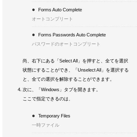
Forms Auto Complete
オートコンプリート
Forms Passwords Auto Complete
パスワードのオートコンプリート
尚、右下にある「Select All」を押すと、全てを選択
状態にすることができ、「Unselect All」を選択する
と、全ての選択を解除することができます。
次に、「Windows」タブを開きます。
ここで指定できるのは、
Temporary Files
一時ファイル