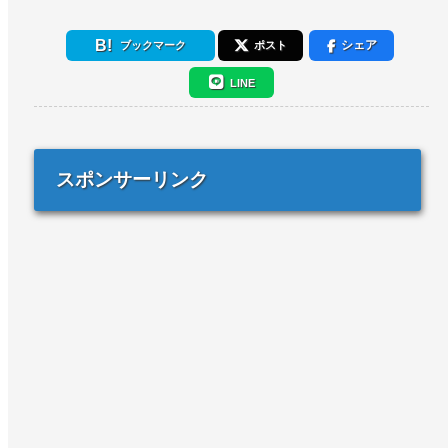
シェア
ブックマーク
ポスト
LINE
スポンサーリンク