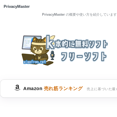
PrivacyMaster
PrivacyMaster
の概要や使い方を紹介しています
Amazon
売れ筋ランキング
売上に基づいた最