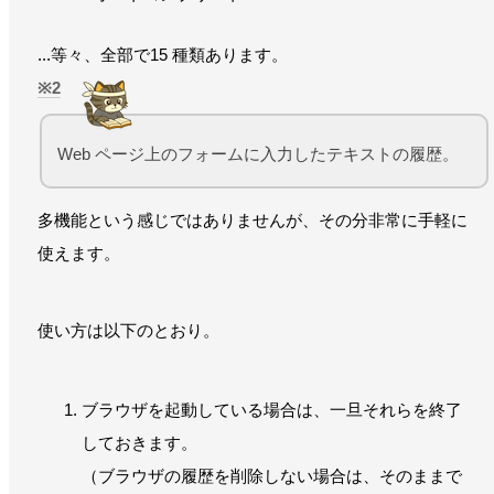
...等々、全部で15 種類あります。
2
Web ページ上のフォームに入力したテキストの履歴。
多機能という感じではありませんが、その分非常に手軽に
使えます。
使い方は以下のとおり。
ブラウザを起動している場合は、一旦それらを終了
しておきます。
（ブラウザの履歴を削除しない場合は、そのままで