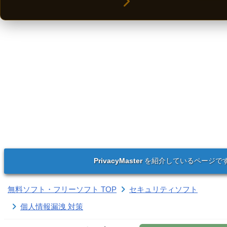
PrivacyMaster
を紹介しているページで
無料ソフト・フリーソフト TOP
セキュリティソフト
個人情報漏洩 対策