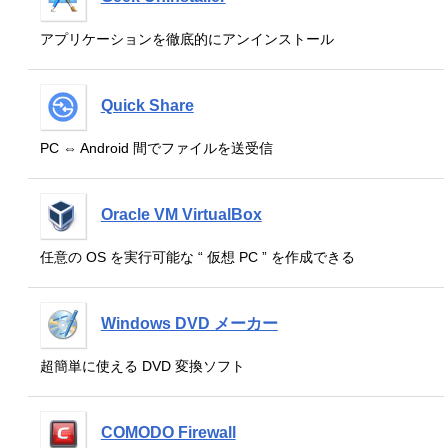
アプリケーションを徹底的にアンインストール
Quick Share
PC ⇔ Android 間でファイルを送受信
Oracle VM VirtualBox
任意の OS を実行可能な “ 仮想 PC ” を作成できる
Windows DVD メーカー
超簡単に使える DVD 変換ソフト
COMODO Firewall