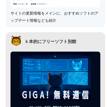
サイトの更新情報をメインに、おすすめソフトのア
ップデート情報なども紹介
ｋ本的にフリーソフト別館