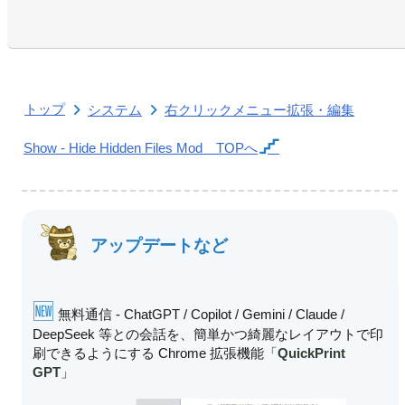
トップ
システム
右クリックメニュー拡張・編集
Show - Hide Hidden Files Mod
TOPへ
アップデートなど