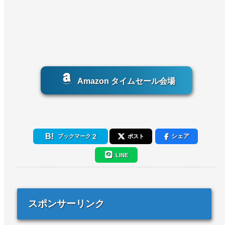
Amazon タイムセール会場
2
シェア
ブックマーク
ポスト
LINE
スポンサーリンク