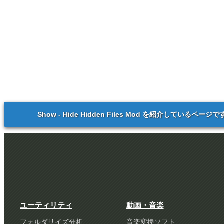
Show - Hide Hidden Files Mod を紹介しているページで
ユーティリティ
動画・音楽
フォルダサイズ分析
音楽変換ソフト