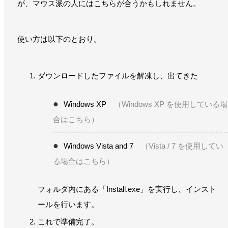
が、マウス派の人にはこちらが合うかもしれません。
使い方は以下のとおり。
ダウンロードしたファイルを解凍し、出てきた
Windows XP
（Windows XP を使用している場
合はこちら）
Windows Vista and 7
（Vista / 7 を使用してい
る場合はこちら）
フォルダ内にある「Install.exe」を実行し、インスト
ールを行います。
これで準備完了。