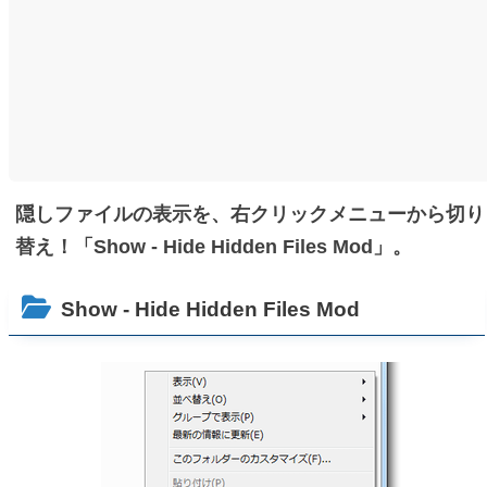
隠しファイルの表示を、右クリックメニューから切り
替え！「Show - Hide Hidden Files Mod」。
Show - Hide Hidden Files Mod