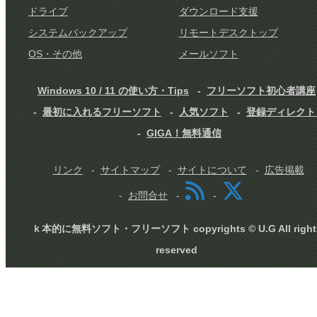
ドライブ
ダウンロード支援
システムバックアップ
リモートデスクトップ
OS・その他
メールソフト
Windows 10 / 11 の使い方・Tips
フリーソフト初心者講座
最初に入れるフリーソフト
人気ソフト
登録ディレクト
GIGA！無料通信
リンク
サイトマップ
サイトについて
広告掲載
お問合せ
ｋ本的に無料ソフト・フリーソフト copyrights © U.G All right
reserved