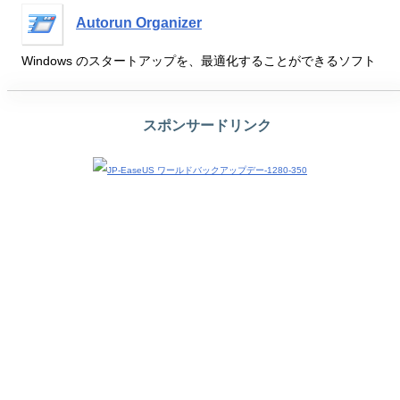
Autorun Organizer
Windows のスタートアップを、最適化することができるソフト
スポンサードリンク