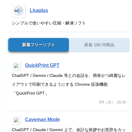
Lhaplus
シンプルで使いやすい圧縮・解凍ソフト
新着フリーソフト
新着 100 均商品
QuickPrint GPT
ChatGPT / Gemini / Claude 等との会話を、簡単かつ綺麗なレ
イアウトで印刷できるようにする Chrome 拡張機能
「QuickPrint GPT」
8/5（水）- 16:30
Caveman Mode
ChatGPT / Claude / Gemini 上で、余計な挨拶やお世辞をカッ