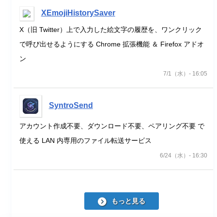
XEmojiHistorySaver
X（旧 Twitter）上で入力した絵文字の履歴を、ワンクリック
で呼び出せるようにする Chrome 拡張機能 ＆ Firefox アドオ
ン
7/1（水）- 16:05
SyntroSend
アカウント作成不要、ダウンロード不要、ペアリング不要 で
使える LAN 内専用のファイル転送サービス
6/24（水）- 16:30
もっと見る