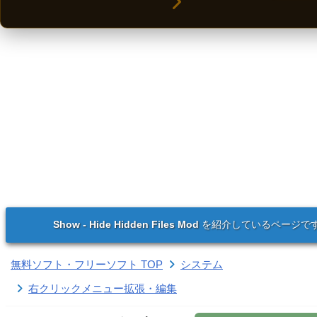
Show - Hide Hidden Files Mod
を紹介しているページで
無料ソフト・フリーソフト TOP
システム
右クリックメニュー拡張・編集