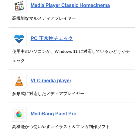
Media Player Classic Homecinema
高機能なマルメディアプレイヤー
PC 正常性チェック
使用中のパソコンが、Windows 11 に対応しているかどうかチ
ェック
VLC media player
多形式に対応したメディアプレイヤー
MediBang Paint Pro
高機能かつ使いやすいイラスト＆マンガ制作ソフト