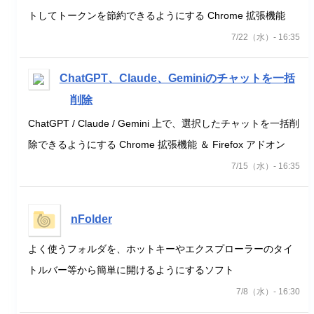
トしてトークンを節約できるようにする Chrome 拡張機能
7/22（水）- 16:35
ChatGPT、Claude、Geminiのチャットを一括
削除
ChatGPT / Claude / Gemini 上で、選択したチャットを一括削
除できるようにする Chrome 拡張機能 ＆ Firefox アドオン
7/15（水）- 16:35
nFolder
よく使うフォルダを、ホットキーやエクスプローラーのタイ
トルバー等から簡単に開けるようにするソフト
7/8（水）- 16:30