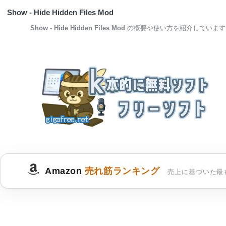
Show - Hide Hidden Files Mod
Show - Hide Hidden Files Mod
の概要や使い方を紹介しています
Amazon
売れ筋ランキング
売上に基づいた最