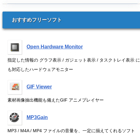
おすすめフリーソフト
Open Hardware Monitor
指定した情報の グラフ表示 / ガジェット表示 / タスクトレイ表示 に
も対応したハードウェアモニター
GIF Viewer
素材画像抽出機能も備えたGIF アニメプレイヤー
MP3Gain
MP3 / M4A / MP4 ファイルの音量を、一定に揃えてくれるソフト