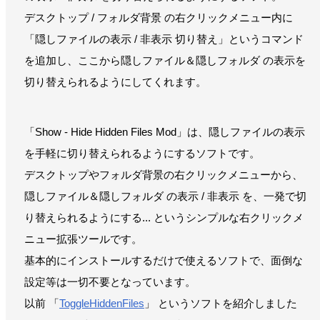
デスクトップ / フォルダ背景 の右クリックメニュー内に
「隠しファイルの表示 / 非表示 切り替え」というコマンド
を追加し、ここから隠しファイル＆隠しフォルダ の表示を
切り替えられるようにしてくれます。
「Show - Hide Hidden Files Mod」は、隠しファイルの表示
を手軽に切り替えられるようにするソフトです。
デスクトップやフォルダ背景の右クリックメニューから、
隠しファイル＆隠しフォルダ の表示 / 非表示 を、一発で切
り替えられるようにする... というシンプルな右クリックメ
ニュー拡張ツールです。
基本的にインストールするだけで使えるソフトで、面倒な
設定等は一切不要となっています。
以前 「
ToggleHiddenFiles
」 というソフトを紹介しました