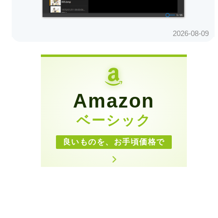
Amazon
ベーシック
良いものを、お手頃価格で