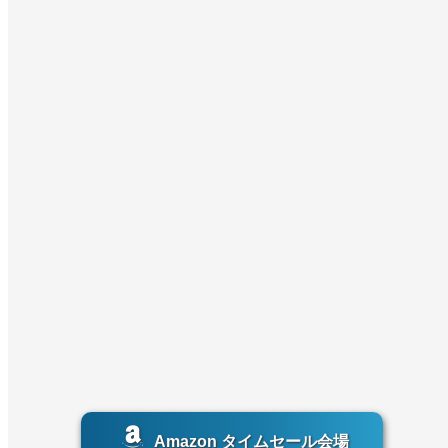
Amazon タイムセール会場