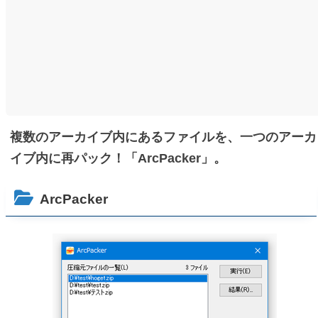
複数のアーカイブ内にあるファイルを、一つのアーカ
イブ内に再パック！「ArcPacker」。
ArcPacker