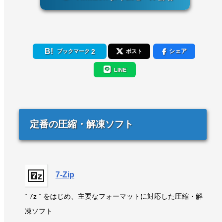
2
シェア
ブックマーク
ポスト
LINE
定番の圧縮・解凍ソフト
7-Zip
“ 7z ” をはじめ、主要なフォーマットに対応した圧縮・解
凍ソフト