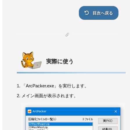
目次へ戻る
実際に使う
「ArcPacker.exe」を実行します。
メイン画面が表示されます。