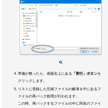
準備が整ったら、画面右上にある
「実行」ボタン
を
クリックします。
リストに登録した圧縮ファイルの解凍＆中にあるフ
ァイルの再パック処理が行われます。
この時、再パックするファイルの中に同名のファイ