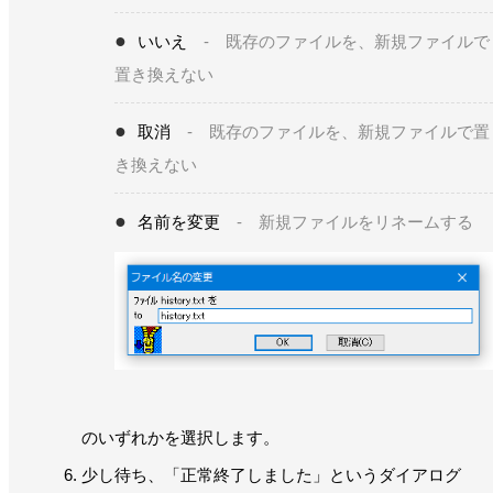
いいえ
- 既存のファイルを、新規ファイルで
置き換えない
取消
- 既存のファイルを、新規ファイルで置
き換えない
名前を変更
- 新規ファイルをリネームする
のいずれかを選択します。
少し待ち、「正常終了しました」というダイアログ