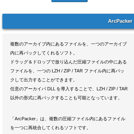
ArcPacker
複数のアーカイブ内にあるファイルを、一つのアーカイブ
内に再パックしてくれるソフト。
ドラッグ＆ドロップで放り込んだ圧縮ファイルの中にある
ファイルを、一つの LZH / ZIP / TAR ファイル内に再パッ
クして出力することができます。
任意のアーカイバ DLL を導入することで、LZH / ZIP / TAR
以外の形式に再パックすることも可能となっています。
「ArcPacker」は、複数の圧縮ファイル内にあるファイル
を一つに再統合してくれるソフトです。