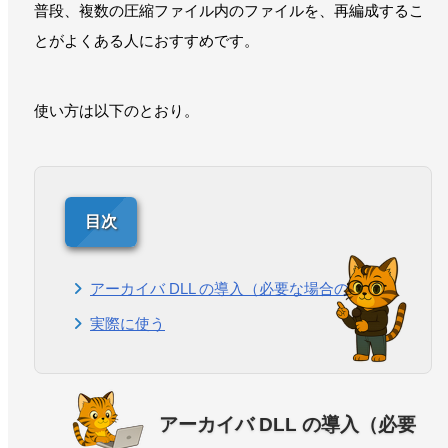
普段、複数の圧縮ファイル内のファイルを、再編成するこ
とがよくある人におすすめです。
使い方は以下のとおり。
アーカイバ DLL の導入（必要な場合のみ）
実際に使う
アーカイバ DLL の導入（必要