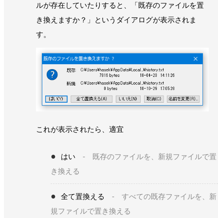
ルが存在していたりすると、「既存のファイルを置
き換えますか？」というダイアログが表示されま
す。
これが表示されたら、適宜
はい
- 既存のファイルを、新規ファイルで置
き換える
全て置換える
- すべての既存ファイルを、新
規ファイルで置き換える