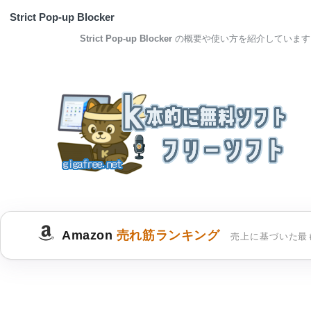
Strict Pop-up Blocker
Strict Pop-up Blocker
の概要や使い方を紹介しています
Amazon
売れ筋ランキング
売上に基づいた最