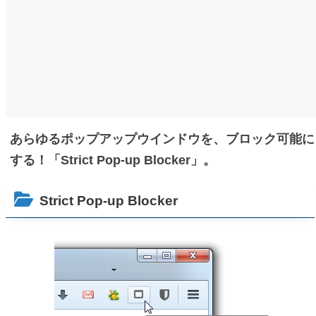
あらゆるポップアップウインドウを、ブロック可能に
する！「Strict Pop-up Blocker」。
Strict Pop-up Blocker