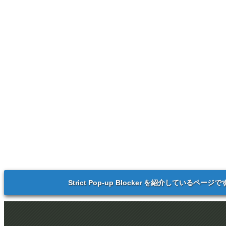
Strict Pop-up Blocker を紹介しているページで