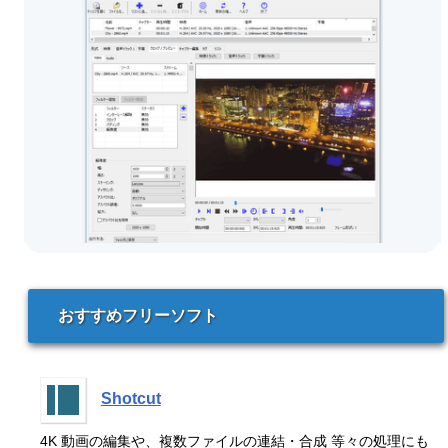
おすすめフリーソフト
Shotcut
4K 動画の編集や、複数ファイルの連結・合成 等々の処理にも