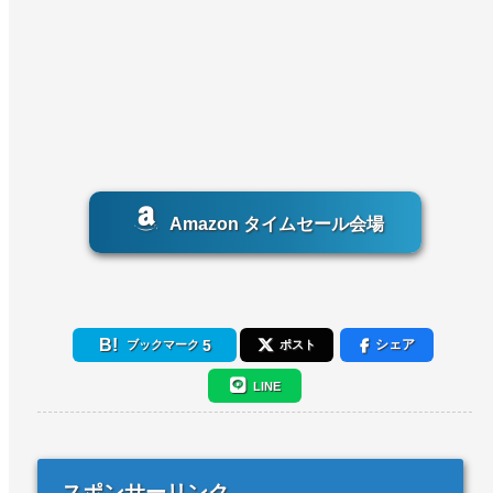
Amazon タイムセール会場
5
シェア
ブックマーク
ポスト
LINE
スポンサーリンク