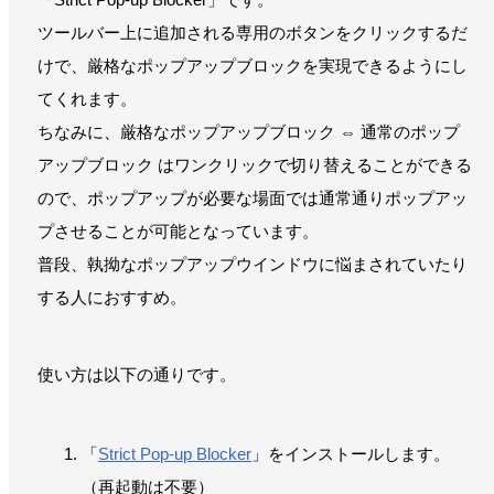
ツールバー上に追加される専用のボタンをクリックするだ
けで、厳格なポップアップブロックを実現できるようにし
てくれます。
ちなみに、厳格なポップアップブロック ⇔ 通常のポップ
アップブロック はワンクリックで切り替えることができる
ので、ポップアップが必要な場面では通常通りポップアッ
プさせることが可能となっています。
普段、執拗なポップアップウインドウに悩まされていたり
する人におすすめ。
使い方は以下の通りです。
「
Strict Pop-up Blocker
」をインストールします。
（再起動は不要）