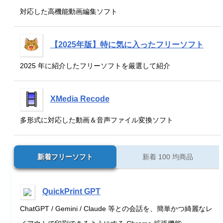
対応した高機能動画編集ソフト
【2025年版】特に気に入ったフリーソフト
2025 年に紹介したフリーソフトを厳選して紹介
XMedia Recode
多形式に対応した動画＆音声ファイル変換ソフト
新着フリーソフト
新着 100 均商品
QuickPrint GPT
ChatGPT / Gemini / Claude 等との会話を、簡単かつ綺麗なレ