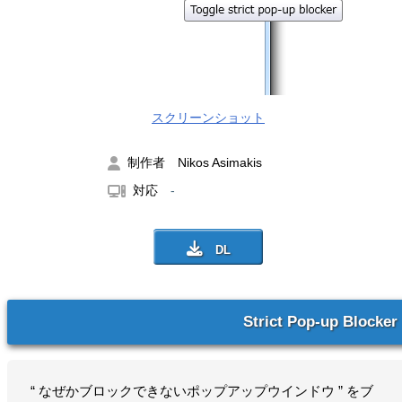
スクリーンショット
制作者 Nikos Asimakis
対応
-
Strict Pop-up Blocker
“ なぜかブロックできないポップアップウインドウ ” をブ