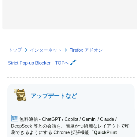
トップ
インターネット
Firefox アドオン
Strict Pop-up Blocker
TOPへ
アップデートなど