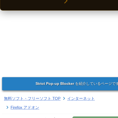
Strict Pop-up Blocker
を紹介しているページで
無料ソフト・フリーソフト TOP
インターネット
Firefox アドオン