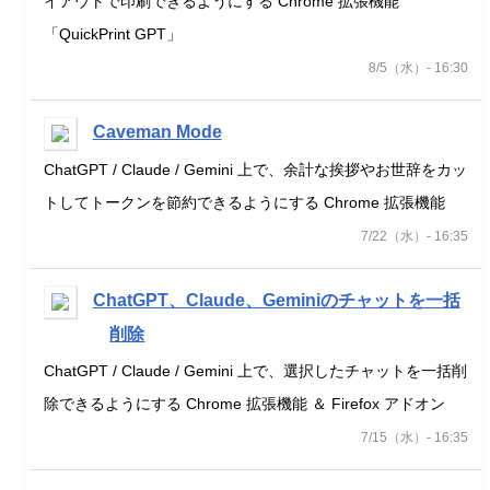
イアウトで印刷できるようにする Chrome 拡張機能
「QuickPrint GPT」
8/5（水）- 16:30
Caveman Mode
ChatGPT / Claude / Gemini 上で、余計な挨拶やお世辞をカッ
トしてトークンを節約できるようにする Chrome 拡張機能
7/22（水）- 16:35
ChatGPT、Claude、Geminiのチャットを一括
削除
ChatGPT / Claude / Gemini 上で、選択したチャットを一括削
除できるようにする Chrome 拡張機能 ＆ Firefox アドオン
7/15（水）- 16:35