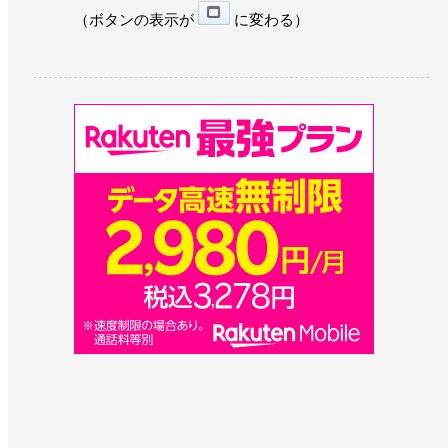
（ボタンの表示が
に変わる）