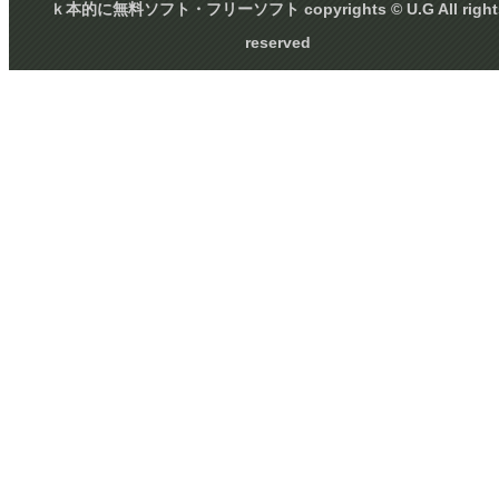
ｋ本的に無料ソフト・フリーソフト copyrights © U.G All right
reserved