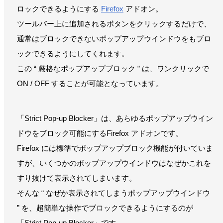
ロックできるようにする
Firefox
アドオン。
ツールバー上に追加されるボタンをクリックするだけで、
通常はブロックできないポップアップウインドウをもブロ
ックできるようにしてくれます。
この “ 厳格なポップアップブロック ” は、ワンクリックで
ON / OFF することが可能となっています。
「Strict Pop-up Blocker」は、あらゆるポップアップウイン
ドウをブロック可能にするFirefox アドオンです。
Firefox には標準でポップアップブロック機能が付いていま
すが、いくつかのポップアップウインドウはなぜかこれを
すり抜けて表示されてしまいます。
そんな “ なぜか表示されてしまうポップアップウインドウ
” を、超簡単な操作でブロックできるようにするのが
「Strict Pop-up Blocker」です。