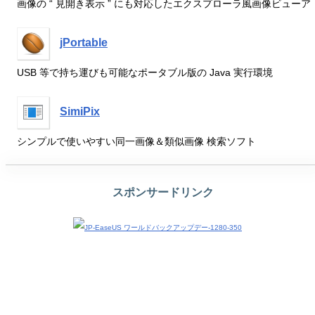
画像の “ 見開き表示 ” にも対応したエクスプローラ風画像ビューア
jPortable
USB 等で持ち運びも可能なポータブル版の Java 実行環境
SimiPix
シンプルで使いやすい同一画像＆類似画像 検索ソフト
スポンサードリンク