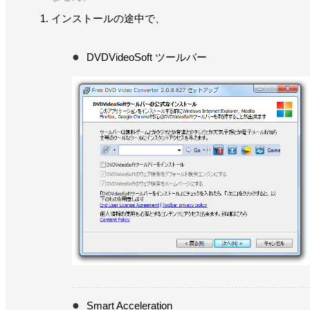
インストールの途中で、
DVDVideoSoft ツールバー
Smart Acceleration