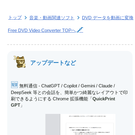
トップ
音楽・動画関連ソフト
DVD データを動画に変換
Free DVD Video Converter
TOPへ
アップデートなど