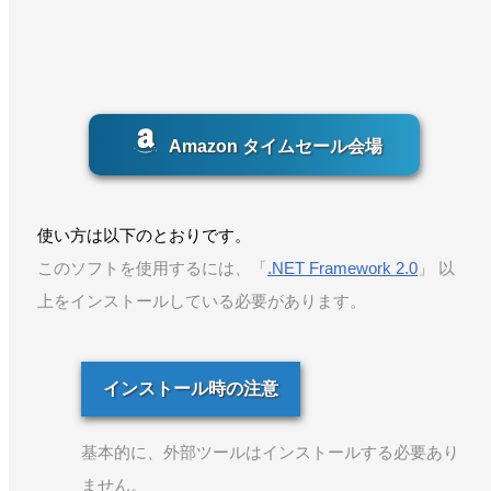
Amazon タイムセール会場
使い方は以下のとおりです。
このソフトを使用するには、「
.NET Framework 2.0
」 以
上をインストールしている必要があります。
インストール時の注意
基本的に、外部ツールはインストールする必要あり
ません。