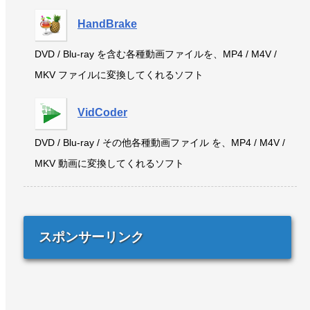
HandBrake
DVD / Blu-ray を含む各種動画ファイルを、MP4 / M4V /
MKV ファイルに変換してくれるソフト
VidCoder
DVD / Blu-ray / その他各種動画ファイル を、MP4 / M4V /
MKV 動画に変換してくれるソフト
スポンサーリンク