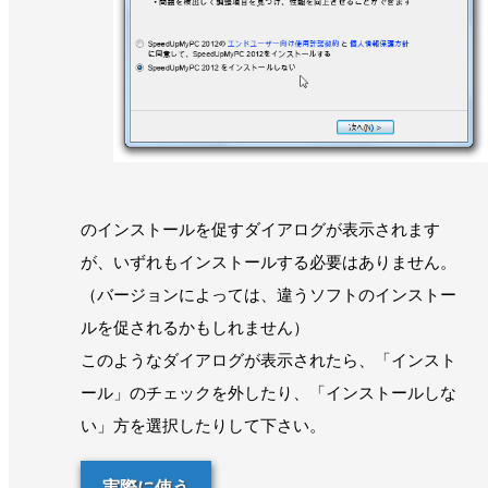
のインストールを促すダイアログが表示されます
が、いずれもインストールする必要はありません。
（バージョンによっては、違うソフトのインストー
ルを促されるかもしれません）
このようなダイアログが表示されたら、「インスト
ール」のチェックを外したり、「インストールしな
い」方を選択したりして下さい。
実際に使う