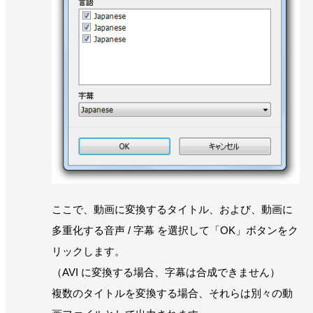
ここで、動画に変換するタイトル、および、動画に
多重化する音声 / 字幕 を選択して「OK」ボタンをク
リックします。
（AVI に変換する場合、字幕は合成できません）
複数のタイトルを変換する場合、それらは別々の動