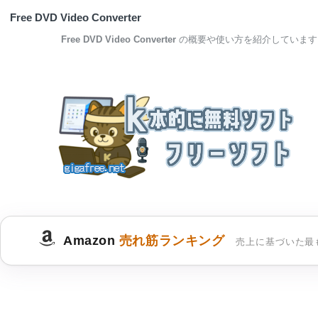
Free DVD Video Converter
Free DVD Video Converter
の概要や使い方を紹介しています
Amazon
売れ筋ランキング
売上に基づいた最