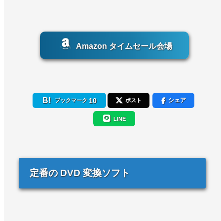
Amazon タイムセール会場
10
シェア
ブックマーク
ポスト
LINE
定番の DVD 変換ソフト