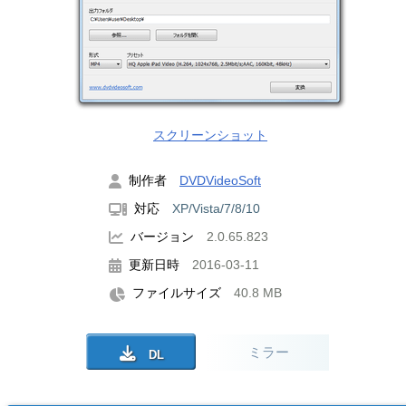
スクリーンショット
制作者
DVDVideoSoft
対応
XP/Vista/7/8/10
バージョン
2.0.65.823
更新日時
2016-03-11
ファイルサイズ
40.8 MB
ミラー