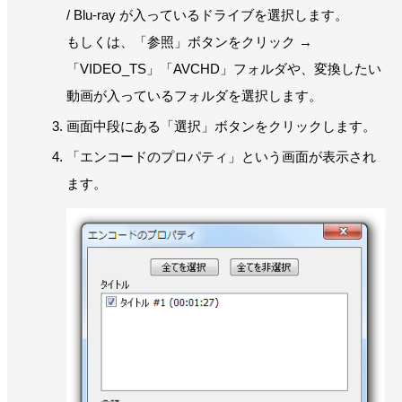
/ Blu-ray が入っているドライブを選択します。
もしくは、「参照」ボタンをクリック →
「VIDEO_TS」「AVCHD」フォルダや、変換したい
動画が入っているフォルダを選択します。
画面中段にある「選択」ボタンをクリックします。
「エンコードのプロパティ」という画面が表示され
ます。