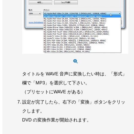
タイトルを WAVE 音声に変換したい時は、「形式」
欄で「MP3」を選択して下さい。
（プリセットにWAVE がある）
設定が完了したら、右下の「変換」ボタンをクリッ
クします。
DVD の変換作業が開始されます。