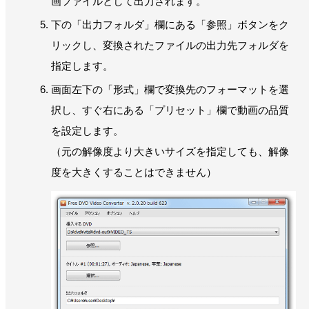
画ファイルとして出力されます。
下の「出力フォルダ」欄にある「参照」ボタンをク
リックし、変換されたファイルの出力先フォルダを
指定します。
画面左下の「形式」欄で変換先のフォーマットを選
択し、すぐ右にある「プリセット」欄で動画の品質
を設定します。
（元の解像度より大きいサイズを指定しても、解像
度を大きくすることはできません）