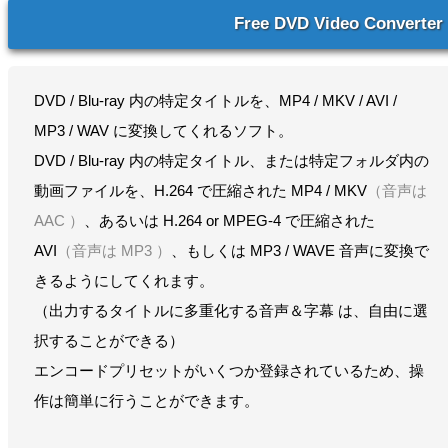
Free DVD Video Converter
DVD / Blu-ray 内の特定タイトルを、MP4 / MKV / AVI /
MP3 / WAV に変換してくれるソフト。
DVD / Blu-ray 内の特定タイトル、または特定フォルダ内の
動画ファイルを、H.264 で圧縮された MP4 / MKV
（音声は
AAC ）
、あるいは H.264 or MPEG-4 で圧縮された
AVI
（音声は MP3 ）
、もしくは MP3 / WAVE 音声に変換で
きるようにしてくれます。
（出力するタイトルに多重化する音声＆字幕 は、自由に選
択することができる）
エンコードプリセットがいくつか登録されているため、操
作は簡単に行うことができます。