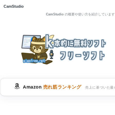
CamStudio
CamStudio
の概要や使い方を紹介しています
Amazon
売れ筋ランキング
売上に基づいた最