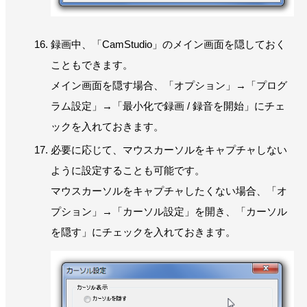
録画中、「CamStudio」のメイン画面を隠しておく
こともできます。
メイン画面を隠す場合、「オプション」→「プログ
ラム設定」→「最小化で録画 / 録音を開始」にチェ
ックを入れておきます。
必要に応じて、マウスカーソルをキャプチャしない
ように設定することも可能です。
マウスカーソルをキャプチャしたくない場合、「オ
プション」→「カーソル設定」を開き、「カーソル
を隠す」にチェックを入れておきます。