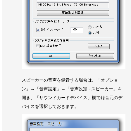
スピーカーの音声を録音する場合は、「オプショ
ン」→「音声設定」→「音声設定 - スピーカー」を
開き、「サウンドカードデバイス」欄で録音元のデ
バイスを選択しておきます。