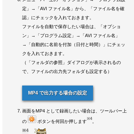
定」→「AVI ファイル名」から、「ファイル名を確
認」にチェックを入れておきます。
ファイルを自動で保存したい場合は、「オプショ
ン」→「プログラム設定」→「AVI ファイル名」
→「自動的に名前を付加（日付と時間）」にチェッ
クを入れておきます。
（「フォルダの参照」ダイアログが表示されるの
で、ファイルの出力先フォルダも設定する）
MP4 で出力する場合の設定
画面をMP4 として録画したい場合は、ツールバー上
※4
の
ボタンを何回か押します
。
4