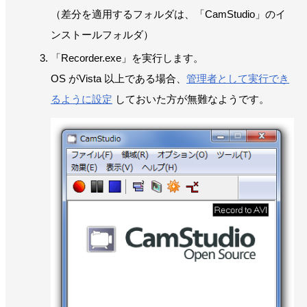
（差分を適用するフォルダは、「CamStudio」のイ
ンストールフォルダ）
「Recorder.exe」を実行します。
OS がVista 以上である場合、
管理者として実行でき
るように設定
しておいた方が無難なようです。