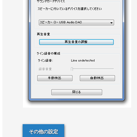
その他の設定