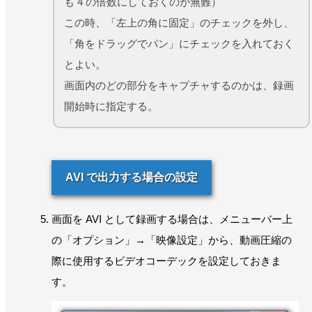
も 4 の倍数にしておくのが無難）
この時、「左上の角に固定」のチェックを外し、
「角をドラッグでパン」にチェックを入れておく
とよい。
画面内のどの部分をキャプチャするのかは、録画
開始時に指定する。
AVI で出力する場合の設定
画面を AVI として録画する場合は、メニューバー上
の「オプション」→「映像設定」から、動画圧縮の
際に使用するビデオコーデックを設定しておきま
す。