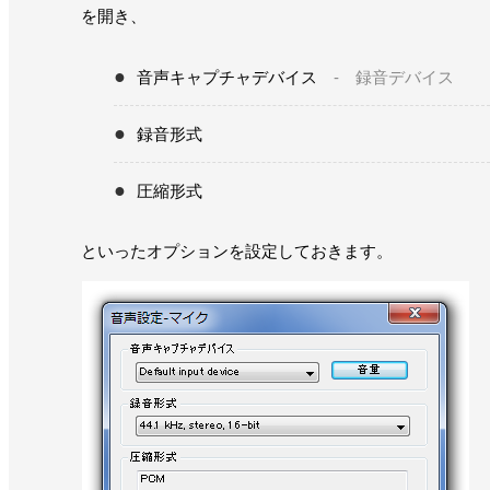
を開き、
音声キャプチャデバイス
- 録音デバイス
録音形式
圧縮形式
といったオプションを設定しておきます。