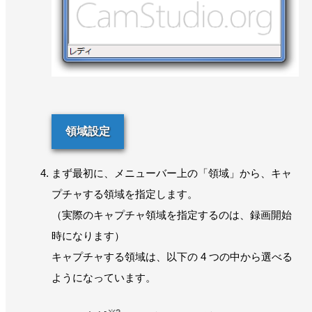
領域設定
まず最初に、メニューバー上の「領域」から、キャ
プチャする領域を指定します。
（実際のキャプチャ領域を指定するのは、録画開始
時になります）
キャプチャする領域は、以下の 4 つの中から選べる
ようになっています。