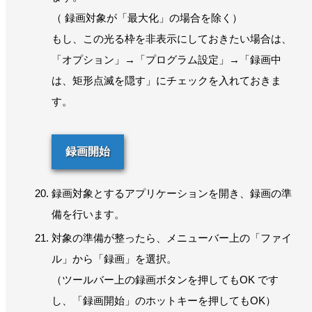
（ 録画対象が「最大化」の場合を除く）
もし、この光る枠を非表示にしておきたい場合は、
「オプション」→「プログラム設定」→「録画中
は、矩形点滅を隠す」にチェックを入れておきま
す。
録画開始
録画対象とするアプリケーションを開き、録画の準
備を行います。
対象の準備が整ったら、メニューバー上の「ファイ
ル」から「録画」を選択。
（ツールバー上の録画ボタンを押してもOK です
し、「録画開始」のホットキーを押してもOK）