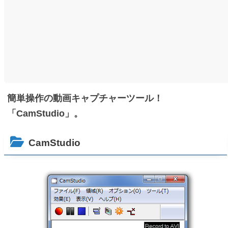
簡単操作の動画キャプチャーツール！
「CamStudio」。
CamStudio