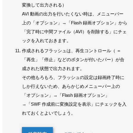
変換して出力される）
AVI 動画の出力を行いたくない時は、メニューバー
上の「オプション」→「Flash 録画オプション」から
「完了時に中間ファイル（AVI）を削除する」にチェ
ックを入れておきます。
作成されるフラッシュは、再生コントロール（ ＝
「再生」「停止」などのボタンが付いたバー）が合
成された状態で出力されます。
その他もろもろ、フラッシュの設定は録画終了時に
しか行えないため、あらかじめメニューバー上の
「オプション」→「Flash 録画オプション」
→「SWF 作成前に変換設定を表示」にチェックを入
れておくとよいでしょう。