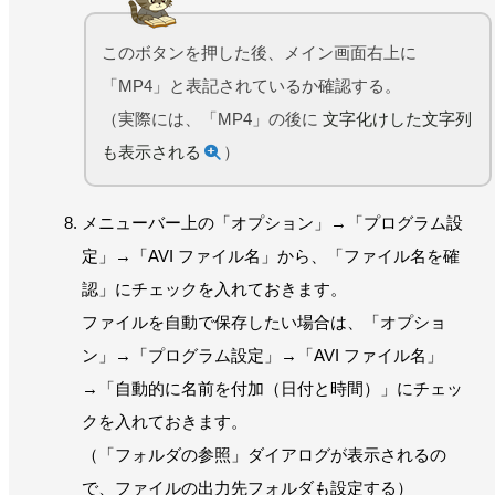
このボタンを押した後、メイン画面右上に
「MP4」と表記されているか確認する。
（実際には、「MP4」の後に
文字化けした文字列
も表示される
）
メニューバー上の「オプション」→「プログラム設
定」→「AVI ファイル名」から、「ファイル名を確
認」にチェックを入れておきます。
ファイルを自動で保存したい場合は、「オプショ
ン」→「プログラム設定」→「AVI ファイル名」
→「自動的に名前を付加（日付と時間）」にチェッ
クを入れておきます。
（「フォルダの参照」ダイアログが表示されるの
で、ファイルの出力先フォルダも設定する）