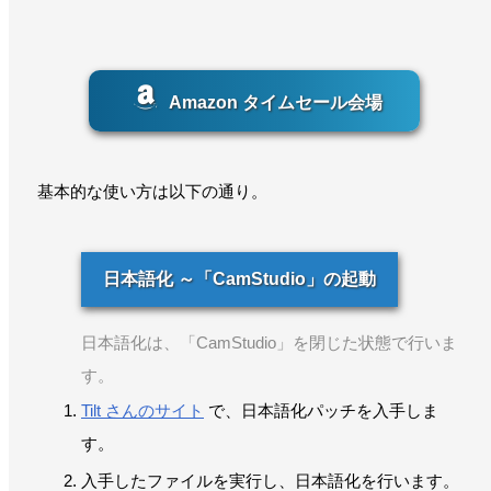
Amazon タイムセール会場
基本的な使い方は以下の通り。
日本語化 ～「CamStudio」の起動
日本語化は、「CamStudio」を閉じた状態で行いま
す。
Tilt さんのサイト
で、日本語化パッチを入手しま
す。
入手したファイルを実行し、日本語化を行います。