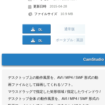
更新日時
2015-04-28
ファイルサイズ
10.9 MB
通常版
ポータブル : 英語
CamStudio
デスクトップ上の動作風景を、AVI / MP4 / SWF 形式の動
画ファイルとして録画してくれるソフト。
マウスドラッグで指定した矩形領域 / 指定したウインドウ /
デスクトップ全体 の動作風景を、AVI / MP4 / SWF 形式の