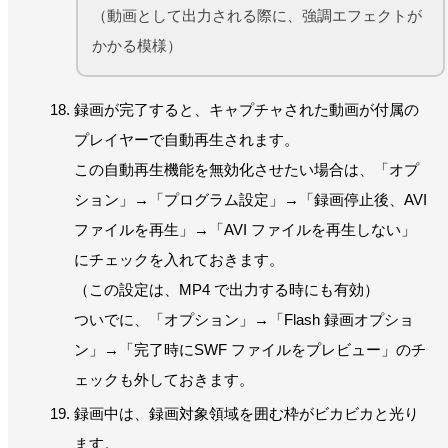
（動画として出力される際に、強調エフェクトが
かかる模様）
録画が完了すると、キャプチャされた動画が付属の
プレイヤーで自動再生されます。
この自動再生機能を無効化させたい場合は、「オプ
ション」→「プログラム設定」→「録画停止後、AVI
ファイルを再生」→「AVI ファイルを再生しない」
にチェックを入れておきます。
（この設定は、MP4 で出力する時にも有効）
ついでに、「オプション」→「Flash 録画オプショ
ン」→「完了時にSWF ファイルをプレビュー」のチ
ェックも外しておきます。
録画中は、録画対象領域を囲む枠がビカビカと光り
ます。