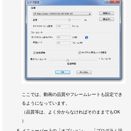
ここでは、動画の品質やフレームレートも設定でき
るようになっています。
（品質等は、よく分からなければそのままでもOK
）
メニューバー上の「オプション」→「プログラム設