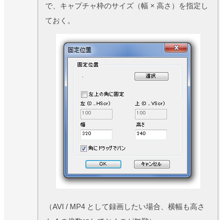
で、キャプチャ枠のサイズ（幅 × 高さ）を指定し
ておく。
（AVI / MP4 として録画したい場合、横幅も高さ