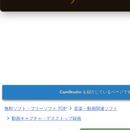
CamStudio
を紹介しているページで
無料ソフト・フリーソフト TOP
音楽・動画関連ソフト
動画キャプチャ・デスクトップ録画