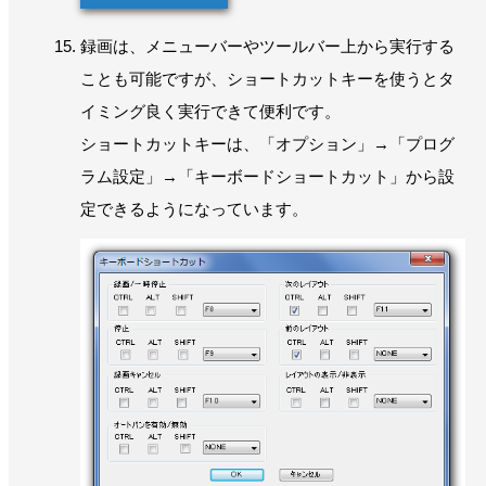
録画は、メニューバーやツールバー上から実行する
ことも可能ですが、ショートカットキーを使うとタ
イミング良く実行できて便利です。
ショートカットキーは、「オプション」→「プログ
ラム設定」→「キーボードショートカット」から設
定できるようになっています。