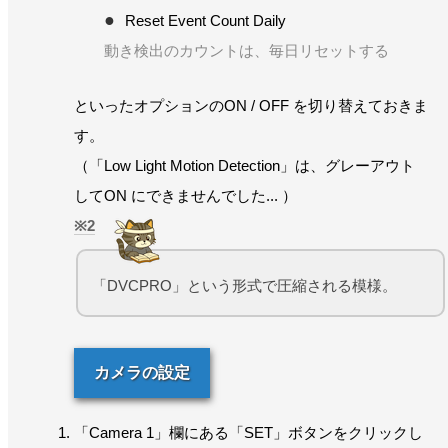
Reset Event Count Daily
動き検出のカウントは、毎日リセットする
といったオプションのON / OFF を切り替えておきま
す。
（「Low Light Motion Detection」は、グレーアウト
してON にできませんでした... ）
2
「DVCPRO」という形式で圧縮される模様。
カメラの設定
「Camera 1」欄にある「SET」ボタンをクリックし