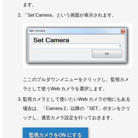
ます。
「Set Camera」という画面が表示されます。
ここのプルダウンメニューをクリックし、監視カメ
ラとして使うWeb カメラを選択します。
監視カメラとして使いたいWeb カメラが他にもある
場合は、「Camera 2」以降の「SET」ボタンをクリ
ックし、適宜カメラ設定を行っておきます。
監視カメラをON にする