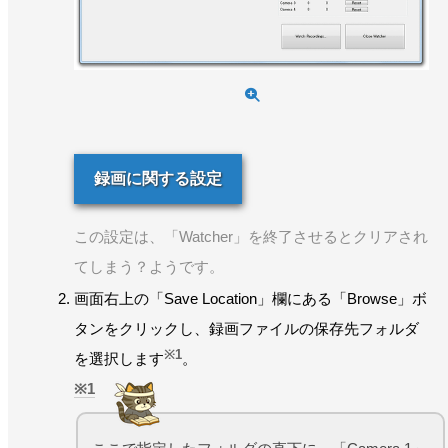
録画に関する設定
この設定は、「Watcher」を終了させるとクリアされ
てしまう？ようです。
画面右上の「Save Location」欄にある「Browse」ボ
タンをクリックし、録画ファイルの保存先フォルダ
※1
を選択します
。
1