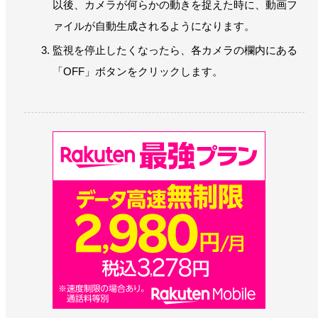
以後、カメラが何らかの動きを捉えた時に、動画フ
ァイルが自動生成されるようになります。
監視を停止したくなったら、各カメラの欄内にある
「OFF」ボタンをクリックします。