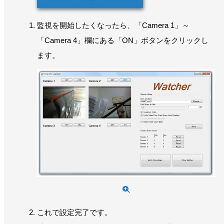
監視を開始したくなったら、「Camera 1」～
「Camera 4」欄にある「ON」ボタンをクリックし
ます。
これで設定完了です。