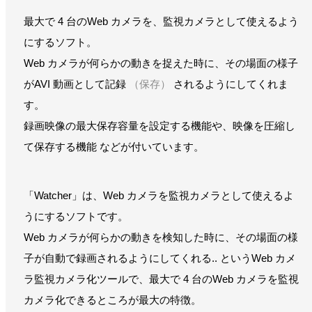
最大で 4 台のWeb カメラを、監視カメラとして使えるよう
にするソフト。
Web カメラが何らかの動きを捉えた時に、その場面の様子
がAVI 動画として記録
（保存）
されるようにしてくれま
す。
録画映像の最大保存容量を設定する機能や、映像を圧縮し
て保存する機能 などが付いています。
「Watcher」は、Web カメラを監視カメラとして使えるよ
うにするソフトです。
Web カメラが何らかの動きを検知した時に、その場面の様
子が自動で録画されるようにしてくれる.. というWeb カメ
ラ監視カメラ化ツールで、最大で 4 台のWeb カメラを監視
カメラ化できるところが最大の特徴。