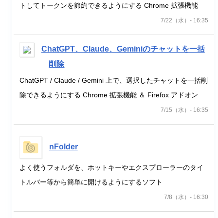
トしてトークンを節約できるようにする Chrome 拡張機能
7/22（水）- 16:35
ChatGPT、Claude、Geminiのチャットを一括
削除
ChatGPT / Claude / Gemini 上で、選択したチャットを一括削
除できるようにする Chrome 拡張機能 ＆ Firefox アドオン
7/15（水）- 16:35
nFolder
よく使うフォルダを、ホットキーやエクスプローラーのタイ
トルバー等から簡単に開けるようにするソフト
7/8（水）- 16:30