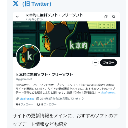
（旧 Twitter）
サイトの更新情報をメインに、おすすめソフトのア
ップデート情報なども紹介