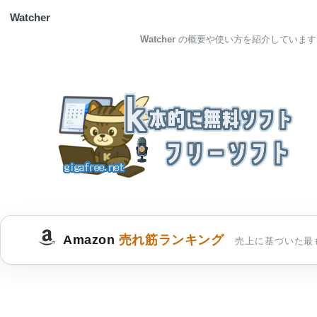
Watcher
Watcher
の概要や使い方を紹介しています
Amazon
売れ筋ランキング
売上に基づいた最