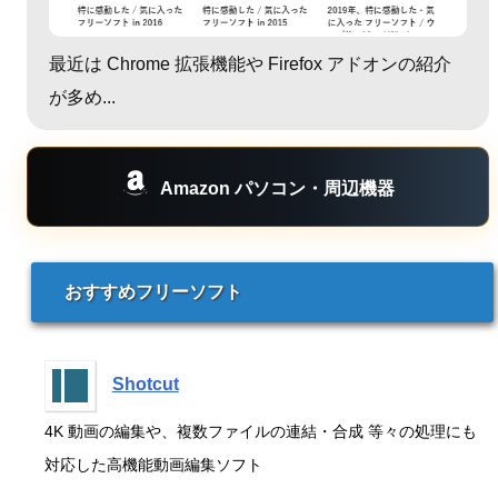
最近は Chrome 拡張機能や Firefox アドオンの紹介
が多め...
Amazon パソコン・周辺機器
おすすめフリーソフト
Shotcut
4K 動画の編集や、複数ファイルの連結・合成 等々の処理にも
対応した高機能動画編集ソフト