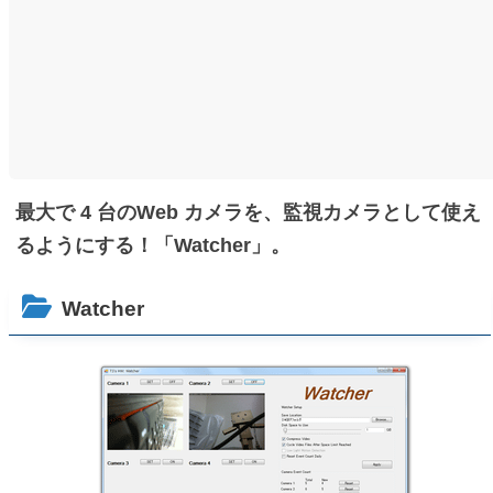
最大で 4 台のWeb カメラを、監視カメラとして使え
るようにする！「Watcher」。
Watcher