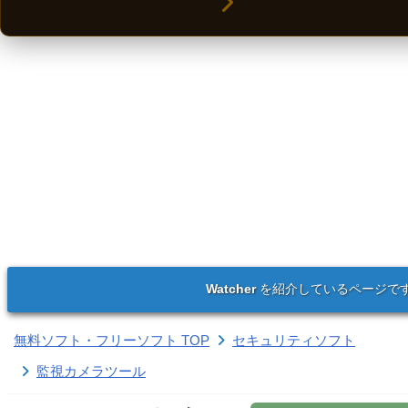
Watcher
を紹介しているページで
無料ソフト・フリーソフト TOP
セキュリティソフト
監視カメラツール