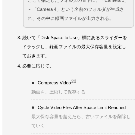
ここで指定したフォルダの直下に、「Camera 1」
～「Camera 4」という名前のフォルダが生成さ
れ、その中に録画ファイルが出力される。
続いて「Disk Space to Use」欄にあるスライダーを
ドラッグし、録画ファイルの最大保存容量を設定し
ておきます。
必要に応じて、
※2
Compress Video
動画を、圧縮して保存する
Cycle Video Files After Space Limit Reached
最大保存容量を超えたら、古いファイルを削除し
ていく