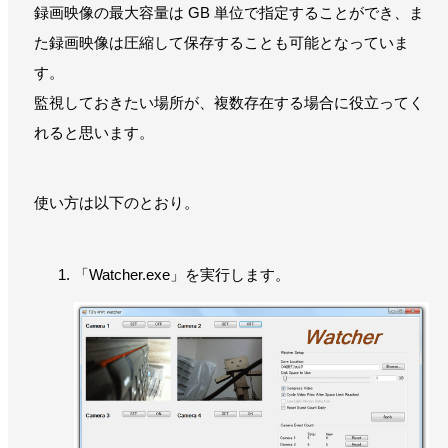
録画映像の最大容量は GB 単位で指定することができ、ま
た録画映像は圧縮して保存することも可能となっていま
す。
監視しておきたい場所が、複数存在する場合に役立ってく
れると思います。
使い方は以下のとおり。
「Watcher.exe」を実行します。