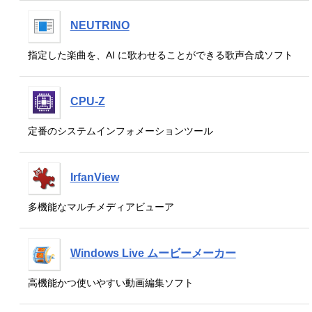
NEUTRINO
指定した楽曲を、AI に歌わせることができる歌声合成ソフト
CPU-Z
定番のシステムインフォメーションツール
IrfanView
多機能なマルチメディアビューア
Windows Live ムービーメーカー
高機能かつ使いやすい動画編集ソフト