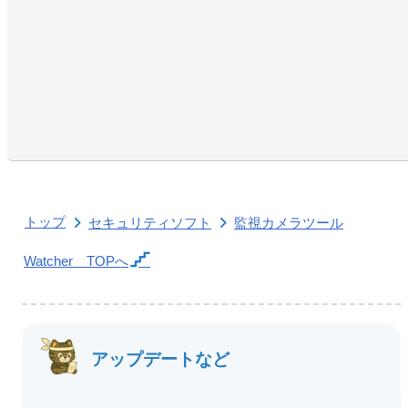
トップ
セキュリティソフト
監視カメラツール
Watcher
TOPへ
アップデートなど