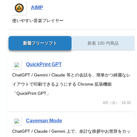
AIMP
使いやすい音楽プレイヤー
新着フリーソフト
新着 100 均商品
QuickPrint GPT
ChatGPT / Gemini / Claude 等との会話を、簡単かつ綺麗なレ
イアウトで印刷できるようにする Chrome 拡張機能
「QuickPrint GPT」
8/5（水）- 16:30
Caveman Mode
ChatGPT / Claude / Gemini 上で、余計な挨拶やお世辞をカッ