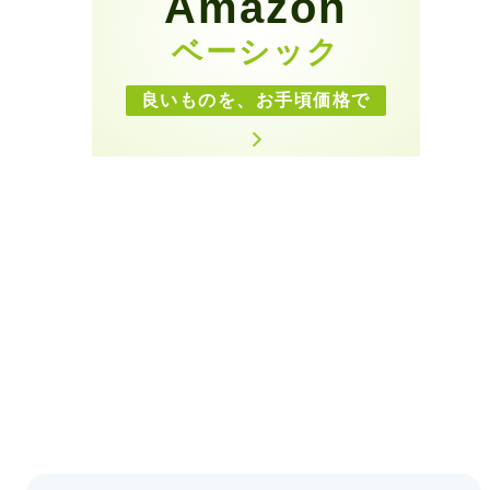
Amazon
ベーシック
良いものを、お手頃価格で