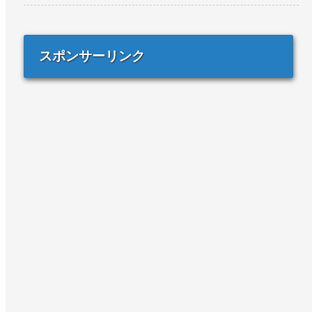
スポンサーリンク