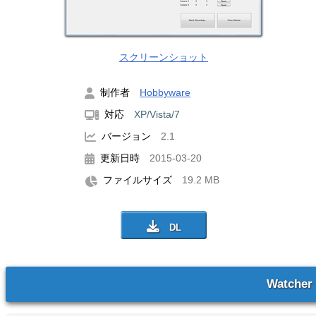
スクリーンショット
制作者
Hobbyware
対応
XP/Vista/7
バージョン
2.1
更新日時
2015-03-20
ファイルサイズ
19.2 MB
Watcher