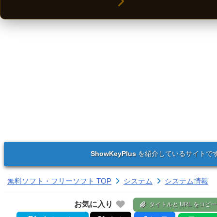
ShowKeyPlus
を紹介しているサイトで
無料ソフト・フリーソフト TOP
システム
システム情報
お気に入り
タイトルと URL をコピー