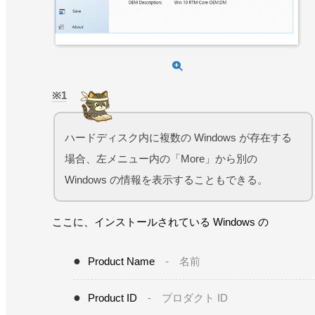
1
ハードディスク内に複数の Windows が存在する
場合、左メニュー内の「More」から別の
Windows の情報を表示することもできる。
ここに、インストールされている Windows の
Product Name
- 名前
Product ID
- プロダクト ID