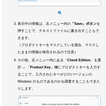
表示中の情報は、左メニュー内の
「Save」ボタン
を
押すことで、テキストファイルに書き出すこともで
きます。
（プロダクトキーをマスクしている場合、マスクし
たままの情報が保存されるので注意）
その他、左メニュー内にある「
Check Edition
」を選
択 → 「
Product Key
」欄にプロダクトキーを入力す
ることで、入力されたキーがどのバージョンの
Windows のものであるのかを調査することもできた
りします。