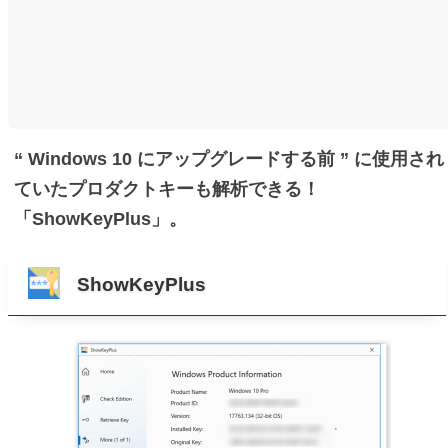
“ Windows 10 にアップグレードする前 ” に使用され
ていたプロダクトキーも解析できる！
「ShowKeyPlus」。
ShowKeyPlus