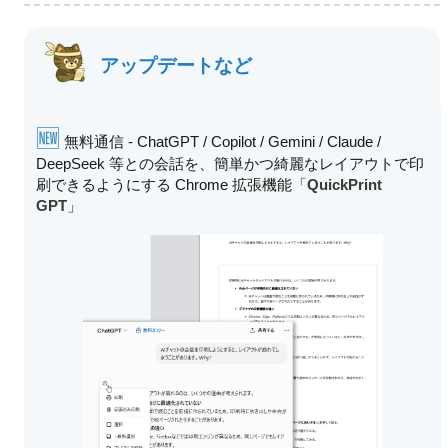
アップデートなど