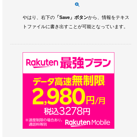
やはり、右下の
「Save」ボタン
から、情報をテキス
トファイルに書き出すことが可能となっています。