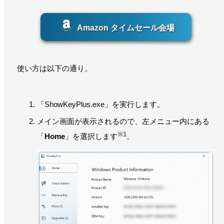
Amazon タイムセール会場
使い方は以下の通り。
「ShowKeyPlus.exe」を実行します。
メイン画面が表示されるので、左メニュー内にある
※1
「
Home
」を選択します
。