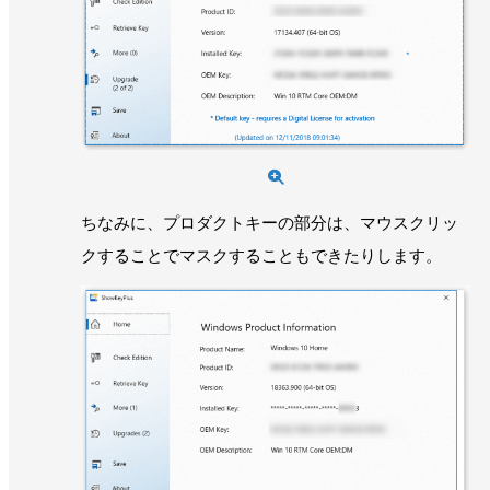
ちなみに、プロダクトキーの部分は、マウスクリッ
クすることでマスクすることもできたりします。