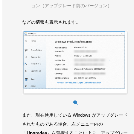
ョン（アップグレード前のバージョン）
などの情報も表示されます。
また、現在使用している Windows がアップグレード
されたものである場合、左メニュー内の
「
Upgrades
」を選択することにより、アップグレー