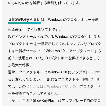
のものなのかを解析する機能も付いています。
ShowKeyPlus
は、Windows のプロダクトキーを解
析＆表示 してくれるソフトです。
現在インストールされている Windows のプロダクト ID ＆
プロダクトキー を一発表示してくれるシンプルなプロダク
トキー解析ツールで、“ Windows 10 にアップグレードする
前 ” に使用されていたプロダクトキーも解析できるところ
が最大の特徴。
通常、プロダクトキーは Windows 10 にアップグレードす
ると変わってしまい、一般的なプロダクトキー解析ツール
では、元の
（たとえば、Windows 7 や 8 の）
プロダクトキ
ーを確認することはできません。
しかし、この「ShowKeyPlus」はアップグレード前のプロ