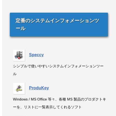
定番のシステムインフォメーションツ
ール
Speccy
シンプルで使いやすいシステムインフォメーションツー
ル
ProduKey
Windows / MS Office 等々、各種 MS 製品のプロダクトキ
ーを、リストに一覧表示してくれるソフト