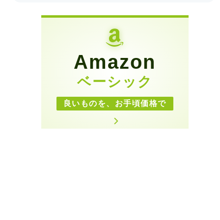
Amazon
ベーシック
良いものを、お手頃価格で