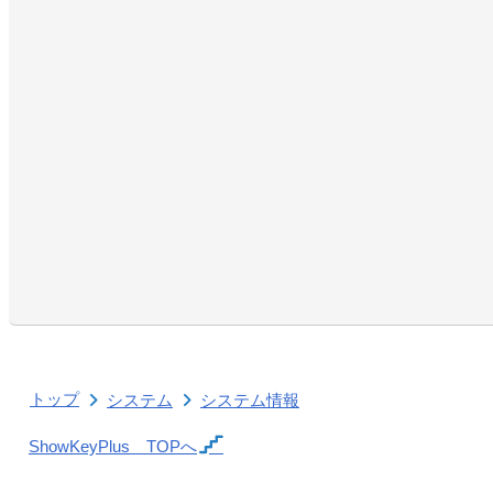
トップ
システム
システム情報
ShowKeyPlus
TOPへ