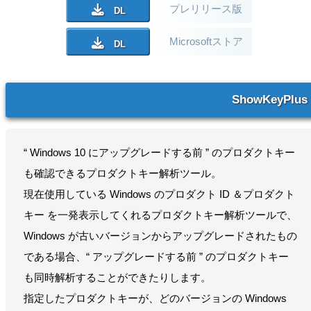
プレリリース版
Microsoftストア
ShowKeyPlus
“ Windows 10 にアップグレードする前 ” のプロダクトキー
も確認できるプロダクトキー解析ツール。
現在使用している Windows のプロダクト ID ＆プロダクト
キー を一発表示してくれるプロダクトキー解析ツールで、
Windows が古いバージョンからアップグレードされたもの
である場合、“ アップグレードする前 ” のプロダクトキー
も同時解析することができたりします。
指定したプロダクトキーが、どのバージョンの Windows