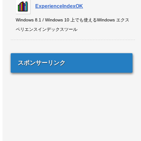
ExperienceIndexOK
Windows 8.1 / Windows 10 上でも使えるWindows エクス
ペリエンスインデックスツール
スポンサーリンク