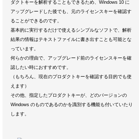
ダクトキーを解析することもできるため、Windows 10 に
アップグレードした後でも、元のライセンスキーを確認す
ることができるのです。
基本的に実行するだけで使えるシンプルなソフトで、解析
結果の情報はテキストファイルに書き出すことも可能とな
っています。
何らかの理由で、アップグレード前のライセンスキーを確
認したい時におすすめです。
（もちろん、現在のプロダクトキーを確認する目的でも使
えます）
その他、指定したプロダクトキーが、どのバージョンの
Windows のものであるのかを識別する機能も付いていたり
します。