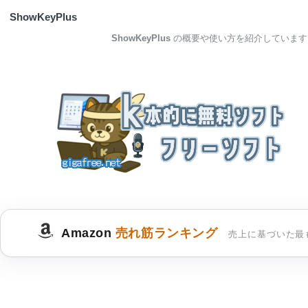
ShowKeyPlus
ShowKeyPlus
の概要や使い方を紹介しています
Amazon
売れ筋ランキング
売上に基づいた最