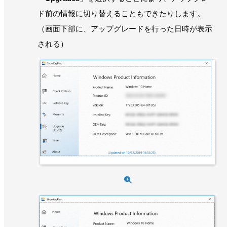
ド前の情報に切り替えることもできたりします。
（画面下部に、アップグレードを行った日時が表示
される）