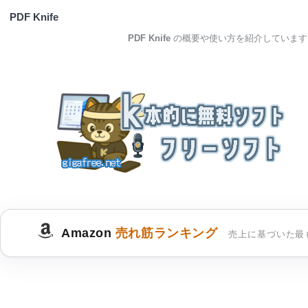
PDF Knife
PDF Knife
の概要や使い方を紹介しています
Amazon
売れ筋ランキング
売上に基づいた最