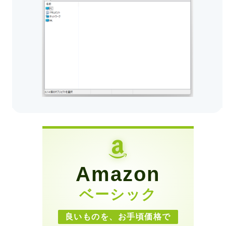
Amazon
ベーシック
良いものを、お手頃価格で