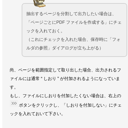
抽出するページを分割して出力したい場合は、
「ページごとにPDF ファイルを作成する」にチェ
ックを入れておく。
（これにチェックを入れた場合、保存時に「フォ
ルダの参照」ダイアログが立ち上がる）
尚、ページを範囲指定して取り出した場合、出力されるフ
ァイルには通常 “ しおり ” が付加されるようになっていま
す。
もし、ファイルにしおりを付加したくない場合は、右上の
ボタンをクリックし、「しおりを付加しない」にチェ
ックを入れておいて下さい。