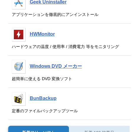
Geek Uninstaller
アプリケーションを徹底的にアンインストール
HWMonitor
ハードウェアの温度 / 使用率 / 消費電力 等をモニタリング
Windows DVD メーカー
超簡単に使える DVD 変換ソフト
BunBackup
定番のファイルバックアップツール