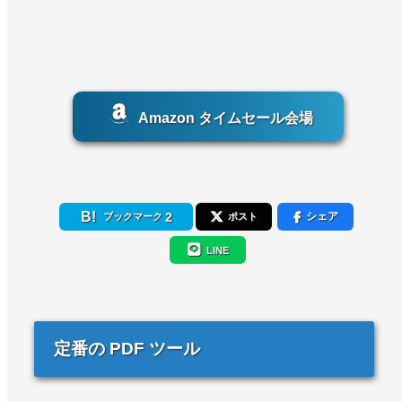
Amazon タイムセール会場
2
シェア
ブックマーク
ポスト
LINE
定番の PDF ツール