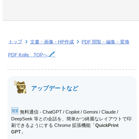
トップ
文書・画像・HP作成
PDF 閲覧・編集・変換
PDF Knife
TOPへ
アップデートなど