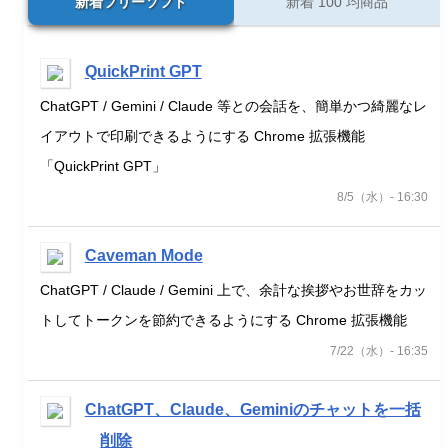
新着フリーソフト
新着 100 均商品
QuickPrint GPT
ChatGPT / Gemini / Claude 等との会話を、簡単かつ綺麗なレ
イアウトで印刷できるようにする Chrome 拡張機能
「QuickPrint GPT」
8/5（水）- 16:30
Caveman Mode
ChatGPT / Claude / Gemini 上で、余計な挨拶やお世辞をカッ
トしてトークンを節約できるようにする Chrome 拡張機能
7/22（水）- 16:35
ChatGPT、Claude、Geminiのチャットを一括
削除