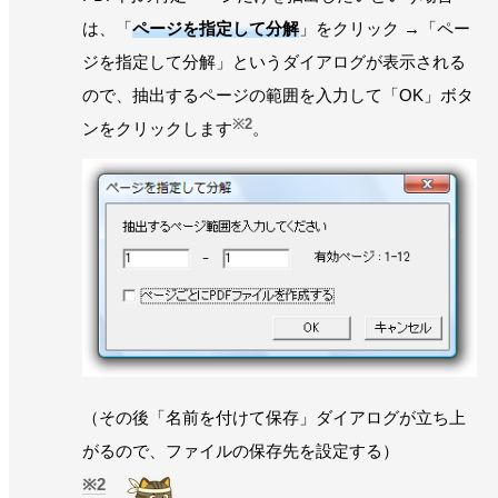
は、「
ページを指定して分解
」をクリック →「ペー
ジを指定して分解」というダイアログが表示される
ので、抽出するページの範囲を入力して「OK」ボタ
※2
ンをクリックします
。
（その後「名前を付けて保存」ダイアログが立ち上
がるので、ファイルの保存先を設定する）
2