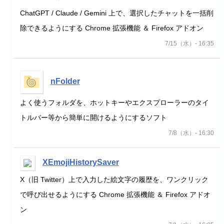
ChatGPT / Claude / Gemini 上で、選択したチャットを一括削
除できるようにする Chrome 拡張機能 ＆ Firefox アドオン
7/15（水）- 16:35
nFolder
よく使うフォルダを、ホットキーやエクスプローラーのタイ
トルバー等から簡単に開けるようにするソフト
7/8（水）- 16:30
XEmojiHistorySaver
X（旧 Twitter）上で入力した絵文字の履歴を、ワンクリック
で呼び出せるようにする Chrome 拡張機能 ＆ Firefox アドオ
ン