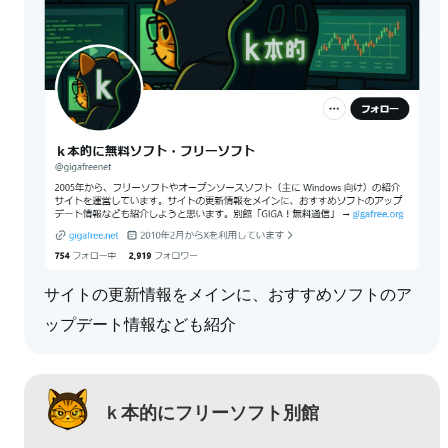
サイトの更新情報をメインに、おすすめソフトのア
ップデート情報なども紹介
ｋ本的にフリーソフト別館