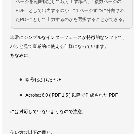
ページを範囲指定して取り出す場合、“ 複数ページの
PDF ” として出力するのか、“ 1 ページずつに分割され
たPDF ” として出力するのかを選択することができる。
非常にシンプルなインターフェースが特徴的なソフトで、
パッと見て直感的に使える仕様になっています。
ちなみに、
暗号化されたPDF
Acrobat 6.0 ( PDF 1.5 ) 以降で作成された PDF
には対応していないようなので注意。
使い方は以下の通り。