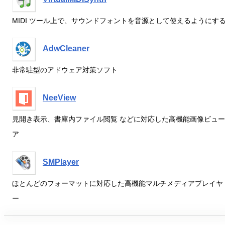
MIDI ツール上で、サウンドフォントを音源として使えるようにす
AdwCleaner
非常駐型のアドウェア対策ソフト
NeeView
見開き表示、書庫内ファイル閲覧 などに対応した高機能画像ビュー
ア
SMPlayer
ほとんどのフォーマットに対応した高機能マルチメディアプレイヤ
ー