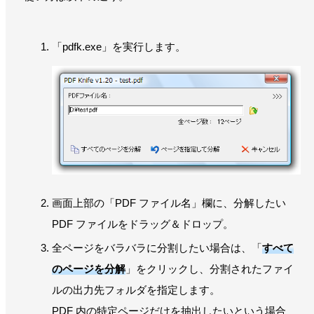
「pdfk.exe」を実行します。
画面上部の「PDF ファイル名」欄に、分解したい
PDF ファイルをドラッグ＆ドロップ。
全ページをバラバラに分割したい場合は、「
すべて
のページを分解
」をクリックし、分割されたファイ
ルの出力先フォルダを指定します。
PDF 内の特定ページだけを抽出したいという場合