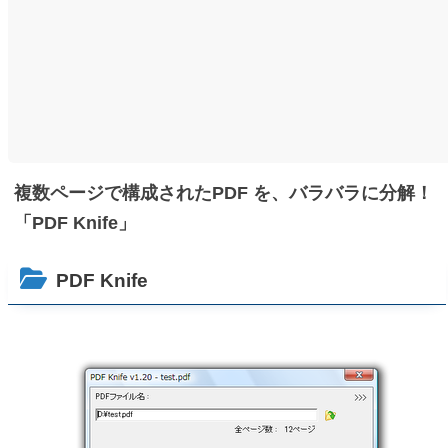
複数ページで構成されたPDF を、バラバラに分解！
「PDF Knife」
PDF Knife