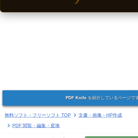
PDF Knife
を紹介しているページで
無料ソフト・フリーソフト TOP
文書・画像・HP作成
PDF 閲覧・編集・変換