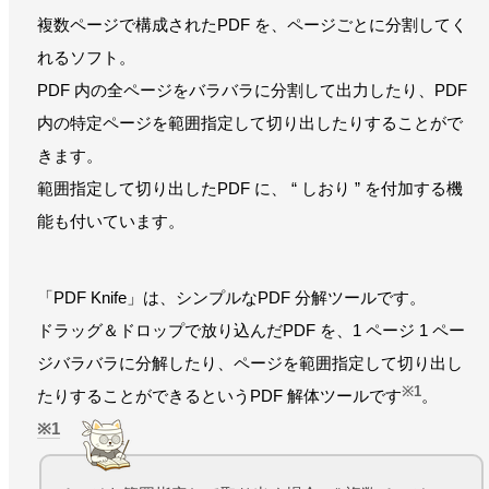
複数ページで構成されたPDF を、ページごとに分割してく
れるソフト。
PDF 内の全ページをバラバラに分割して出力したり、PDF
内の特定ページを範囲指定して切り出したりすることがで
きます。
範囲指定して切り出したPDF に、 “ しおり ” を付加する機
能も付いています。
「PDF Knife」は、シンプルなPDF 分解ツールです。
ドラッグ＆ドロップで放り込んだPDF を、1 ページ 1 ペー
ジバラバラに分解したり、ページを範囲指定して切り出し
※1
たりすることができるというPDF 解体ツールです
。
1