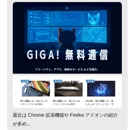
最近は Chrome 拡張機能や Firefox アドオンの紹介
が多め...