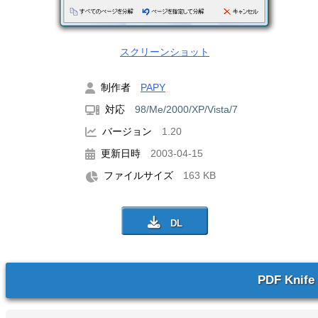
スクリーンショット
制作者
PAPY
対応
98/Me/2000/XP/Vista/7
バージョン
1.20
更新日時
2003-04-15
ファイルサイズ
163 KB
PDF Knife