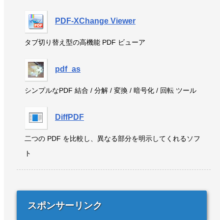
PDF-XChange Viewer
タブ切り替え型の高機能 PDF ビューア
pdf_as
シンプルなPDF 結合 / 分解 / 変換 / 暗号化 / 回転 ツール
DiffPDF
二つの PDF を比較し、異なる部分を明示してくれるソフ
ト
スポンサーリンク