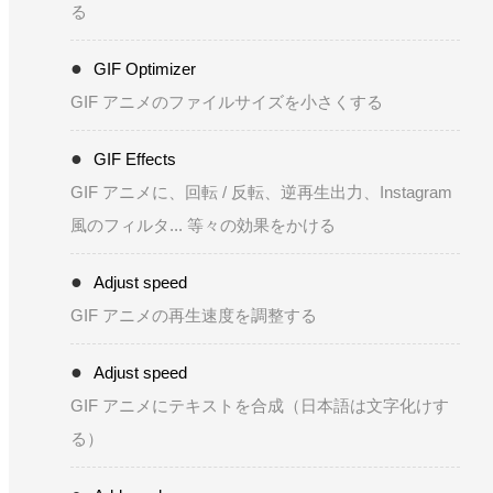
る
GIF Optimizer
GIF アニメのファイルサイズを小さくする
GIF Effects
GIF アニメに、回転 / 反転、逆再生出力、Instagram
風のフィルタ... 等々の効果をかける
Adjust speed
GIF アニメの再生速度を調整する
Adjust speed
GIF アニメにテキストを合成（日本語は文字化けす
る）