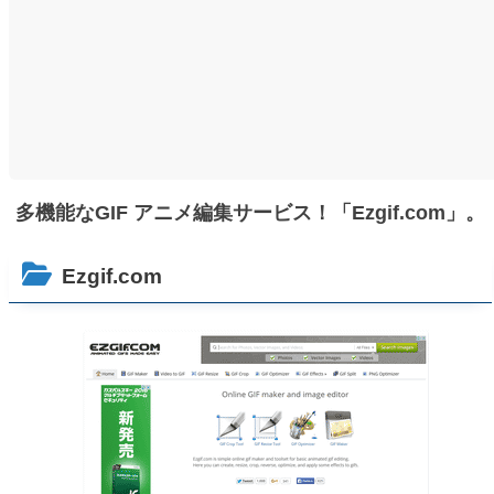
多機能なGIF アニメ編集サービス！「Ezgif.com」。
Ezgif.com