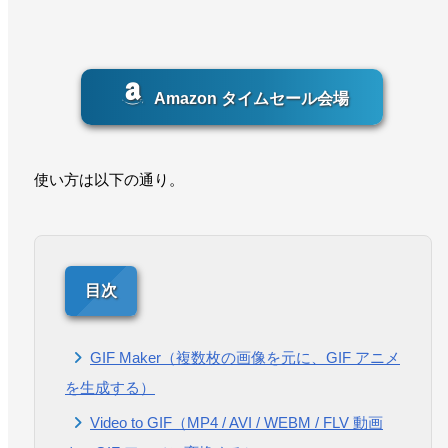
Amazon タイムセール会場
使い方は以下の通り。
GIF Maker（複数枚の画像を元に、GIF アニメ
を生成する）
Video to GIF（MP4 / AVI / WEBM / FLV 動画