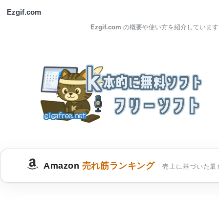
Ezgif.com
Ezgif.com
の概要や使い方を紹介しています
Amazon
売れ筋ランキング
売上に基づいた最