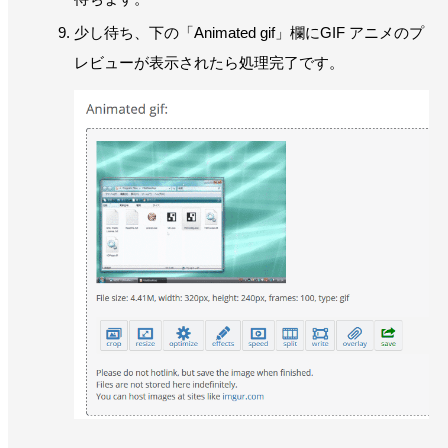
少し待ち、下の「Animated gif」欄にGIF アニメのプ
レビューが表示されたら処理完了です。