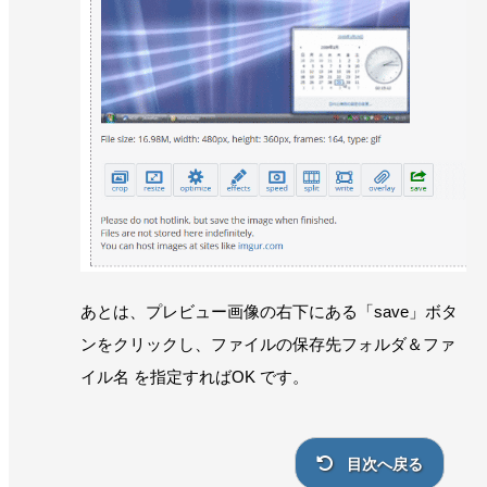
あとは、プレビュー画像の右下にある「save」ボタ
ンをクリックし、ファイルの保存先フォルダ＆ファ
イル名 を指定すればOK です。
目次へ戻る