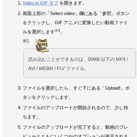
Video to GIF タブ
を開きます。
画面上部の「Select video」欄にある「参照」ボタン
をクリックし、GIF アニメに変換したい動画ファイ
※1
ルを選択します
。
1
読み込むことができるのは、50MB 以下の MP4 /
AVI / WEBM / FLV ファイル。
ファイルを選択したら、すぐ下にある「Upload!」ボ
タンをクリックします。
ファイルのアップロードが開始されるので、少し待
ちます。
ファイルのアップロードが完了すると、動画のプレ
ビューとともにいくつかのオプションが表示されま