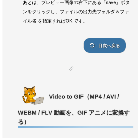
あとは、プレビュー画像の右下にある「save」ボタ
ンをクリックし、ファイルの出力先フォルダ＆ファ
イル名 を指定すればOK です。
目次へ戻る
Video to GIF（MP4 / AVI /
WEBM / FLV 動画を、GIF アニメに変換す
る）