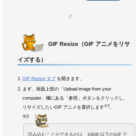
GIF Resize（GIF アニメをリサ
イズする）
GIF Resize タブ
を開きます。
まず、画面上部の「Upload image from your
computer」欄にある「参照」ボタンをクリックし、
※3
リサイズしたいGIF アニメを選択します
。
3
読み込むことができるのは、16MB 以下のGIF ア