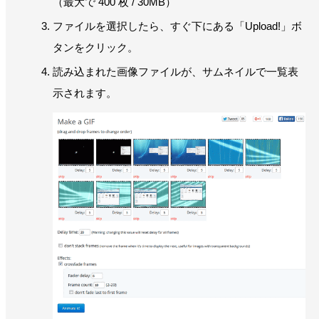
（最大で 400 枚 / 30MB）
ファイルを選択したら、すぐ下にある「Upload!」ボ
タンをクリック。
読み込まれた画像ファイルが、サムネイルで一覧表
示されます。