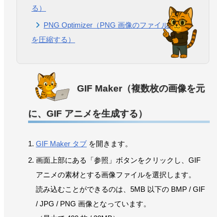
る）
PNG Optimizer（PNG 画像のファイルサイズ
を圧縮する）
GIF Maker（複数枚の画像を元
に、GIF アニメを生成する）
GIF Maker タブ
を開きます。
画面上部にある「参照」ボタンをクリックし、GIF
アニメの素材とする画像ファイルを選択します。
読み込むことができるのは、5MB 以下の BMP / GIF
/ JPG / PNG 画像となっています。