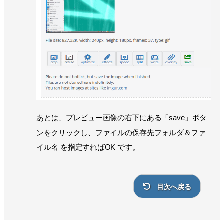
あとは、プレビュー画像の右下にある「save」ボタ
ンをクリックし、ファイルの保存先フォルダ＆ファ
イル名 を指定すればOK です。
目次へ戻る