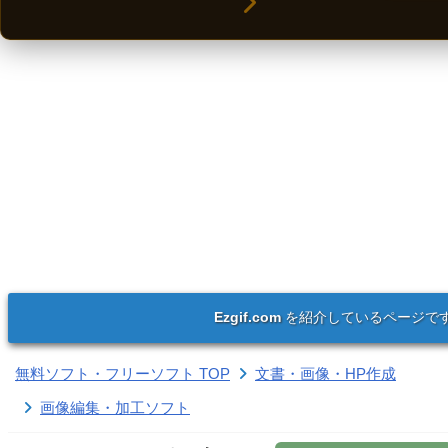
Ezgif.com
を紹介しているページで
無料ソフト・フリーソフト TOP
文書・画像・HP作成
画像編集・加工ソフト