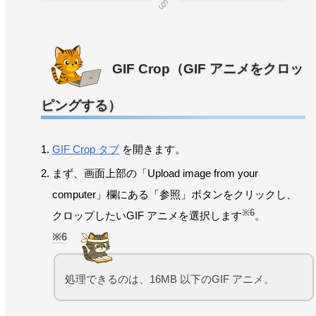
GIF Crop（GIF アニメをクロッ
ピングする）
GIF Crop タブ
を開きます。
まず、画面上部の「Upload image from your
computer」欄にある「参照」ボタンをクリックし、
※6
クロップしたいGIF アニメを選択します
。
6
処理できるのは、16MB 以下のGIF アニメ。