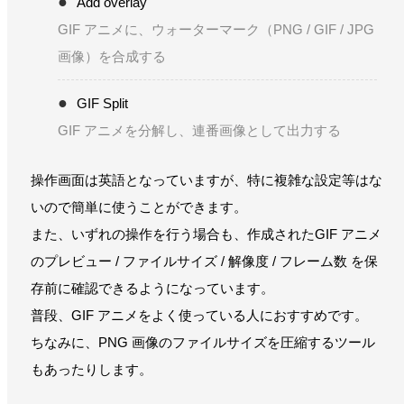
Add overlay
GIF アニメに、ウォーターマーク（PNG / GIF / JPG
画像）を合成する
GIF Split
GIF アニメを分解し、連番画像として出力する
操作画面は英語となっていますが、特に複雑な設定等はな
いので簡単に使うことができます。
また、いずれの操作を行う場合も、作成されたGIF アニメ
のプレビュー / ファイルサイズ / 解像度 / フレーム数 を保
存前に確認できるようになっています。
普段、GIF アニメをよく使っている人におすすめです。
ちなみに、PNG 画像のファイルサイズを圧縮するツール
もあったりします。