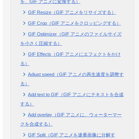
を、GIF アニメに変換する）
GIF Resize（GIF アニメをリサイズする）
GIF Crop（GIF アニメをクロッピングする）
GIF Optimizer（GIF アニメのファイルサイズ
を小さく圧縮する）
GIF Effects（GIF アニメにエフェクトをかけ
る）
Adjust speed（GIF アニメの再生速度を調整す
る）
Add text to GIF（GIF アニメにテキストを合成
する）
Add overlay（GIF アニメに、ウォーターマー
クを合成する）
GIF Split（GIF アニメを連番画像に分解す