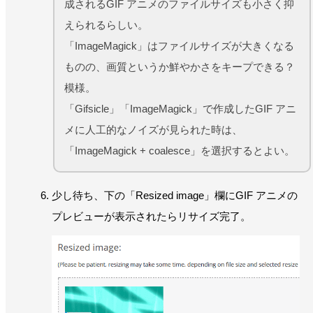
成されるGIF アニメのファイルサイズも小さく抑
えられるらしい。
「ImageMagick」はファイルサイズが大きくなる
ものの、画質というか鮮やかさをキープできる？
模様。
「Gifsicle」「ImageMagick」で作成したGIF アニ
メに人工的なノイズが見られた時は、
「ImageMagick + coalesce」を選択するとよい。
少し待ち、下の「Resized image」欄にGIF アニメの
プレビューが表示されたらリサイズ完了。