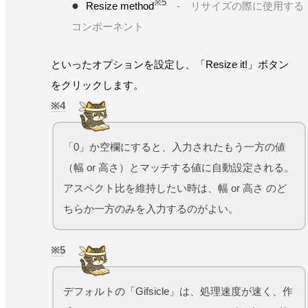
※5
Resize method
- リサイズの際に使用する
コンポーネント
といったオプションを設定し、「Resize it!」ボタン
をクリックします。
4
「0」か空欄にすると、入力されたもう一方の値
（幅 or 高さ）とマッチする値に自動設定される。
アスペクト比を維持したい時は、幅 or 高さ のど
ちらか一方のみを入力するのがよい。
5
デフォルトの「Gifsicle」は、処理速度が速く、作