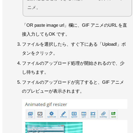
ニメ。
「OR paste image url」欄に、GIF アニメのURL を直
接入力してもOK です。
ファイルを選択したら、すぐ下にある「Upload!」ボ
タンをクリック。
ファイルのアップロード処理が開始されるので、少
し待ちます。
ファイルのアップロードが完了すると、GIF アニメ
のプレビューが表示されます。