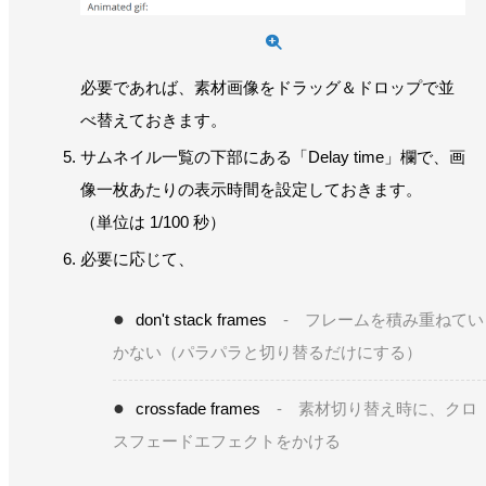
必要であれば、素材画像をドラッグ＆ドロップで並
べ替えておきます。
サムネイル一覧の下部にある「Delay time」欄で、画
像一枚あたりの表示時間を設定しておきます。
（単位は 1/100 秒）
必要に応じて、
don't stack frames
- フレームを積み重ねてい
かない（パラパラと切り替るだけにする）
crossfade frames
- 素材切り替え時に、クロ
スフェードエフェクトをかける