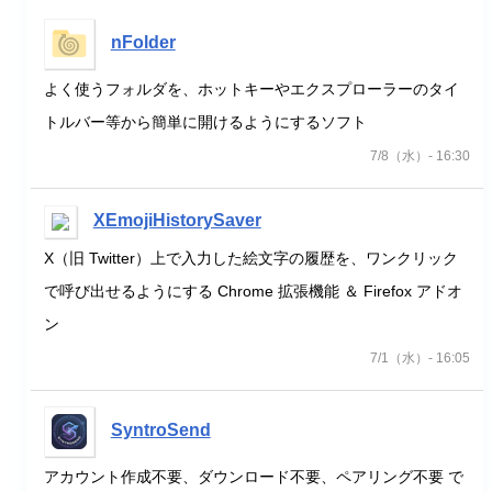
nFolder
よく使うフォルダを、ホットキーやエクスプローラーのタイ
トルバー等から簡単に開けるようにするソフト
7/8（水）- 16:30
XEmojiHistorySaver
X（旧 Twitter）上で入力した絵文字の履歴を、ワンクリック
で呼び出せるようにする Chrome 拡張機能 ＆ Firefox アドオ
ン
7/1（水）- 16:05
SyntroSend
アカウント作成不要、ダウンロード不要、ペアリング不要 で