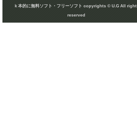
ｋ本的に無料ソフト・フリーソフト copyrights © U.G All right
reserved