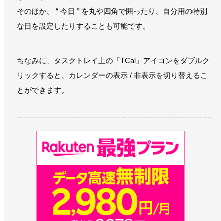
そのほか、 “ 今日 ” を丸や四角で囲ったり、自分用の特別
な日を設定したりすることも可能です。
ちなみに、タスクトレイ上の「TCal」アイコンをダブルク
リックすると、カレンダーの表示 / 非表示を切り替えるこ
とができます。