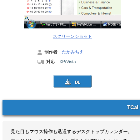
スクリーンショット
制作者
たかみちえ
対応
XP/Vista
TCal
見た目もマウス操作も透過するデスクトップカレンダー。