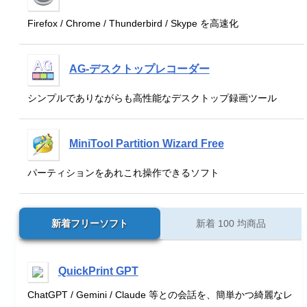
Firefox / Chrome / Thunderbird / Skype を高速化
AG-デスクトップレコーダー
シンプルでありながらも高性能なデスクトップ録画ツール
MiniTool Partition Wizard Free
パーティションをあれこれ操作できるソフト
新着フリーソフト
新着 100 均商品
QuickPrint GPT
ChatGPT / Gemini / Claude 等との会話を、簡単かつ綺麗なレ