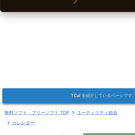
TCal
を紹介しているページです
無料ソフト・フリーソフト TOP
ユーティリティ総合
カレンダー