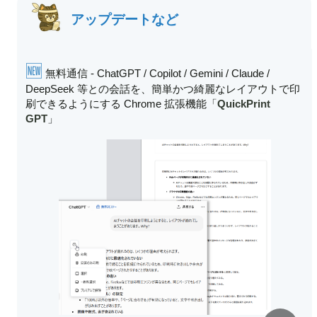
アップデートなど