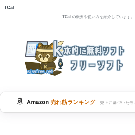
TCal
TCal
の概要や使い方を紹介しています。
Amazon
売れ筋ランキング
売上に基づいた最