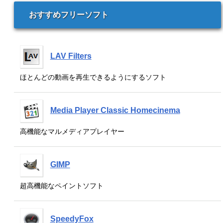
おすすめフリーソフト
LAV Filters
ほとんどの動画を再生できるようにするソフト
Media Player Classic Homecinema
高機能なマルメディアプレイヤー
GIMP
超高機能なペイントソフト
SpeedyFox