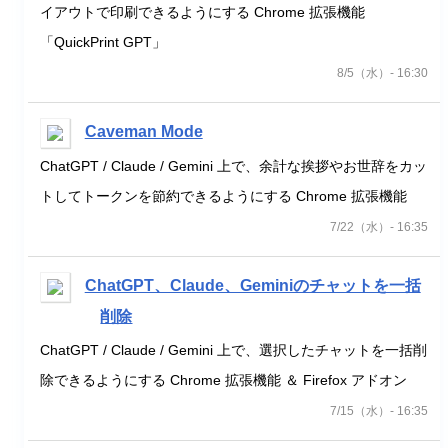
イアウトで印刷できるようにする Chrome 拡張機能
「QuickPrint GPT」
8/5（水）- 16:30
Caveman Mode
ChatGPT / Claude / Gemini 上で、余計な挨拶やお世辞をカッ
トしてトークンを節約できるようにする Chrome 拡張機能
7/22（水）- 16:35
ChatGPT、Claude、Geminiのチャットを一括
削除
ChatGPT / Claude / Gemini 上で、選択したチャットを一括削
除できるようにする Chrome 拡張機能 ＆ Firefox アドオン
7/15（水）- 16:35