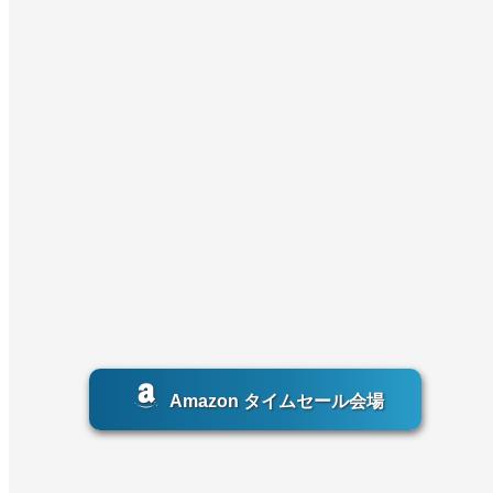
Amazon タイムセール会場