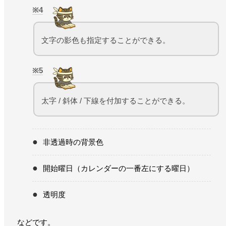
4
文字の影色も指定することができる。
5
太字 / 斜体 / 下線を付加することができる。
非透過時の背景色
開始曜日（カレンダーの一番左にする曜日）
透明度
などです。