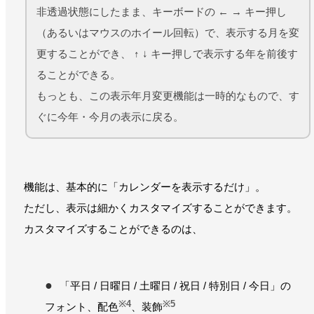
非透過状態にしたまま、キーボードの ← → キー押し
（あるいはマウスのホイール回転）で、表示する月を変
更することができ、 ↑ ↓ キー押しで表示する年を前後す
ることができる。
もっとも、この表示年月変更機能は一時的なもので、す
ぐに今年・今月の表示に戻る。
機能は、基本的に「カレンダーを表示するだけ」。
ただし、表示は細かくカスタマイズすることができます。
カスタマイズすることができるのは、
「平日 / 日曜日 / 土曜日 / 祝日 / 特別日 / 今日」の
※4
※5
フォント、配色
、装飾