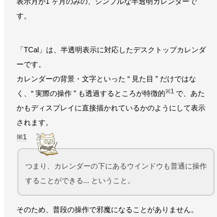
表示月が1 ヶ月のみの、シンプルな半透明カレンダーで
す。
「TCal」は、半透明表示に対応したデスクトップカレンダ
ーです。
カレンダーの背景・文字といった “ 見た目 ” だけではな
※1
く、“ 実際の操作 ” も透過するところが特徴的
で、あた
かもディスプレイに直接描かれているかのようにして表示
されます。
1
つまり、カレンダーの下にあるウインドウも普通に操作
することができる... ということ。
そのため、普段の操作で邪魔になることがありません。