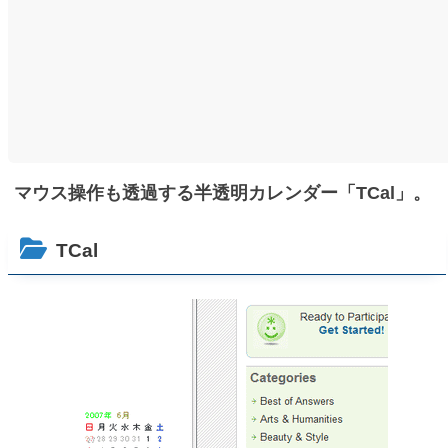
マウス操作も透過する半透明カレンダー「TCal」。
TCal