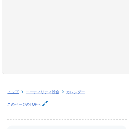
トップ
ユーティリティ総合
カレンダー
このページの
TOPへ