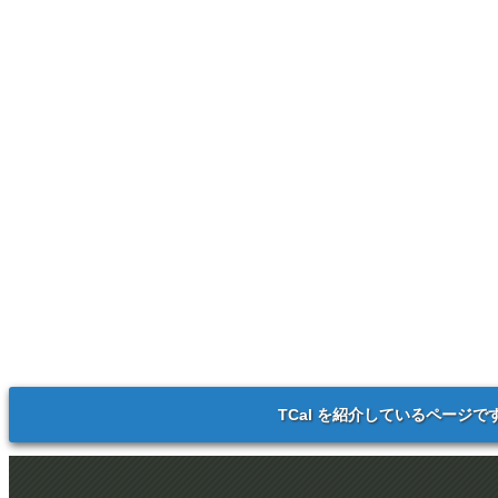
TCal を紹介しているページで