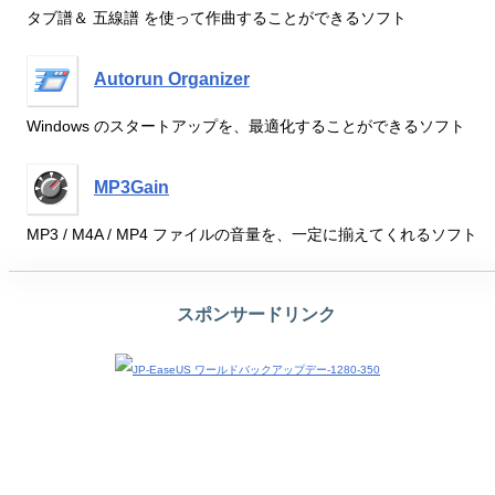
タブ譜＆ 五線譜 を使って作曲することができるソフト
Autorun Organizer
Windows のスタートアップを、最適化することができるソフト
MP3Gain
MP3 / M4A / MP4 ファイルの音量を、一定に揃えてくれるソフト
スポンサードリンク