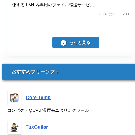
使える LAN 内専用のファイル転送サービス
6/24（水）- 16:30
もっと見る
おすすめフリーソフト
Core Temp
コンパクトなCPU 温度モニタリングツール
TuxGuitar