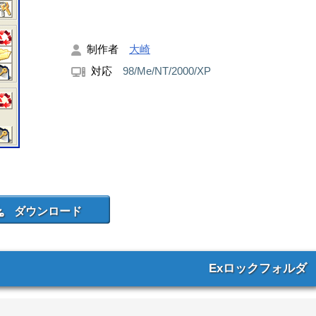
制作者
大崎
対応
98/Me/NT/2000/XP
Exロックフォルダ