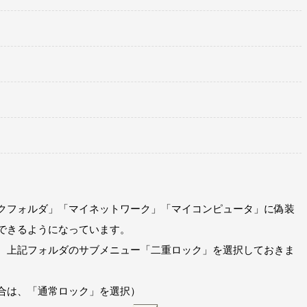
クフォルダ」「マイネットワーク」「マイコンピュータ」に偽装
できるようになっています。
、上記フォルダのサブメニュー「二重ロック」を選択しておきま
合は、「通常ロック」を選択）