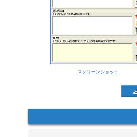
スクリーンショット