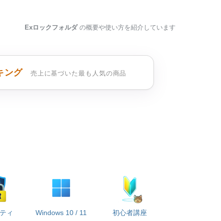
Exロックフォルダ
の概要や使い方を紹介しています
キング
売上に基づいた最も人気の商品
ティ
Windows 10 / 11
初心者講座