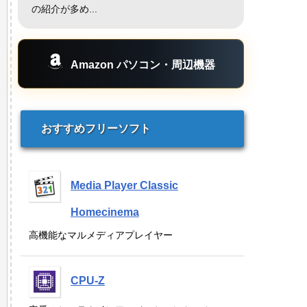
の紹介が多め...
Amazon パソコン・周辺機器
おすすめフリーソフト
Media Player Classic
Homecinema
高機能なマルメディアプレイヤー
CPU-Z