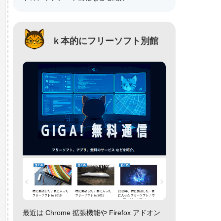
ｋ本的にフリーソフト別館
最近は Chrome 拡張機能や Firefox アドオン