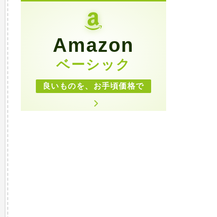
Amazon
ベーシック
良いものを、お手頃価格で