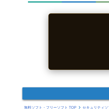
無料ソフト・フリーソフト TOP
セキュリティソ