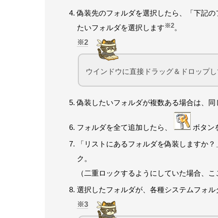
偽装先のフォルダを選択したら、「下記の
※2
たいフォルダを選択します
。
2
ウインドウに直接ドラッグ＆ドロップし
偽装したいフォルダが複数ある場合は、同
フォルダを全て追加したら、
ボタン
「リストにあるフォルダを偽装しますか？
ク。
（二重ロックするようにしていた場合、こ
選択したフォルダが、各種システムフォル
3