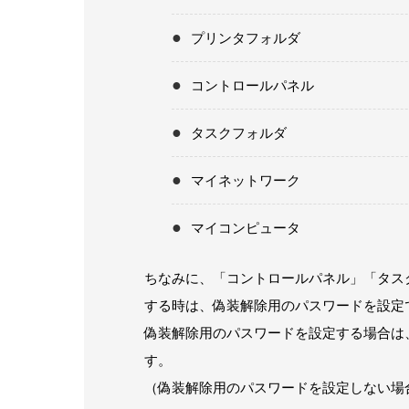
プリンタフォルダ
コントロールパネル
タスクフォルダ
マイネットワーク
マイコンピュータ
ちなみに、「コントロールパネル」「タス
する時は、偽装解除用のパスワードを設定
偽装解除用のパスワードを設定する場合は
す。
（偽装解除用のパスワードを設定しない場