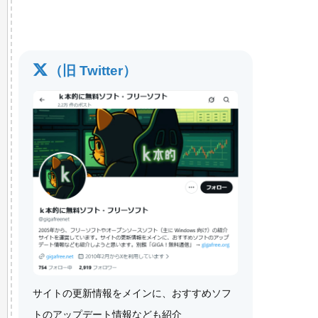
（旧 Twitter）
サイトの更新情報をメインに、おすすめソフ
トのアップデート情報なども紹介