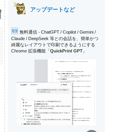
アップデートなど