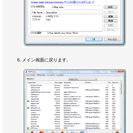
メイン画面に戻ります。