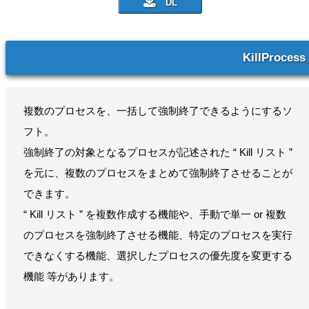
KillProcess
複数のプロセスを、一括して強制終了できるようにするソ
フト。
強制終了の対象となるプロセスが記述された “ Kill リスト ”
を元に、複数のプロセスをまとめて強制終了させることが
できます。
“ Kill リスト ” を複数作成する機能や、手動で単一 or 複数
のプロセスを強制終了させる機能、特定のプロセスを実行
できなくする機能、選択したプロセスの優先度を変更する
機能 等があります。