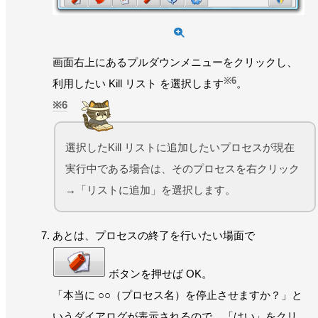
画面右上にあるプルダウンメニューをクリックし、
※6
利用したい Kill リスト を選択します
。
6
選択したKill リストに追加したいプロセスが現在
実行中である場合は、そのプロセスを右クリック
→「リストに追加」を選択します。
あとは、プロセスの終了を行いたい場面で
ボタンを押せば OK。
「本当に ○○（プロセス名）を停止させますか？」と
いうダイアログが表示されるので、「はい」をクリ