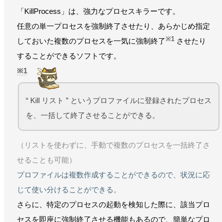
「KillProcess」は、強力なプロセスキラーです。
任意の単一プロセスを強制終了させたり、あらかじめ指定
※1
しておいた複数のプロセスを一気に強制終了
させたり
することができるソフトです。
1
“ Kill リスト ” というプロファイルに登録されたプロセス
を、一括して終了させることができる。
（リストを使わずに、手動で複数のプロセスを一括終了さ
せることも可能）
プロファイルは複数作成することができるので、状況に応
じて使い分けることができる。
さらに、特定のプロセスの起動を検知した際に、該当プロ
セスを即座に強制終了させる機能もあるので、簡単なプロ