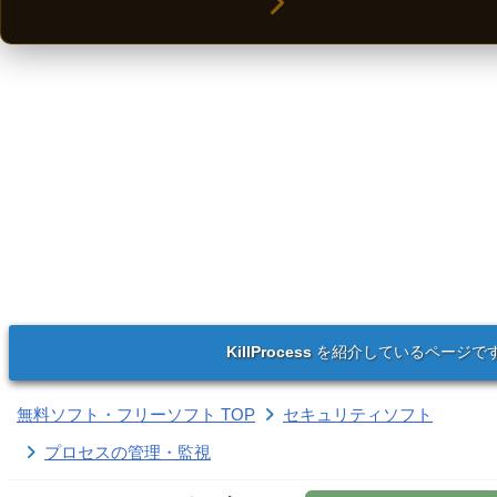
KillProcess
を紹介しているページで
無料ソフト・フリーソフト TOP
セキュリティソフト
プロセスの管理・監視