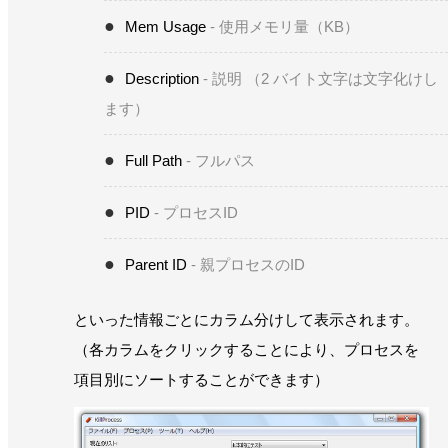
Mem Usage
- 使用メモリ量（KB）
Description
- 説明
（2 バイト文字は文字化けし
ます）
Full Path
- フルパス
PID
- プロセスID
Parent ID
- 親プロセスのID
といった情報ごとにカラム分けして表示されます。
（各カラムをクリックすることにより、プロセスを
項目別にソートすることができます）