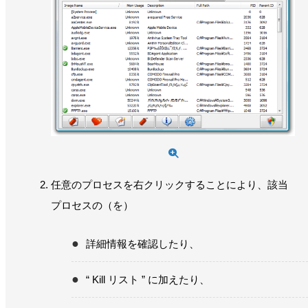
任意のプロセスを右クリックすることにより、該当
プロセスの（を）
詳細情報を確認したり、
“ Kill リスト ” に加えたり、