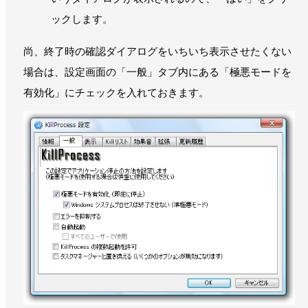
ックします。
尚、終了時の確認ダイアログをいちいち表示させたくない
場合は、設定画面の「一般」タブ内にある「極悪モードを
有効化」にチェックを入れておきます。