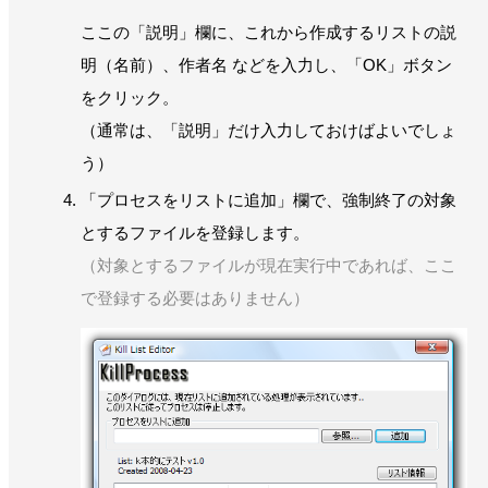
ここの「説明」欄に、これから作成するリストの説
明（名前）、作者名 などを入力し、「OK」ボタン
をクリック。
（通常は、「説明」だけ入力しておけばよいでしょ
う）
「プロセスをリストに追加」欄で、強制終了の対象
とするファイルを登録します。
（対象とするファイルが現在実行中であれば、ここ
で登録する必要はありません）