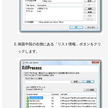
画面中段の右側にある「リスト情報」ボタンをクリ
ックします。