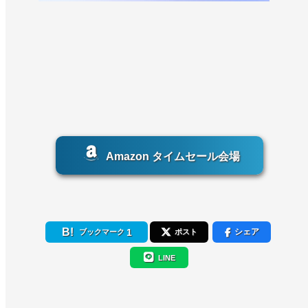
Amazon タイムセール会場
1
シェア
ブックマーク
ポスト
LINE