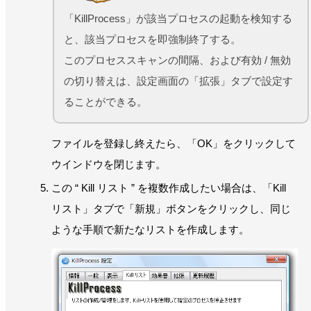
「KillProcess」が該当プロセスの起動を検知する
と、該当プロセスを即強制終了する。
このプロセススキャンの間隔、および有効 / 無効
の切り替えは、設定画面の「拡張」タブで設定す
ることができる。
ファイルを登録し終えたら、「OK」をクリックして
ウインドウを閉じます。
この “ Kill リスト ” を複数作成したい場合は、「Kill
リスト」タブで「新規」ボタンをクリックし、同じ
ような手順で新たなリストを作成します。