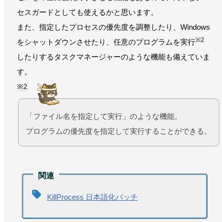
セスガードとしても使えるかと思います。
また、指定したプロセスの優先度を調整したり、Windows
※2
をシャットダウンさせたり、任意のプログラムを実行
したりするタスクマネージャーのような機能も備えていま
す。
2
「ファイル名を指定して実行」のような機能。
プログラムの優先度を指定して実行することができる。
KillProcess 日本語化パッチ