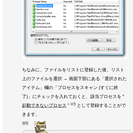
ちなみに、ファイルをリストに登録した後、リスト
上のファイルを選択 → 画面下部にある「選択された
アイテム」欄の「プロセスをスキャン (すぐに終
了)」にチェックを入れておくと、該当プロセスを “
※5
起動できないプロセス
”
として登録することがで
きます。
5