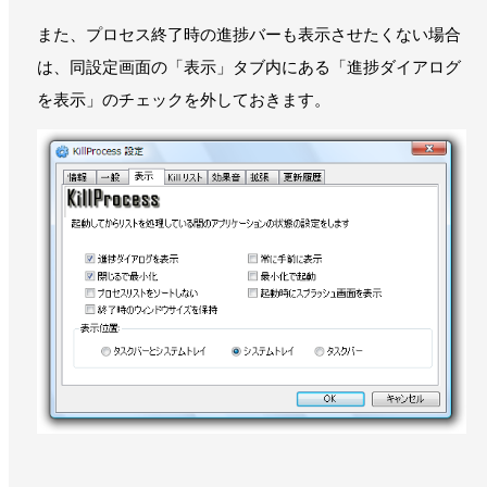
また、プロセス終了時の進捗バーも表示させたくない場合
は、同設定画面の「表示」タブ内にある「進捗ダイアログ
を表示」のチェックを外しておきます。