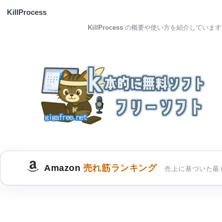
KillProcess
KillProcess
の概要や使い方を紹介しています
Amazon
売れ筋ランキング
売上に基づいた最