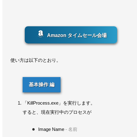
Amazon タイムセール会場
使い方は以下のとおり。
基本操作 編
「KillProcess.exe」を実行します。
すると、現在実行中のプロセスが
Image Name
- 名前