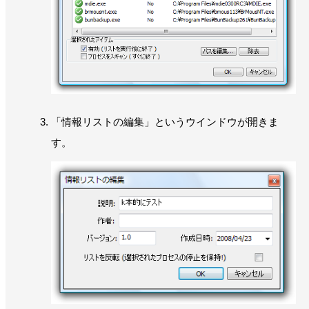
「情報リストの編集」というウインドウが開きま
す。