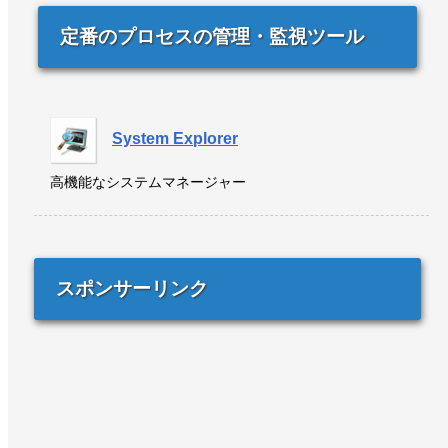
定番のプロセスの管理・監視ツール
System Explorer
高機能なシステムマネージャー
スポンサーリンク