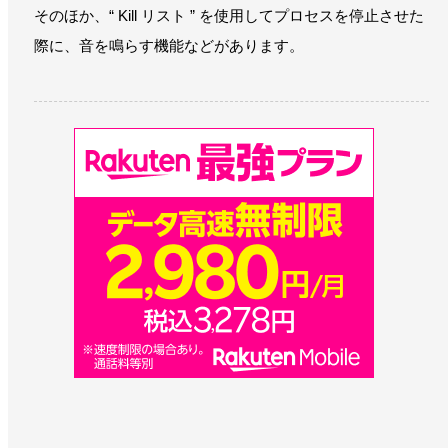
そのほか、“ Kill リスト ” を使用してプロセスを停止させた
際に、音を鳴らす機能などがあります。