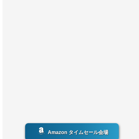
Amazon タイムセール会場