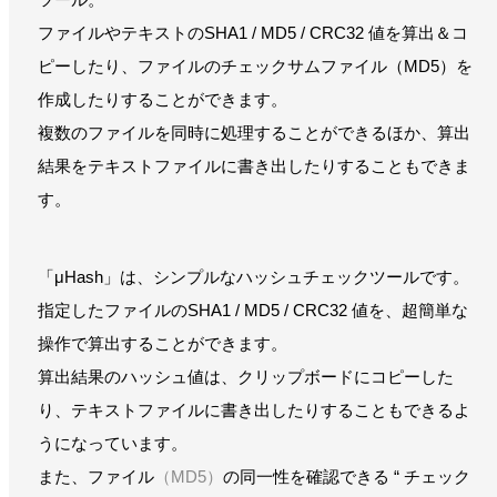
ファイルやテキストのSHA1 / MD5 / CRC32 値を算出＆コ
ピーしたり、ファイルのチェックサムファイル（MD5）を
作成したりすることができます。
複数のファイルを同時に処理することができるほか、算出
結果をテキストファイルに書き出したりすることもできま
す。
「μHash」は、シンプルなハッシュチェックツールです。
指定したファイルのSHA1 / MD5 / CRC32 値を、超簡単な
操作で算出することができます。
算出結果のハッシュ値は、クリップボードにコピーした
り、テキストファイルに書き出したりすることもできるよ
うになっています。
また、ファイル
（MD5）
の同一性を確認できる “ チェック