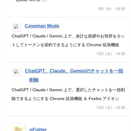
8/5（水）- 16:30
Caveman Mode
ChatGPT / Claude / Gemini 上で、余計な挨拶やお世辞をカッ
トしてトークンを節約できるようにする Chrome 拡張機能
7/22（水）- 16:35
ChatGPT、Claude、Geminiのチャットを一括
削除
ChatGPT / Claude / Gemini 上で、選択したチャットを一括削
除できるようにする Chrome 拡張機能 ＆ Firefox アドオン
7/15（水）- 16:35
nFolder