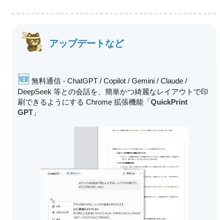
アップデートなど