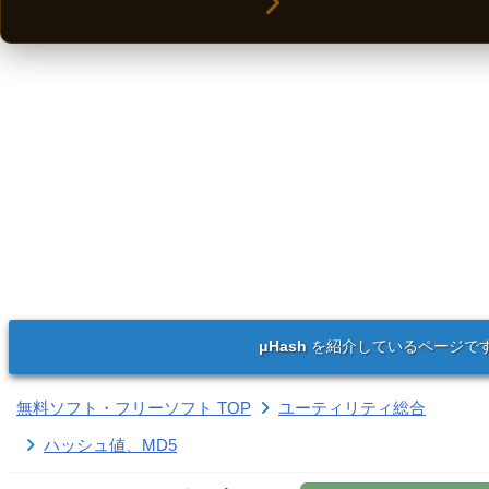
μHash
を紹介しているページで
無料ソフト・フリーソフト TOP
ユーティリティ総合
ハッシュ値、MD5