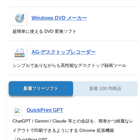
Windows DVD メーカー
超簡単に使える DVD 変換ソフト
AG-デスクトップレコーダー
シンプルでありながらも高性能なデスクトップ録画ツール
新着フリーソフト
新着 100 均商品
QuickPrint GPT
ChatGPT / Gemini / Claude 等との会話を、簡単かつ綺麗なレ
イアウトで印刷できるようにする Chrome 拡張機能
「QuickPrint GPT」