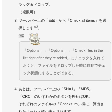
ラッグ＆ドロップ。
（複数可）
ツールバー上の「Edit」から「Check all items」を選
※2
択します
。
2
「Options」→「Options」→「Check files in the
list right after they're added」にチェックを入れて
おくと、ファイルをドロップした時に自動でチェ
ック状態にすることができる。
あとは、ツールバー上の「SHA1」「MD5」
「CRC」のいずれかのボタンを押せばOK。
それぞれのファイルの「Checksum」欄に、算出さ
れたハッシュ値が表示されます。