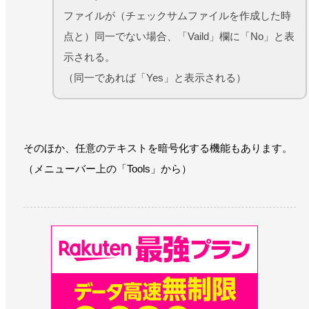
ファイルが（チェックサムファイルを作成した時
点と）同一でない場合、「Vaild」欄に「No」と表
示される。
（同一であれば「Yes」と表示される）
そのほか、任意のテキストを暗号化する機能もあります。
（メニューバー上の「Tools」から）