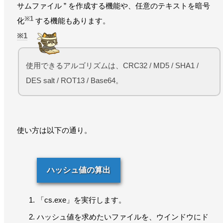
サムファイル ” を作成する機能や、任意のテキストを暗号
※1
化
する機能もあります。
1
使用できるアルゴリズムは、CRC32 / MD5 / SHA1 /
DES salt / ROT13 / Base64。
使い方は以下の通り。
ハッシュ値の算出
「cs.exe」を実行します。
ハッシュ値を求めたいファイルを、ウインドウにド