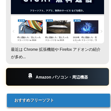
最近は Chrome 拡張機能や Firefox アドオンの紹介
が多め...
Amazon パソコン・周辺機器
おすすめフリーソフト