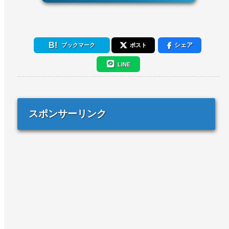
シェア
ブックマーク
ポスト
LINE
スポンサーリンク