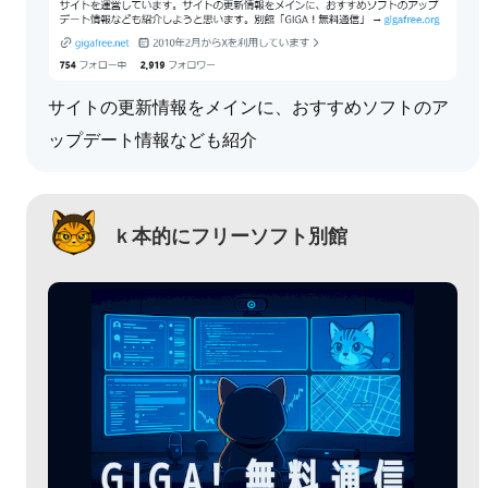
サイトの更新情報をメインに、おすすめソフトのア
ップデート情報なども紹介
ｋ本的にフリーソフト別館