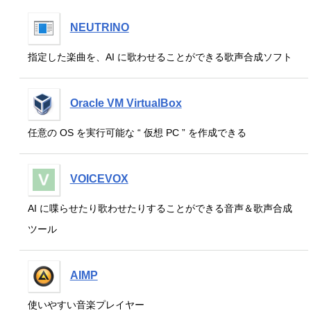
NEUTRINO
指定した楽曲を、AI に歌わせることができる歌声合成ソフト
Oracle VM VirtualBox
任意の OS を実行可能な “ 仮想 PC ” を作成できる
VOICEVOX
AI に喋らせたり歌わせたりすることができる音声＆歌声合成
ツール
AIMP
使いやすい音楽プレイヤー