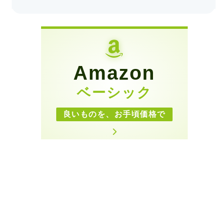
Amazon
ベーシック
良いものを、お手頃価格で