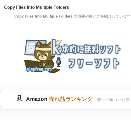
Copy Files Into Multiple Folders
Copy Files Into Multiple Folders
の概要や使い方を紹介しています
Amazon
売れ筋ランキング
売上に基づいた最