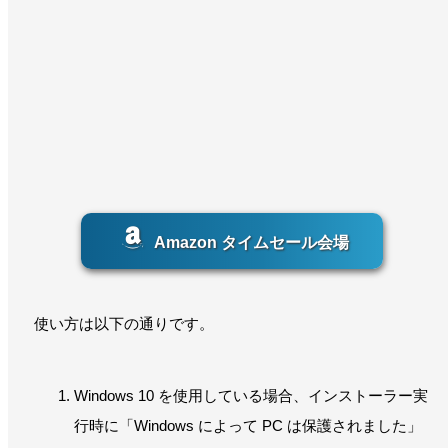
Amazon タイムセール会場
使い方は以下の通りです。
Windows 10 を使用している場合、インストーラー実
行時に「Windows によって PC は保護されました」