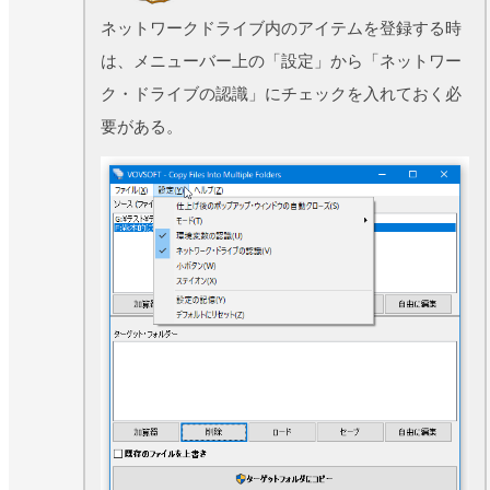
ネットワークドライブ内のアイテムを登録する時
は、メニューバー上の「設定」から「ネットワー
ク・ドライブの認識」にチェックを入れておく必
要がある。