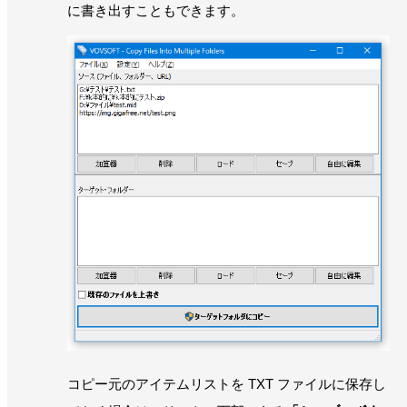
に書き出すこともできます。
コピー元のアイテムリストを TXT ファイルに保存し