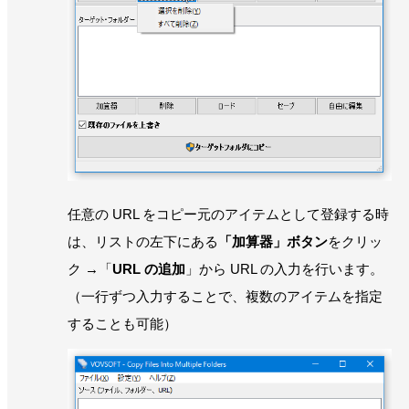
任意の URL をコピー元のアイテムとして登録する時
は、リストの左下にある
「加算器」ボタン
をクリッ
ク →「
URL の追加
」から URL の入力を行います。
（一行ずつ入力することで、複数のアイテムを指定
することも可能）