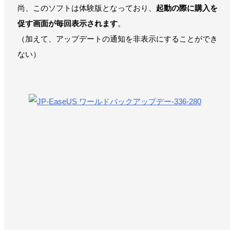
尚、このソフトは体験版となっており、
起動の際に購入を
促す画面が毎回表示されます
。
（加えて、アップデートの通知を非表示にすることができ
ない）