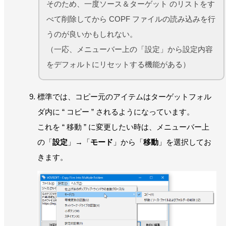
そのため、一度ソース＆ターゲット のリストをす
べて削除してから COPF ファイルの読み込みを行
うのが良いかもしれない。
（一応、メニューバー上の「設定」から設定内容
をデフォルトにリセットする機能がある）
標準では、コピー元のアイテムはターゲットフォル
ダ内に “ コピー ” されるようになっています。
これを “ 移動 ” に変更したい時は、メニューバー上
の「
設定
」→「
モード
」から「
移動
」を選択してお
きます。