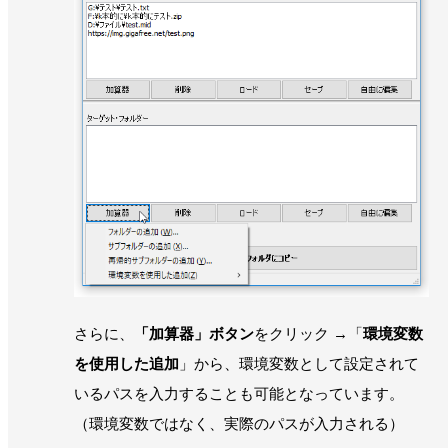
さらに、
「加算器」ボタン
をクリック →「
環境変数
を使用した追加
」から、環境変数として設定されて
いるパスを入力することも可能となっています。
（環境変数ではなく、実際のパスが入力される）