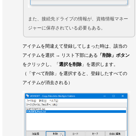
また、接続先ドライブの情報が、資格情報マネー
ジャーに保存されている必要もある。
アイテムを間違えて登録してしまった時は、該当の
アイテムを選択 → リスト下部にある
「削除」ボタン
をクリックし、「
選択を削除
」を選択します。
（「すべて削除」を選択すると、登録したすべての
アイテムが消去される）