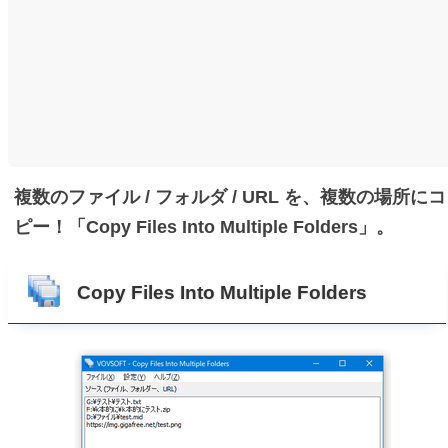
複数のファイル / フォルダ / URL を、複数の場所にコ
ピー！「Copy Files Into Multiple Folders」。
Copy Files Into Multiple Folders