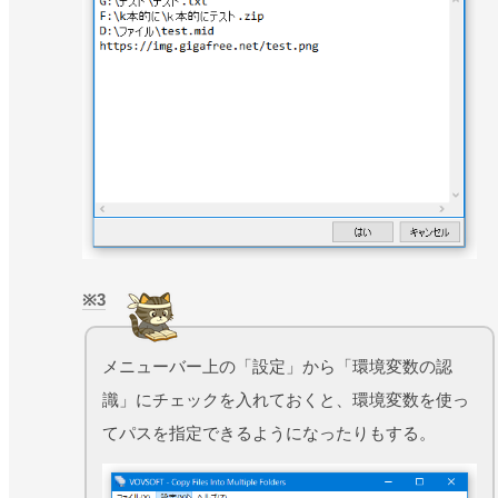
3
メニューバー上の「設定」から「環境変数の認
識」にチェックを入れておくと、環境変数を使っ
てパスを指定できるようになったりもする。