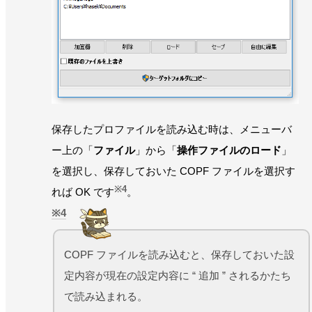
保存したプロファイルを読み込む時は、メニューバ
ー上の「
ファイル
」から「
操作ファイルのロード
」
を選択し、保存しておいた COPF ファイルを選択す
※4
れば OK です
。
4
COPF ファイルを読み込むと、保存しておいた設
定内容が現在の設定内容に “ 追加 ” されるかたち
で読み込まれる。