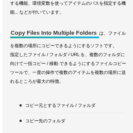
する機能、環境変数を使ってアイテムのパスを指定する機
能... などが付いています。
Copy Files Into Multiple Folders
は、ファイル
を複数の場所にコピーできるようにするソフトです。
指定したファイル / フォルダ / URL を、複数のフォルダに
向けて一括コピー / 移動 できるようにするファイルコピー
ツールで、一度の操作で複数のアイテムを複数の場所に送
れるところが最大の特徴。
コピー元とするファイル / フォルダ
コピー先のフォルダ