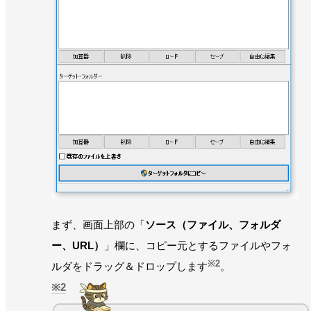
まず、画面上部の「
ソース（ファイル、フォルダ
ー、URL）
」欄に、コピー元とするファイルやフォ
※2
ルダをドラッグ＆ドロップします
。
2