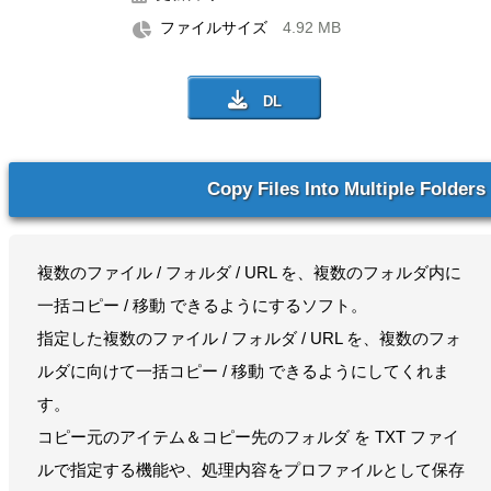
ファイルサイズ
4.92 MB
Copy Files Into Multiple Folders
複数のファイル / フォルダ / URL を、複数のフォルダ内に
一括コピー / 移動 できるようにするソフト。
指定した複数のファイル / フォルダ / URL を、複数のフォ
ルダに向けて一括コピー / 移動 できるようにしてくれま
す。
コピー元のアイテム＆コピー先のフォルダ を TXT ファイ
ルで指定する機能や、処理内容をプロファイルとして保存