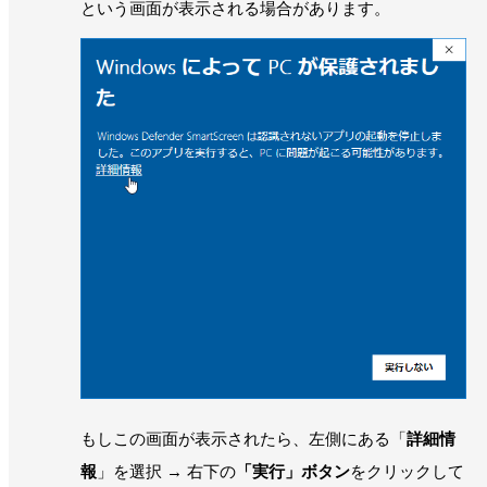
という画面が表示される場合があります。
もしこの画面が表示されたら、左側にある「
詳細情
報
」を選択 → 右下の
「実行」ボタン
をクリックして