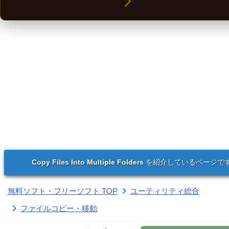
Copy Files Into Multiple Folders
を紹介しているページで
無料ソフト・フリーソフト TOP
ユーティリティ総合
ファイルコピー・移動