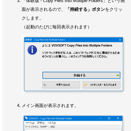
「体験版 - Copy Files Into Multiple Folders」という画
面が表示されるので、
「持続する」ボタン
をクリッ
クします。
（起動のたびに毎回表示されます）
メイン画面が表示されます。