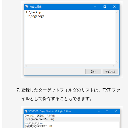
登録したターゲットフォルダのリストは、TXT ファ
イルとして保存することもできます。