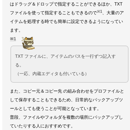
はドラッグ＆ドロップで指定することができるほか、TXT
※1
ファイルを使って指定することもできるので
、大量のア
イテムを処理する時でも簡単に設定できるようになってい
ます。
1
TXT ファイルに、アイテムのパスを一行ずつ記入す
る。
（一応、内蔵エディタも付いている）
また、コピー元＆コピー先 の組み合わせをプロファイルと
して保存することもできるため、日常的なバックアップツ
ールとしても使うことが可能となっています。
普段、ファイルやフォルダを複数の場所にバックアップし
ていたりする人におすすめです。