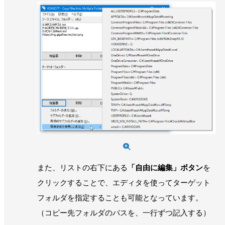
また、リストの右下にある
「自由に編集」ボタン
を
クリックすることで、エディタを使ってターゲット
フォルダを指定することも可能となっています。
（コピー先フォルダのパスを、一行ずつ記入する）