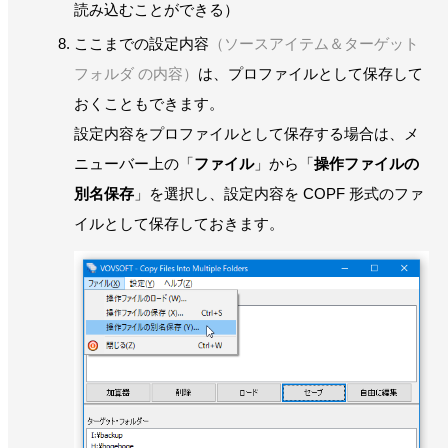
読み込むことができる）
ここまでの設定内容
（ソースアイテム＆ターゲット
フォルダ の内容）
は、プロファイルとして保存して
おくこともできます。
設定内容をプロファイルとして保存する場合は、メ
ニューバー上の「
ファイル
」から「
操作ファイルの
別名保存
」を選択し、設定内容を COPF 形式のファ
イルとして保存しておきます。