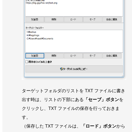
ターゲットフォルダのリストを TXT ファイルに書き
出す時は、リストの下部にある
「セーブ」ボタン
を
クリックし、TXT ファイルの保存を行っておきま
す。
（保存した TXT ファイルは、
「ロード」ボタン
から