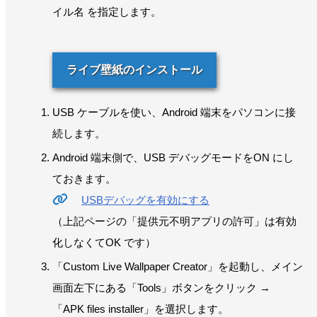
イル名 を指定します。
ライブ壁紙のインストール
USB ケーブルを使い、Android 端末をパソコンに接
続します。
Android 端末側で、USB デバッグモードをON にし
ておきます。
USBデバッグを有効にする
（上記ページの「提供元不明アプリの許可」は有効
化しなくてOK です）
「Custom Live Wallpaper Creator」を起動し、メイン
画面左下にある「Tools」ボタンをクリック →
「APK files installer」を選択します。