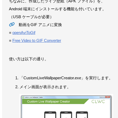
ちなみに、作成したライブ壁紙（APK ファイル）を、
Android 端末にインストールする機能も付いています。
（USB ケーブルが必要）
動画をGIF アニメに変換
■
openAviToGif
■
Free Video to GIF Converter
使い方は以下の通り。
「CustomLiveWallpaperCreator.exe」を実行します。
メイン画面が表示されます。