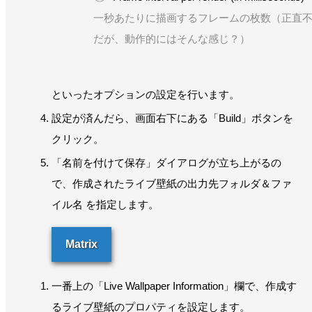
一秒あたりに描画するフレームの枚数（正直
だが、動作的にはそんな感じ？）
といったオプションの設定を行います。
設定が済んだら、画面右下にある「Build」ボタンを
クリック。
「名前を付けて保存」ダイアログが立ち上がるの
で、作成されたライブ壁紙の出力先フォルダ＆ファ
イル名 を指定します。
Matrix
一番上の「Live Wallpaper Information」欄で、作成す
るライブ壁紙のプロパティを設定します。