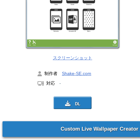
スクリーンショット
制作者
Shake-SE.com
対応
-
Custom Live Wallpaper Creator