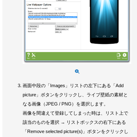
画面中段の「Images」リストの左下にある「Add
picture」ボタンをクリックし、ライブ壁紙の素材と
なる画像（JPEG / PNG）を選択します。
画像を間違えて登録してしまった時は、リスト上で
該当のものを選択 → リストボックスの右下にある
「Remove selected picture(s)」ボタンをクリックし