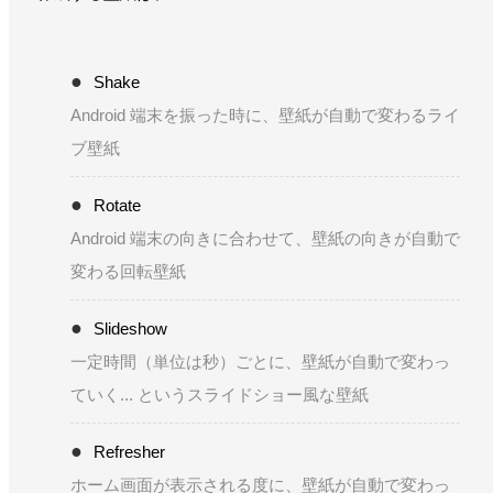
Shake
Android 端末を振った時に、壁紙が自動で変わるライ
ブ壁紙
Rotate
Android 端末の向きに合わせて、壁紙の向きが自動で
変わる回転壁紙
Slideshow
一定時間（単位は秒）ごとに、壁紙が自動で変わっ
ていく... というスライドショー風な壁紙
Refresher
ホーム画面が表示される度に、壁紙が自動で変わっ