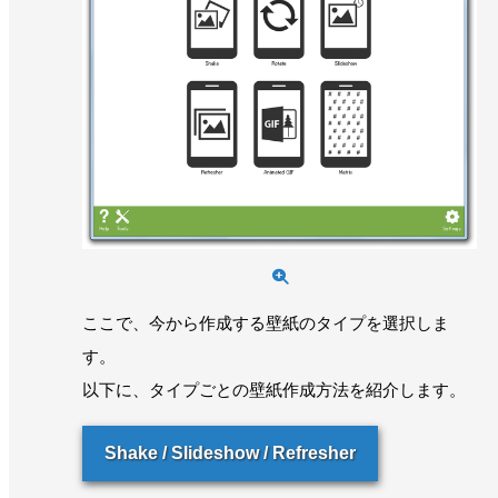
ここで、今から作成する壁紙のタイプを選択しま
す。
以下に、タイプごとの壁紙作成方法を紹介します。
Shake / Slideshow / Refresher