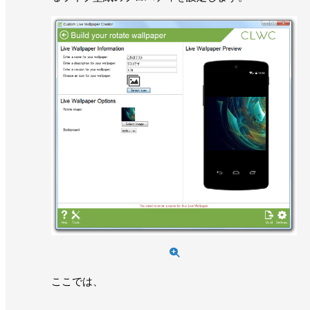
ここでは、