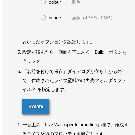
colour
- 単色
image
- 画像（JPEG / PNG）
といったオプションを設定します。
設定が済んだら、画面右下にある「Build」ボタンを
クリック。
「名前を付けて保存」ダイアログが立ち上がるの
で、作成されたライブ壁紙の出力先フォルダ＆ファ
イル名 を指定します。
Rotate
一番上の「Live Wallpaper Information」欄で、作成す
るライブ壁紙のプロパティを設定します。