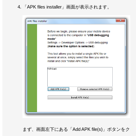
「APK files installer」画面が表示されます。
まず、画面左下にある「Add APK file(s)」ボタンをク