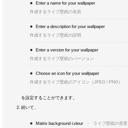
Enter a name for your wallpaper
作成するライブ壁紙の名前
Enter a description for your wallpaper
作成するライブ壁紙の説明
Enter a version for your wallpaper
作成するライブ壁紙のバージョン
Choose an icon for your wallpaper
作成するライブ壁紙のアイコン（JPEG / PNG）
を設定することができます。
続いて、
Matrix background colour
- ライブ壁紙の背景