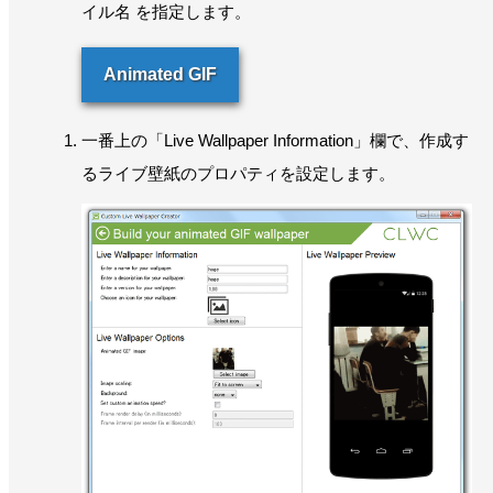
イル名 を指定します。
Animated GIF
一番上の「Live Wallpaper Information」欄で、作成す
るライブ壁紙のプロパティを設定します。