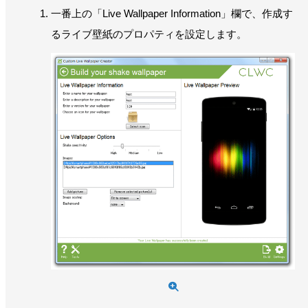
一番上の「Live Wallpaper Information」欄で、作成す
るライブ壁紙のプロパティを設定します。