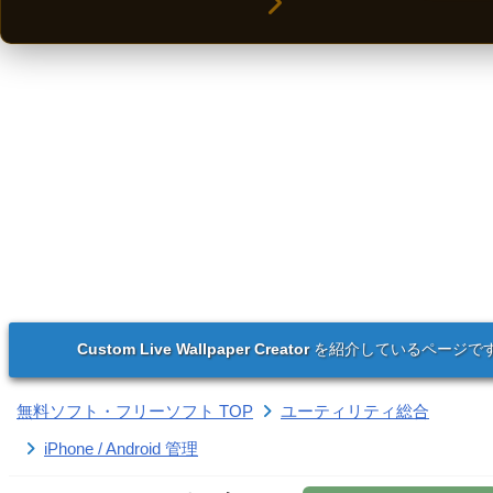
Custom Live Wallpaper Creator
を紹介しているページで
無料ソフト・フリーソフト TOP
ユーティリティ総合
iPhone / Android 管理