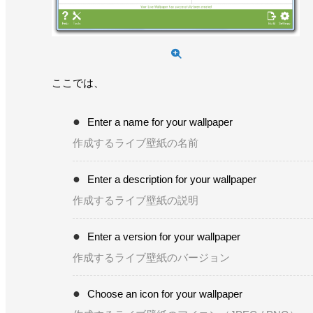
ここでは、
Enter a name for your wallpaper
作成するライブ壁紙の名前
Enter a description for your wallpaper
作成するライブ壁紙の説明
Enter a version for your wallpaper
作成するライブ壁紙のバージョン
Choose an icon for your wallpaper