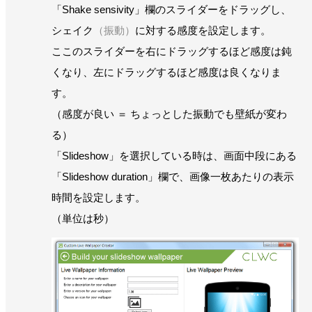
「Shake sensivity」欄のスライダーをドラッグし、
シェイク
（振動）
に対する感度を設定します。
ここのスライダーを右にドラッグするほど感度は鈍
くなり、左にドラッグするほど感度は良くなりま
す。
（感度が良い ＝ ちょっとした振動でも壁紙が変わ
る）
「Slideshow」を選択している時は、画面中段にある
「Slideshow duration」欄で、画像一枚あたりの表示
時間を設定します。
（単位は秒）