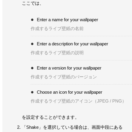
ここでは、
Enter a name for your wallpaper
作成するライブ壁紙の名前
Enter a description for your wallpaper
作成するライブ壁紙の説明
Enter a version for your wallpaper
作成するライブ壁紙のバージョン
Choose an icon for your wallpaper
作成するライブ壁紙のアイコン（JPEG / PNG）
を設定することができます。
「Shake」を選択している場合は、画面中段にある