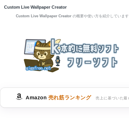
Custom Live Wallpaper Creator
Custom Live Wallpaper Creator
の概要や使い方を紹介しています
Amazon
売れ筋ランキング
売上に基づいた最