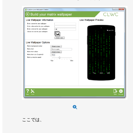
ここでは、