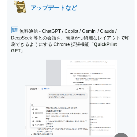
アップデートなど