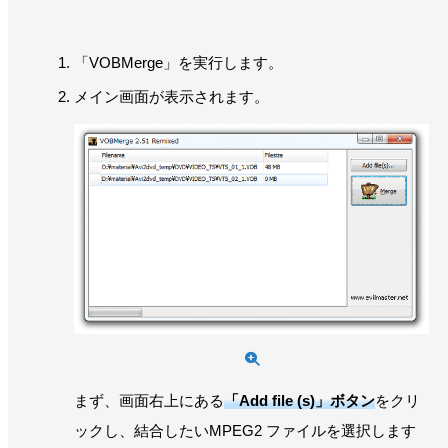
「VOBMerge」を実行します。
メイン画面が表示されます。
まず、画面右上にある
「Add file (s)」ボタン
をクリ
ックし、結合したいMPEG2 ファイルを選択します