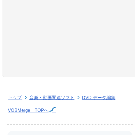
トップ
音楽・動画関連ソフト
DVD データ編集
VOBMerge
TOPへ