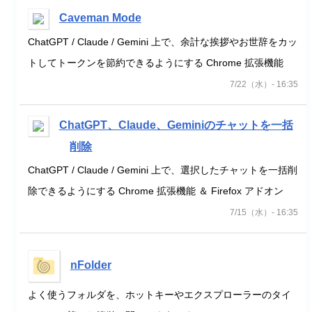
Caveman Mode
ChatGPT / Claude / Gemini 上で、余計な挨拶やお世辞をカッ
トしてトークンを節約できるようにする Chrome 拡張機能
7/22（水）- 16:35
ChatGPT、Claude、Geminiのチャットを一括
削除
ChatGPT / Claude / Gemini 上で、選択したチャットを一括削
除できるようにする Chrome 拡張機能 ＆ Firefox アドオン
7/15（水）- 16:35
nFolder
よく使うフォルダを、ホットキーやエクスプローラーのタイ