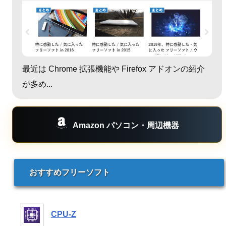
最近は Chrome 拡張機能や Firefox アドオンの紹介
が多め...
Amazon パソコン・周辺機器
おすすめフリーソフト
CPU-Z