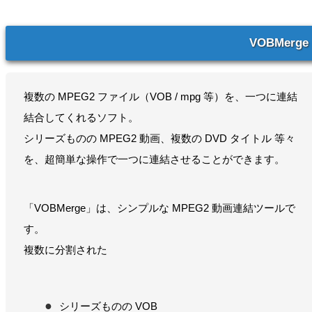
VOBMerge
複数の MPEG2 ファイル（VOB / mpg 等）を、一つに連結
結合してくれるソフト。
シリーズものの MPEG2 動画、複数の DVD タイトル 等々
を、超簡単な操作で一つに連結させることができます。
「VOBMerge」は、シンプルな MPEG2 動画連結ツールで
す。
複数に分割された
シリーズものの VOB