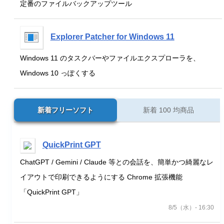
定番のファイルバックアップツール
Explorer Patcher for Windows 11
Windows 11 のタスクバーやファイルエクスプローラを、
Windows 10 っぽくする
新着フリーソフト
新着 100 均商品
QuickPrint GPT
ChatGPT / Gemini / Claude 等との会話を、簡単かつ綺麗なレ
イアウトで印刷できるようにする Chrome 拡張機能
「QuickPrint GPT」
8/5（水）- 16:30