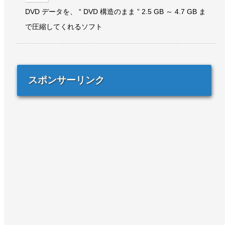
DVD データを、 “ DVD 構造のまま ” 2.5 GB ～ 4.7 GB ま
で圧縮してくれるソフト
スポンサーリンク