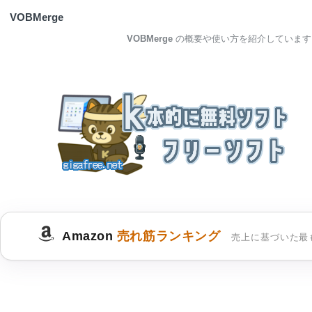
VOBMerge
VOBMerge
の概要や使い方を紹介しています
Amazon
売れ筋ランキング
売上に基づいた最