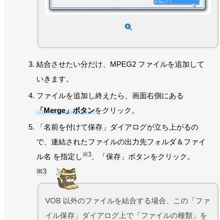
結合させたい分だけ、MPEG2 ファイルを追加して
いきます。
ファイルを追加し終えたら、画面右側にある
「Merge」ボタン
をクリック。
「名前を付けて保存」ダイアログが立ち上がるの
で、連結されたファイルの出力先フォルダ＆ファイ
※3
ル名 を指定し
、「保存」ボタンをクリック。
3
VOB 以外のファイルを結合する場合、この「ファ
イル保存」ダイアログ上で「ファイルの種類」を