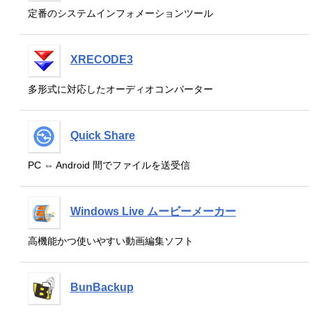
定番のシステムインフォメーションツール
XRECODE3
多形式に対応したオーディオコンバーター
Quick Share
PC ⇔ Android 間でファイルを送受信
Windows Live ムービーメーカー
高機能かつ使いやすい動画編集ソフト
BunBackup