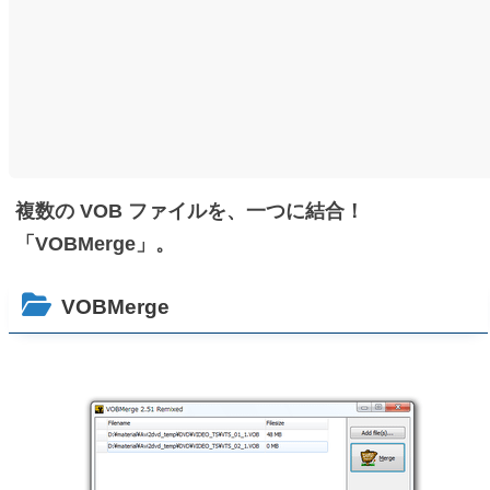
複数の VOB ファイルを、一つに結合！
「VOBMerge」。
VOBMerge