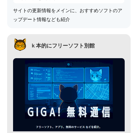
サイトの更新情報をメインに、おすすめソフトのア
ップデート情報なども紹介
ｋ本的にフリーソフト別館