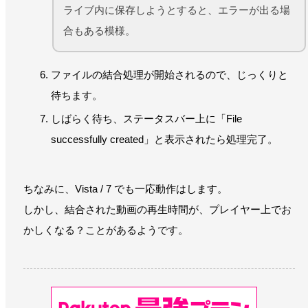
ライブ内に保存しようとすると、エラーが出る場
合もある模様。
ファイルの結合処理が開始されるので、じっくりと
待ちます。
しばらく待ち、ステータスバー上に「File
successfully created」と表示されたら処理完了。
ちなみに、Vista / 7 でも一応動作はします。
しかし、結合された動画の再生時間が、プレイヤー上でお
かしくなる？ことがあるようです。