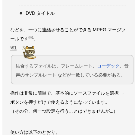
DVD タイトル
などを、一つに連結させることができる MPEG マージツ
※1
ールです
。
1
結合するファイルは、フレームレート、
コーデック
、音
声のサンプルレート などが一致している必要がある。
操作は非常に簡単で、基本的にソースファイルを選択 →
ボタンを押すだけで使えるようになっています。
（その分、何一つ設定を行うことはできませんが...）
使い方は以下のとおり。