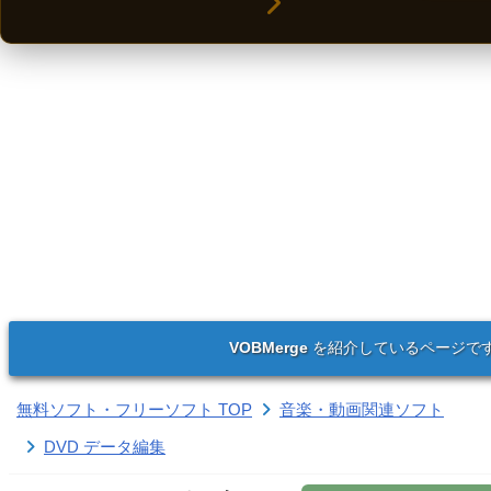
VOBMerge
を紹介しているページで
無料ソフト・フリーソフト TOP
音楽・動画関連ソフト
DVD データ編集