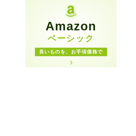
Amazon
ベーシック
良いものを、お手頃価格で