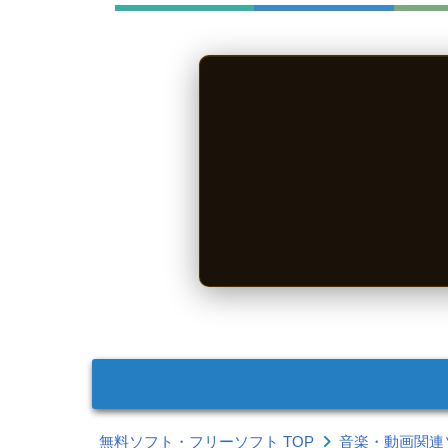
無料ソフト・フリーソフト TOP
音楽・動画関連