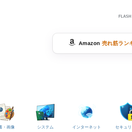
FLAS
Amazon
売れ筋ラン
書・画像
システム
インターネット
セキュリ