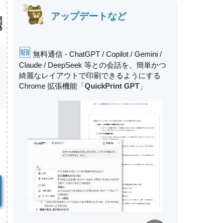
アップデートなど