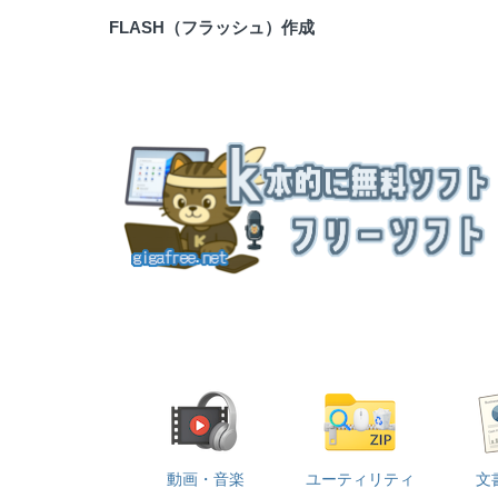
FLASH（フラッシュ）作成
動画・音楽
ユーティリティ
文