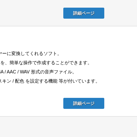
詳細ページ
レイヤーに変換してくれるソフト。
ヤーを、簡単な操作で作成することができます。
A / AAC / WAV 形式の音声ファイル。
ン / 配色 を設定する機能 等が付いています。
詳細ページ