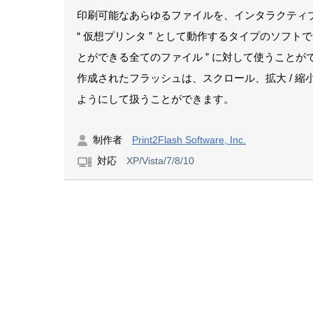
印刷可能なあらゆるファイルを、インタラクティ
“ 仮想プリンタ ” として動作するタイプのソフ
とができる全てのファイル ” に対して使うことが
作成されたフラッシュは、スクロール、拡大 / 縮
ようにして扱うことができます。
制作者
Print2Flash Software, Inc.
対応
XP/Vista/7/8/10