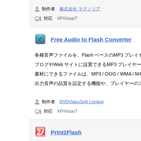
制作者
株式会社 マグノリア
対応
XP/Vista/7
Free Audio to Flash Converter
各種音声ファイルを、Flash ベースのMP3 プ
ブログやWeb サイトに設置できるMP3 プレイ
素材にできるファイルは、MP3 / OGG / WMA / M4
出力音声の品質を設定する機能や、プレイヤーのスキ
制作者
DVDVideoSoft Limited
対応
XP/Vista/7
Print2Flash