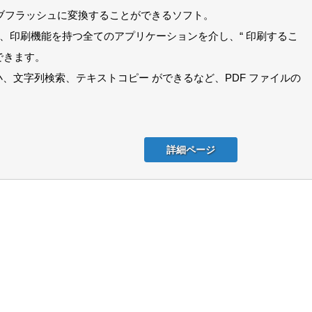
ブフラッシュに変換することができるソフト。
トで、印刷機能を持つ全てのアプリケーションを介し、“ 印刷するこ
できます。
小、文字列検索、テキストコピー ができるなど、PDF ファイルの
詳細ページ