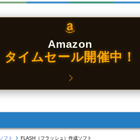
Amazon
タイムセール開催中！
ソフト
FLASH（フラッシュ）作成ソフト