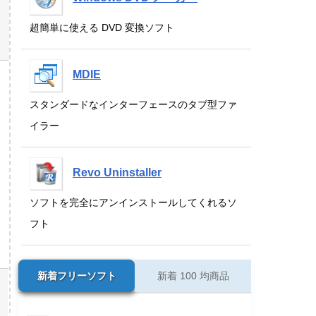
超簡単に使える DVD 変換ソフト
MDIE
スタンダードなインターフェースのタブ型ファ
イラー
Revo Uninstaller
ソフトを完全にアンインストールしてくれるソ
フト
新着フリーソフト
新着 100 均商品