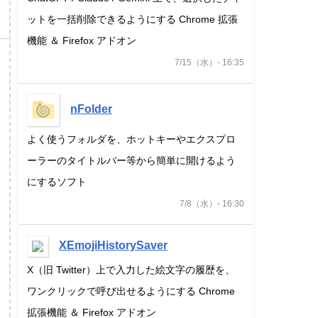
ットを一括削除できるようにする Chrome 拡張
機能 ＆ Firefox アドオン
7/15（水）- 16:35
nFolder
よく使うフォルダを、ホットキーやエクスプロ
ーラーのタイトルバー等から簡単に開けるよう
にするソフト
7/8（水）- 16:30
XEmojiHistorySaver
X（旧 Twitter）上で入力した絵文字の履歴を、
ワンクリックで呼び出せるようにする Chrome
拡張機能 ＆ Firefox アドオン