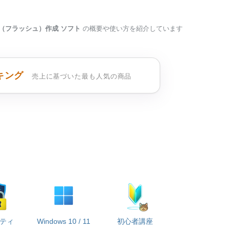
H（フラッシュ）作成 ソフト
の概要や使い方を紹介しています
キング
売上に基づいた最も人気の商品
ティ
Windows 10 / 11
初心者講座