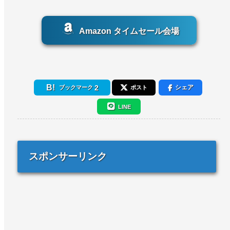
Amazon タイムセール会場
2
シェア
ブックマーク
ポスト
LINE
スポンサーリンク