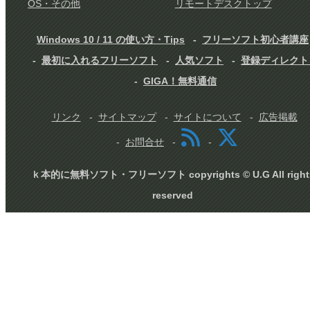
OS・その他
リモートデスクトップ
Windows 10 / 11 の使い方・Tips
フリーソフト初心者講座
最初に入れるフリーソフト
人気ソフト
登録ディレクト
GIGA！無料通信
リンク
サイトマップ
サイトについて
広告掲載
お問合せ
ｋ本的に無料ソフト・フリーソフト copyrights © U.G All right
reserved