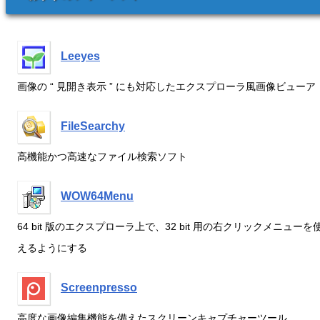
Leeyes
画像の “ 見開き表示 ” にも対応したエクスプローラ風画像ビューア
FileSearchy
高機能かつ高速なファイル検索ソフト
WOW64Menu
64 bit 版のエクスプローラ上で、32 bit 用の右クリックメニューを
えるようにする
Screenpresso
高度な画像編集機能を備えたスクリーンキャプチャーツール