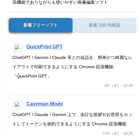
高機能でありながらも使いやすい画像編集ソフト
新着フリーソフト
新着 100 均商品
QuickPrint GPT
ChatGPT / Gemini / Claude 等との会話を、簡単かつ綺麗なレ
イアウトで印刷できるようにする Chrome 拡張機能
「QuickPrint GPT」
8/5（水）- 16:30
Caveman Mode
ChatGPT / Claude / Gemini 上で、余計な挨拶やお世辞をカッ
トしてトークンを節約できるようにする Chrome 拡張機能
7/22（水）- 16:35