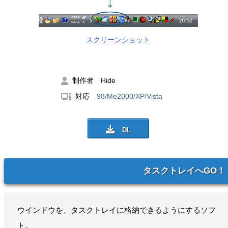
スクリーンショット
制作者 Hide
対応
98/Me2000/XP/Vista
タスクトレイへGO！
ウインドウを、タスクトレイに格納できるようにするソフ
ト。