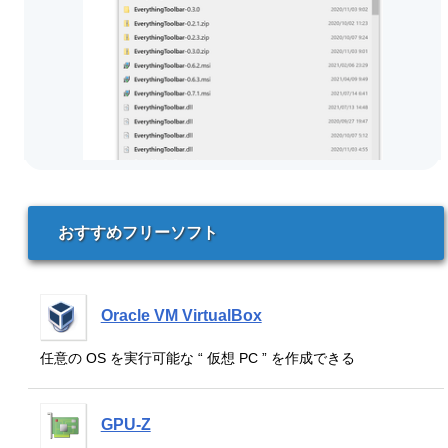
おすすめフリーソフト
Oracle VM VirtualBox
任意の OS を実行可能な “ 仮想 PC ” を作成できる
GPU-Z