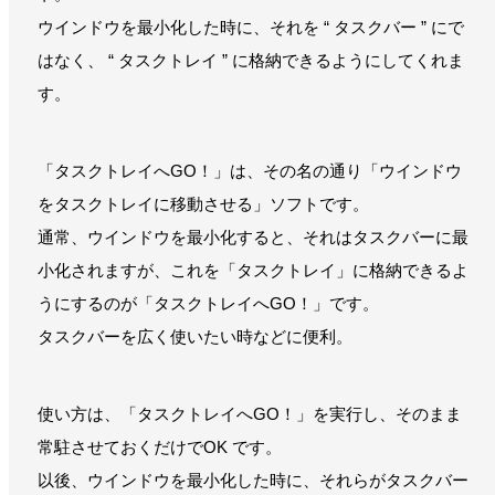
ウインドウを最小化した時に、それを “ タスクバー ” にで
はなく、 “ タスクトレイ ” に格納できるようにしてくれま
す。
「タスクトレイへGO！」は、その名の通り「ウインドウ
をタスクトレイに移動させる」ソフトです。
通常、ウインドウを最小化すると、それはタスクバーに最
小化されますが、これを「タスクトレイ」に格納できるよ
うにするのが「タスクトレイへGO！」です。
タスクバーを広く使いたい時などに便利。
使い方は、「タスクトレイへGO！」を実行し、そのまま
常駐させておくだけでOK です。
以後、ウインドウを最小化した時に、それらがタスクバー