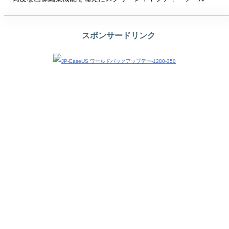
スポンサードリンク