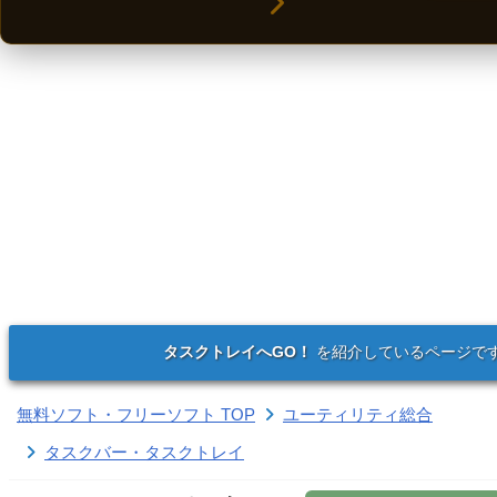
タスクトレイへGO！
を紹介しているページで
無料ソフト・フリーソフト TOP
ユーティリティ総合
タスクバー・タスクトレイ