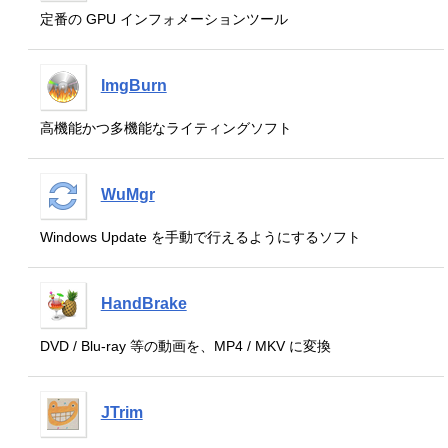
定番の GPU インフォメーションツール
ImgBurn
高機能かつ多機能なライティングソフト
WuMgr
Windows Update を手動で行えるようにするソフト
HandBrake
DVD / Blu-ray 等の動画を、MP4 / MKV に変換
JTrim