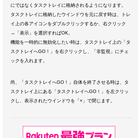
にではなくタスクトレイに格納されるようになります。
タスクトレイに格納したウインドウを元に戻す時は、トレ
イ上の各アイコンをダブルクリックするか、右クリック
→「表示」を選択すればOK。
機能を一時的に無効化したい時は、タスクトレイ上の「タ
スクトレイへGO！」を右クリックし、「非監視」にチェ
ックを入れます。
尚、「タスクトレイへGO！」自体を終了させる時は、タ
スクトレイ上にある「タスクトレイへGO！」を左クリッ
クし、表示されたウインドウを「×」で閉じます。