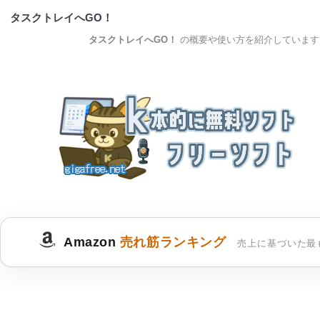
タスクトレイへGO！
タスクトレイへGO！
の概要や使い方を紹介しています
Amazon
売れ筋ランキング
売上に基づいた最