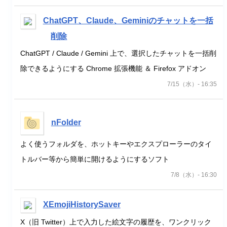
ChatGPT、Claude、Geminiのチャットを一括
削除
ChatGPT / Claude / Gemini 上で、選択したチャットを一括削
除できるようにする Chrome 拡張機能 ＆ Firefox アドオン
7/15（水）- 16:35
nFolder
よく使うフォルダを、ホットキーやエクスプローラーのタイ
トルバー等から簡単に開けるようにするソフト
7/8（水）- 16:30
XEmojiHistorySaver
X（旧 Twitter）上で入力した絵文字の履歴を、ワンクリック