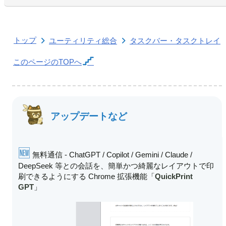
トップ
ユーティリティ総合
タスクバー・タスクトレイ
このページの
TOPへ
アップデートなど