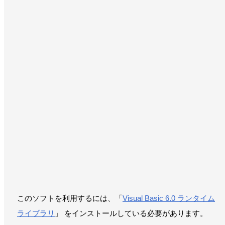
このソフトを利用するには、「
Visual Basic 6.0 ランタイム
ライブラリ
」 をインストールしている必要があります。