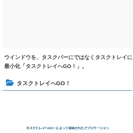
ウインドウを、タスクバーにではなくタスクトレイに
最小化「タスクトレイへGO！」。
タスクトレイへGO！