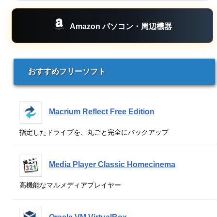
Amazon パソコン・周辺機器
おすすめフリーソフト
Macrium Reflect Free Edition
指定したドライブを、丸ごと完全にバックアップ
Media Player Classic Homecinema
高機能なマルメディアプレイヤー