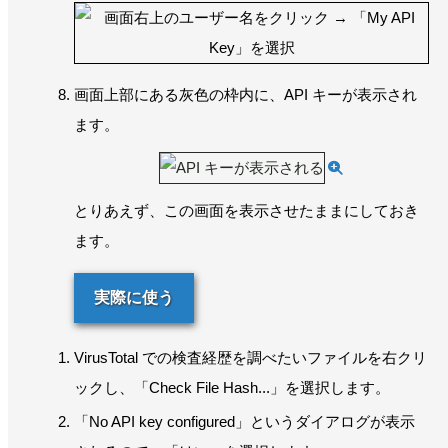
画面上部にある灰色の枠内に、API キーが表示され
ます。
とりあえず、この画面を表示させたままにしておき
ます。
実際に使う
VirusTotal での検査経歴を調べたいファイルを右クリ
ックし、「Check File Hash...」を選択します。
「No API key configured」というダイアログが表示