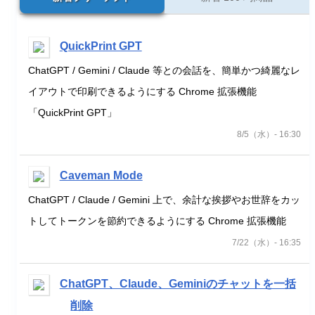
QuickPrint GPT
ChatGPT / Gemini / Claude 等との会話を、簡単かつ綺麗なレ
イアウトで印刷できるようにする Chrome 拡張機能
「QuickPrint GPT」
8/5（水）- 16:30
Caveman Mode
ChatGPT / Claude / Gemini 上で、余計な挨拶やお世辞をカッ
トしてトークンを節約できるようにする Chrome 拡張機能
7/22（水）- 16:35
ChatGPT、Claude、Geminiのチャットを一括
削除