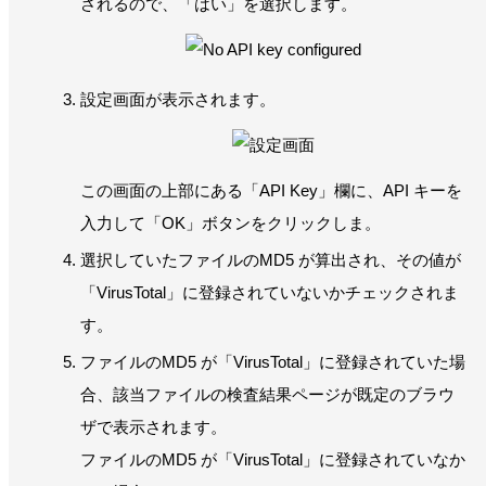
されるので、「はい」を選択します。
設定画面が表示されます。
この画面の上部にある「API Key」欄に、API キーを
入力して「OK」ボタンをクリックしま。
選択していたファイルのMD5 が算出され、その値が
「VirusTotal」に登録されていないかチェックされま
す。
ファイルのMD5 が「VirusTotal」に登録されていた場
合、該当ファイルの検査結果ページが既定のブラウ
ザで表示されます。
ファイルのMD5 が「VirusTotal」に登録されていなか