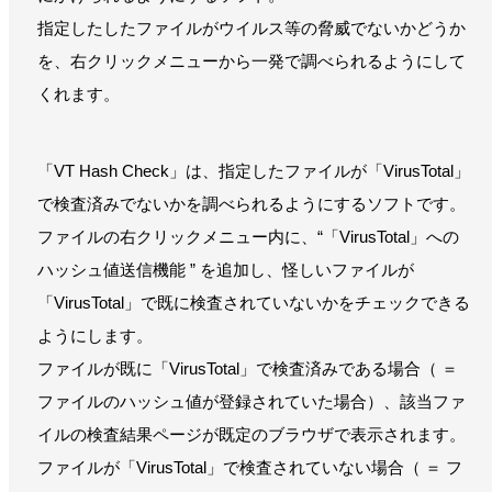
指定したしたファイルがウイルス等の脅威でないかどうか
を、右クリックメニューから一発で調べられるようにして
くれます。
「VT Hash Check」は、指定したファイルが「VirusTotal」
で検査済みでないかを調べられるようにするソフトです。
ファイルの右クリックメニュー内に、“「VirusTotal」への
ハッシュ値送信機能 ” を追加し、怪しいファイルが
「VirusTotal」で既に検査されていないかをチェックできる
ようにします。
ファイルが既に「VirusTotal」で検査済みである場合（ ＝
ファイルのハッシュ値が登録されていた場合）、該当ファ
イルの検査結果ページが既定のブラウザで表示されます。
ファイルが「VirusTotal」で検査されていない場合（ ＝ フ