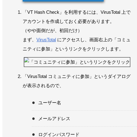
「VT Hash Check」を利用するには、VirusTotal 上で
アカウントを作成しておく必要があります。
（やや面倒だが、初回だけ）
まず、
VirusTotal
にアクセスし、画面右上の「コミュ
ニティに参加」というリンクをクリックします。
「VirusTotal コミュニティに参加」というダイアログ
が表示されるので、
ユーザー名
メールアドレス
ログインパスワード