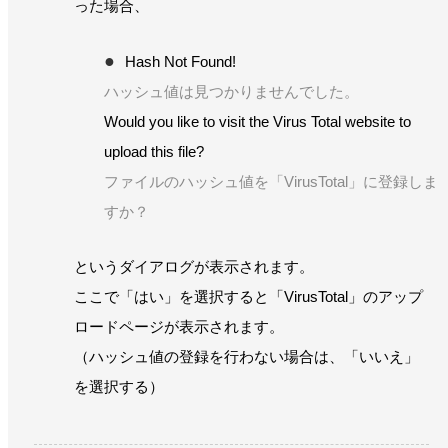
った場合、
Hash Not Found!
ハッシュ値は見つかりませんでした。
Would you like to visit the Virus Total website to
upload this file?
ファイルのハッシュ値を「VirusTotal」に登録しま
すか？
というダイアログが表示されます。
ここで「はい」を選択すると「VirusTotal」のアップ
ロードページが表示されます。
（ハッシュ値の登録を行わない場合は、「いいえ」
を選択する）