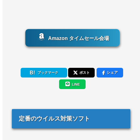
Amazon タイムセール会場
シェア
ブックマーク
ポスト
LINE
定番のウイルス対策ソフト