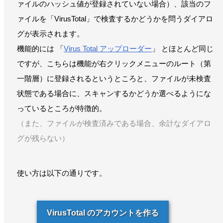
ァイルのハッシュ値が登録されていない場合）、該当のフ
ァイルを「VirusTotal」で検査するかどうかを問うダイアロ
グが表示されます。
機能的には 「
Virus Total アップローダー
」 とほとんど同じ
ですが、こちらは機能が右クリックメニューのルート（第
一階層）に登録されるというところと、ファイルが未検査
状態である場合に、スキャンするかどうか選べるようにな
っているところが特徴的。
（また、ファイルが検査済みである場合、余計なダイアロ
グが残らない）
使い方は以下の通りです。
VirusTotal のアカウントを作る