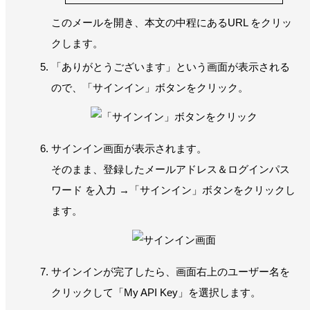
このメールを開き、本文の中程にあるURL をクリッ
クします。
「ありがとうございます」という画面が表示される
ので、「サインイン」ボタンをクリック。
サインイン画面が表示されます。
そのまま、登録したメールアドレス＆ログインパス
ワード を入力 →「サインイン」ボタンをクリックし
ます。
サインインが完了したら、画面右上のユーザー名を
クリックして「My API Key」を選択します。