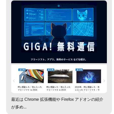
最近は Chrome 拡張機能や Firefox アドオンの紹介
が多め...