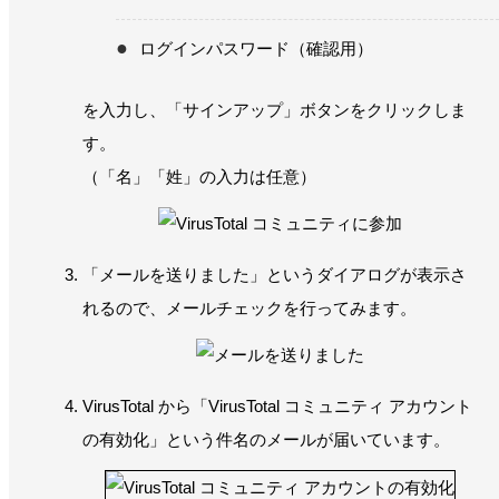
ログインパスワード（確認用）
を入力し、「サインアップ」ボタンをクリックしま
す。
（「名」「姓」の入力は任意）
「メールを送りました」というダイアログが表示さ
れるので、メールチェックを行ってみます。
VirusTotal から「VirusTotal コミュニティ アカウント
の有効化」という件名のメールが届いています。