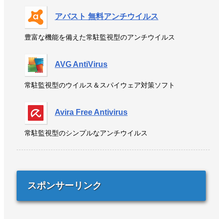
アバスト 無料アンチウイルス
豊富な機能を備えた常駐監視型のアンチウイルス
AVG AntiVirus
常駐監視型のウイルス＆スパイウェア対策ソフト
Avira Free Antivirus
常駐監視型のシンプルなアンチウイルス
スポンサーリンク