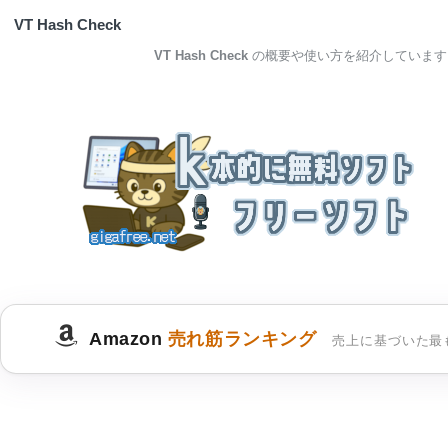
VT Hash Check
VT Hash Check
の概要や使い方を紹介しています
Amazon
売れ筋ランキング
売上に基づいた最