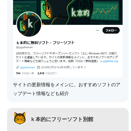
サイトの更新情報をメインに、おすすめソフトのア
ップデート情報なども紹介
ｋ本的にフリーソフト別館