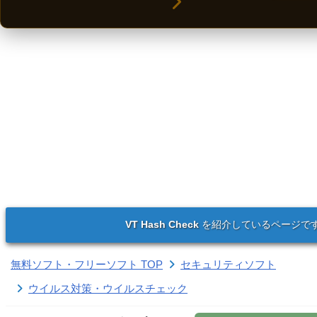
VT Hash Check
を紹介しているページで
無料ソフト・フリーソフト TOP
セキュリティソフト
ウイルス対策・ウイルスチェック