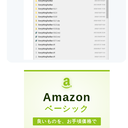
Amazon
ベーシック
良いものを、お手頃価格で