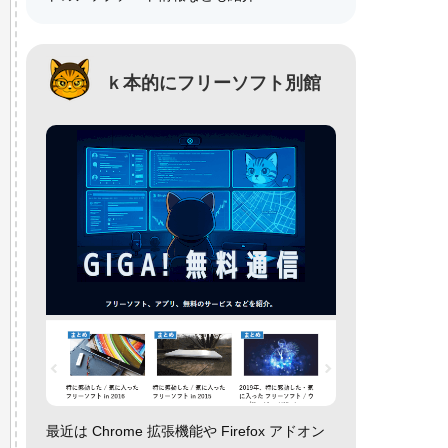
ｋ本的にフリーソフト別館
最近は Chrome 拡張機能や Firefox アドオン