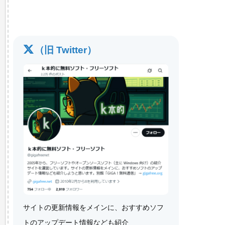
（旧 Twitter）
サイトの更新情報をメインに、おすすめソフ
トのアップデート情報なども紹介