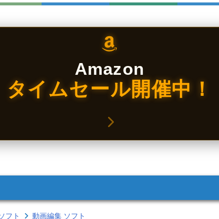
Amazon
タイムセール開催中！
ソフト
動画編集 ソフト