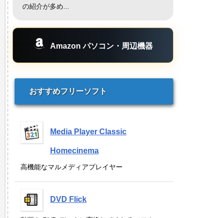
の紹介が多め...
Amazon パソコン・周辺機器
おすすめフリーソフト
Media Player Classic
Homecinema
高機能なマルメディアプレイヤー
DVD Flick