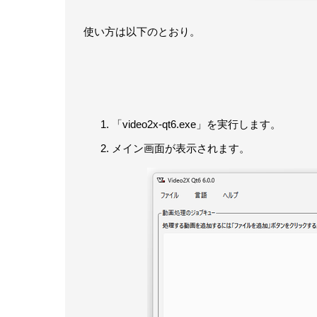
使い方は以下のとおり。
「video2x-qt6.exe」を実行します。
メイン画面が表示されます。