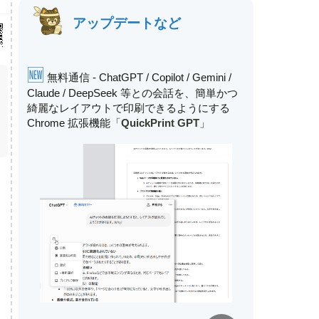
アップデートなど