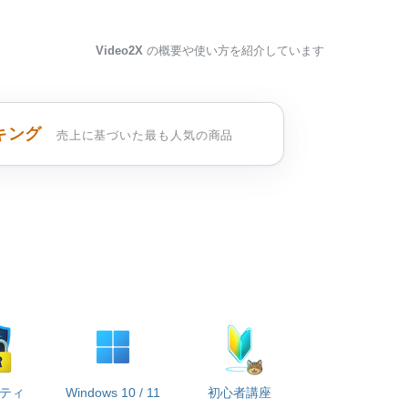
Video2X
の概要や使い方を紹介しています
キング
売上に基づいた最も人気の商品
ティ
Windows 10 / 11
初心者講座