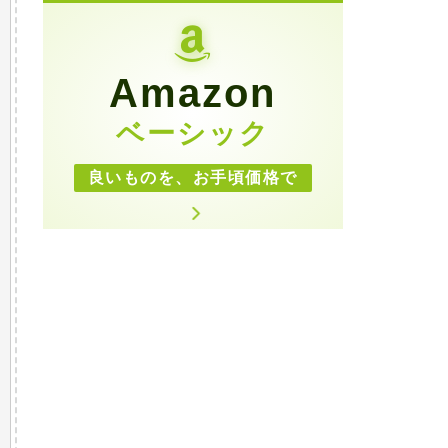
Amazon
ベーシック
良いものを、お手頃価格で