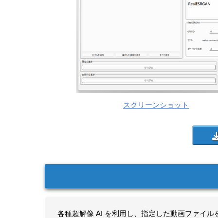
スクリーンショット
各種超解像 AI を利用し、指定した動画ファイ