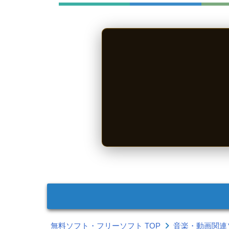
無料ソフト・フリーソフト TOP
音楽・動画関連