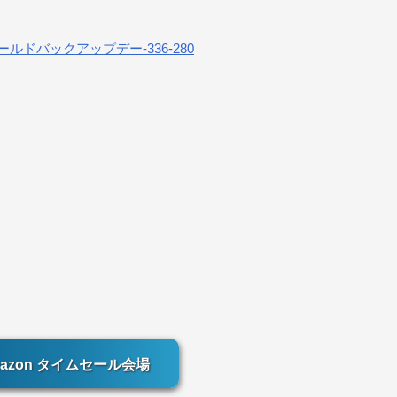
azon タイムセール会場