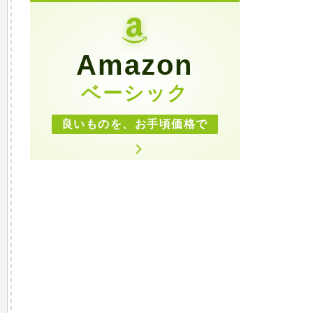
Amazon
ベーシック
良いものを、お手頃価格で