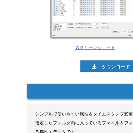
スクリーンショット
シンプルで使いやすい属性＆タイムスタンプ変更
指定したフォルダ内に入っているファイル＆フォ
る属性エディタです。