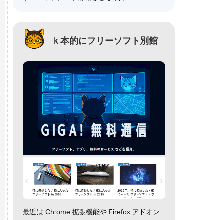
ｋ本的にフリーソフト別館
最近は Chrome 拡張機能や Firefox アドオン