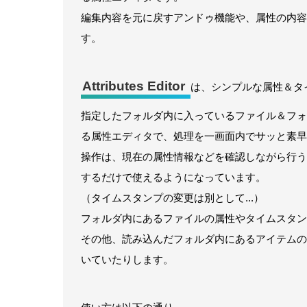
編集内容を元に戻すアンドゥ機能や、属性の内容
す。
Attributes Editor
は、シンプルな属性＆タ
指定したフォルダ内に入っているファイル＆フォ
る属性エディタで、処理を一画面内でサッと素早
操作は、現在の属性情報などを確認しながら行うこ
するだけで使えるようになっています。
（タイムスタンプの変更は別として...）
フォルダ内にあるファイルの属性やタイムスタン
その他、読み込んだフォルダ内にあるアイテムの
いていたりします。