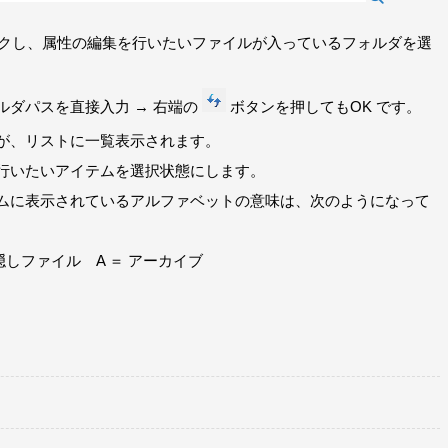
クし、属性の編集を行いたいファイルが入っているフォルダを選
ダパスを直接入力 → 右端の
ボタンを押してもOK です。
が、リストに一覧表示されます。
行いたいアイテムを選択状態にします。
ムに表示されているアルファベットの意味は、次のようになって
 隠しファイル A ＝ アーカイブ