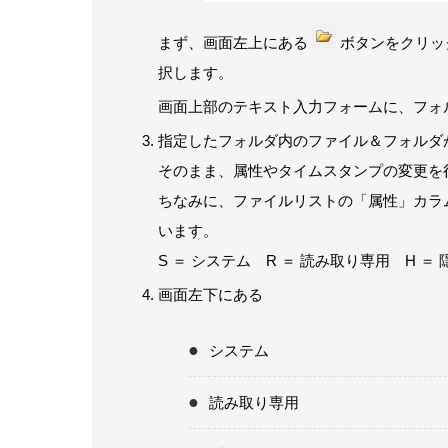
まず、画面左上にある
ボタンをクリッ
択します。
画面上部のテキスト入力フォームに、フォル
指定したフォルダ内のファイル＆フォルダ
そのまま、属性やタイムスタンプの変更を
ちなみに、ファイルリストの「属性」カラ
います。
S ＝ システム R ＝ 読み取り専用 H ＝
画面左下にある
システム
読み取り専用