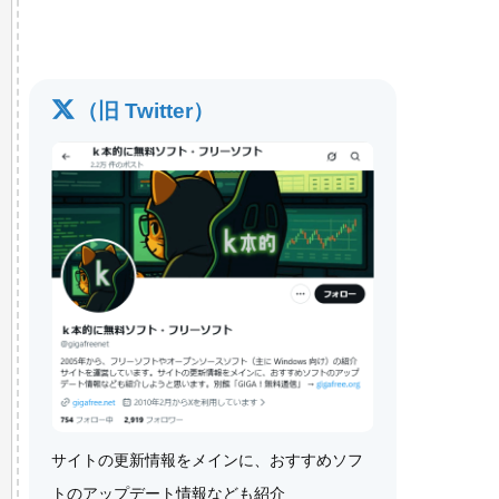
（旧 Twitter）
サイトの更新情報をメインに、おすすめソフ
トのアップデート情報なども紹介