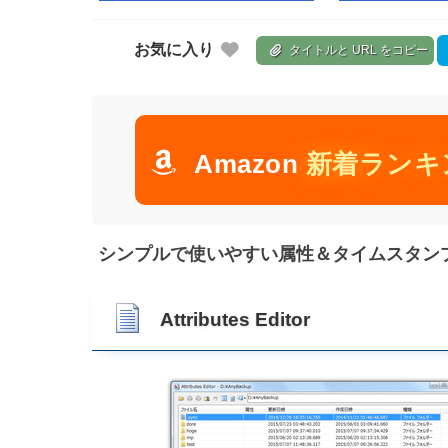
お気に入り
タイトルと URL をコピー
Amazon
新着ランキ
シンプルで使いやすい属性＆タイムスタンプ変更ツー
Attributes Editor