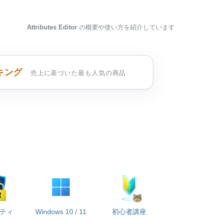
Attributes Editor
の概要や使い方を紹介しています
キング
売上に基づいた最も人気の商品
ティ
Windows 10 / 11
初心者講座