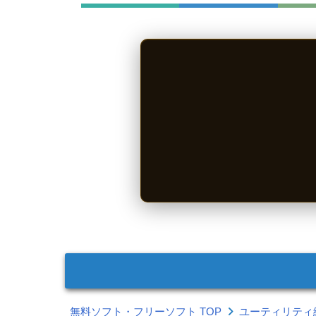
無料ソフト・フリーソフト TOP
ユーティリティ