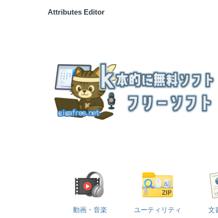
Attributes Editor
動画・音楽
ユーティリティ
文