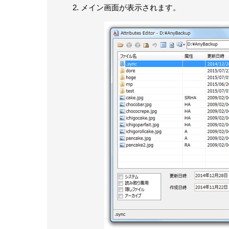
メイン画面が表示されます。