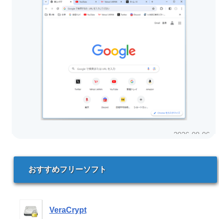
おすすめフリーソフト
VeraCrypt