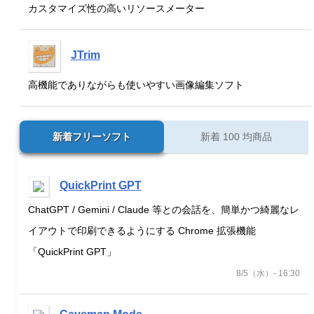
カスタマイズ性の高いリソースメーター
JTrim
高機能でありながらも使いやすい画像編集ソフト
新着フリーソフト
新着 100 均商品
QuickPrint GPT
ChatGPT / Gemini / Claude 等との会話を、簡単かつ綺麗なレ
イアウトで印刷できるようにする Chrome 拡張機能
「QuickPrint GPT」
8/5（水）- 16:30