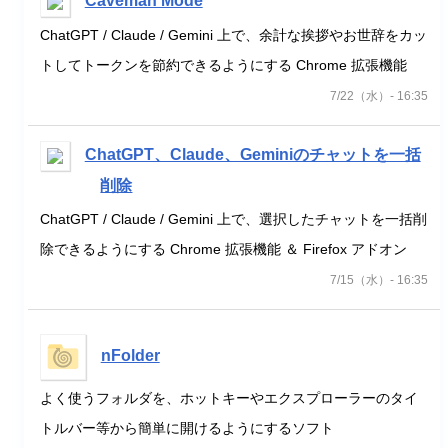
Caveman Mode
ChatGPT / Claude / Gemini 上で、余計な挨拶やお世辞をカッ
トしてトークンを節約できるようにする Chrome 拡張機能
7/22（水）- 16:35
ChatGPT、Claude、Geminiのチャットを一括
削除
ChatGPT / Claude / Gemini 上で、選択したチャットを一括削
除できるようにする Chrome 拡張機能 ＆ Firefox アドオン
7/15（水）- 16:35
nFolder
よく使うフォルダを、ホットキーやエクスプローラーのタイ
トルバー等から簡単に開けるようにするソフト