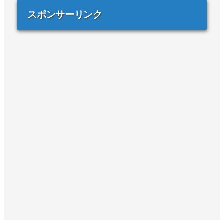
スポンサーリンク