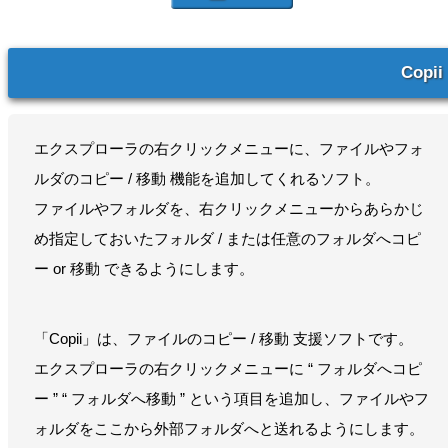
Copii
エクスプローラの右クリックメニューに、ファイルやフォ
ルダのコピー / 移動 機能を追加してくれるソフト。
ファイルやフォルダを、右クリックメニューからあらかじ
め指定しておいたフォルダ / または任意のフォルダへコピ
ー or 移動 できるようにします。
「Copii」は、ファイルのコピー / 移動 支援ソフトです。
エクスプローラの右クリックメニューに “ フォルダへコピ
ー ” “ フォルダへ移動 ” という項目を追加し、ファイルやフ
ォルダをここから外部フォルダへと送れるようにします。