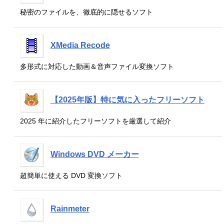
秘密のファイルを、徹底的に隠せるソフト
XMedia Recode
多形式に対応した動画＆音声ファイル変換ソフト
【2025年版】特に気に入ったフリーソフト
2025 年に紹介したフリーソフトを厳選して紹介
Windows DVD メーカー
超簡単に使える DVD 変換ソフト
Rainmeter