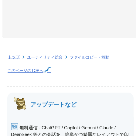
トップ
ユーティリティ総合
ファイルコピー・移動
このページの
TOPへ
アップデートなど