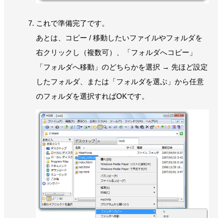
これで準備完了です。
あとは、コピー / 移動したいファイルやフォルダを
右クリックし（複数可）、「フォルダへコピー」
「フォルダへ移動」のどちらかを選択 → 先ほど設定
したフォルダ、または「フォルダを選ぶ」から任意
のフォルダを選択すればOKです。