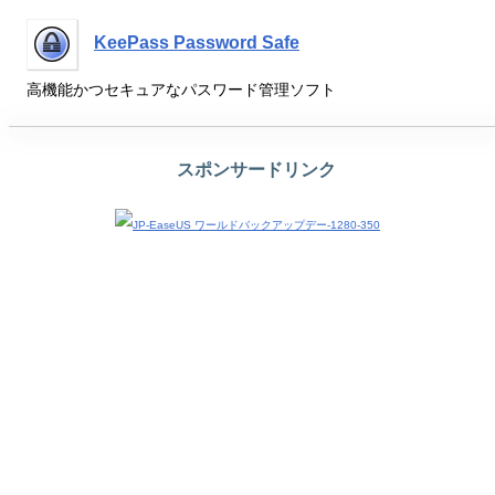
KeePass Password Safe
高機能かつセキュアなパスワード管理ソフト
スポンサードリンク