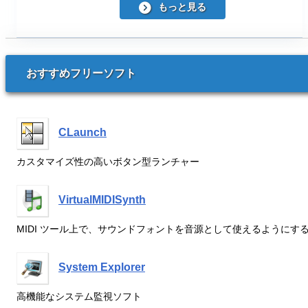
もっと見る
おすすめフリーソフト
CLaunch
カスタマイズ性の高いボタン型ランチャー
VirtualMIDISynth
MIDI ツール上で、サウンドフォントを音源として使えるようにす
System Explorer
高機能なシステム監視ソフト