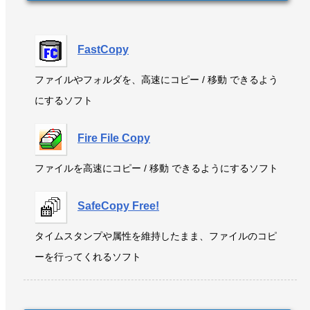
FastCopy
ファイルやフォルダを、高速にコピー / 移動 できるよう
にするソフト
Fire File Copy
ファイルを高速にコピー / 移動 できるようにするソフト
SafeCopy Free!
タイムスタンプや属性を維持したまま、ファイルのコピ
ーを行ってくれるソフト