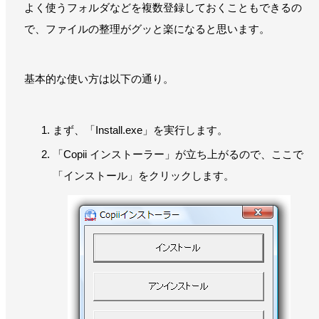
よく使うフォルダなどを複数登録しておくこともできるの
で、ファイルの整理がグッと楽になると思います。
基本的な使い方は以下の通り。
まず、「Install.exe」を実行します。
「Copii インストーラー」が立ち上がるので、ここで
「インストール」をクリックします。