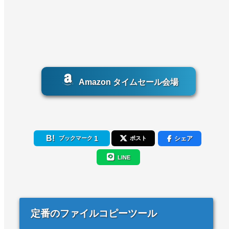
Amazon タイムセール会場
1
シェア
ブックマーク
ポスト
LINE
定番のファイルコピーツール