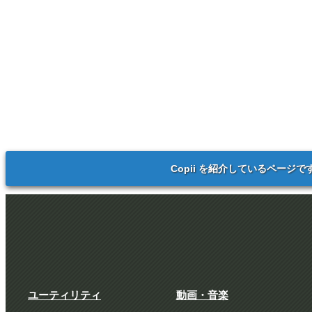
Copii を紹介しているページで
ユーティリティ
動画・音楽