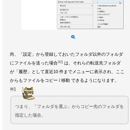
尚、「設定」から登録しておいたフォルダ以外のフォルダ
※1
にファイルを送った場合
は、それらの転送先フォルダ
が「履歴」として直近10 件までメニューに表示され、ここ
からもファイルをコピー / 移動 できるようになります。
1
つまり、「フォルダを選ぶ」からコピー先のフォルダを
指定した場合。