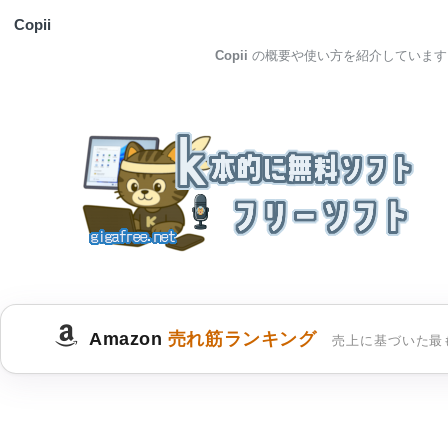
Copii
Copii
の概要や使い方を紹介しています
Amazon
売れ筋ランキング
売上に基づいた最