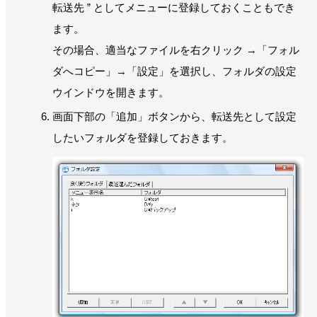
転送先 ” としてメニューに登録しておくこともでき
ます。
その場合、適当なファイルを右クリック →「フォル
ダへコピー」→「設定」を選択し、フォルダの設定
ウインドウを開きます。
画面下部の「追加」ボタンから、転送先として設定
したいフォルダを登録しておきます。