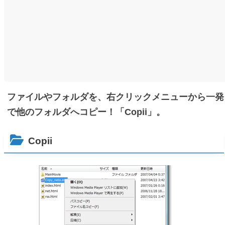
ファイルやフォルダを、右クリックメニューから一発
で他のフォルダへコピー！「Copii」。
Copii