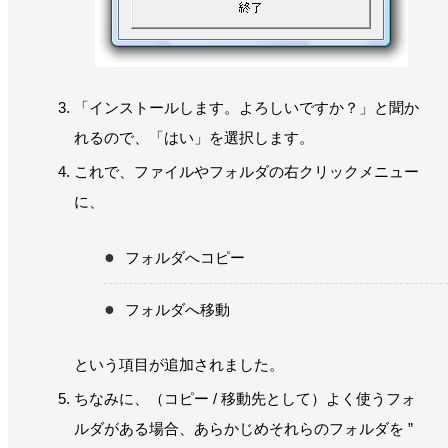
「インストールします。よろしいですか？」と聞か
れるので、「はい」を選択します。
これで、ファイルやフォルダの右クリックメニュー
に、
フォルダへコピー
フォルダへ移動
という項目が追加されました。
ちなみに、（コピー / 移動先として）よく使うフォ
ルダがある場合、あらかじめそれらのフォルダを ”