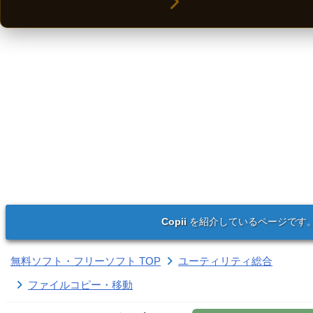
Copii
を紹介しているページです
無料ソフト・フリーソフト TOP
ユーティリティ総合
ファイルコピー・移動