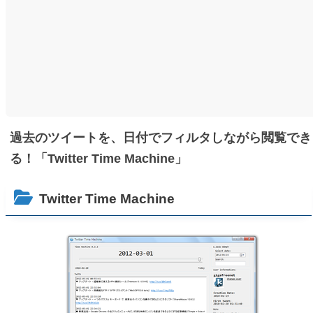
過去のツイートを、日付でフィルタしながら閲覧でき
る！「Twitter Time Machine」
Twitter Time Machine