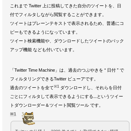
これまで Twitter 上に投稿してきた自分のツイートを、日
付でフィルタしながら閲覧することができます。
ツイートはプレーンテキストで表示されるため、普通にコ
ピーもできるようになっています。
ツイート検索機能や、ダウンロードしたツイートのバック
アップ機能 なども付いています。
「Twitter Time Machine」は、過去のつぶやきを “ 日付 ” で
フィルタリングできるTwitter ビューアです。
※1
過去のツイートを全て
ダウンロードし、それらを日付
ごとにフィルタして表示できるようにする...というツイー
トダウンローダー＆ツイート閲覧ツール です。
1