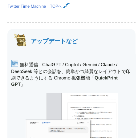
Twitter Time Machine
TOPへ
アップデートなど