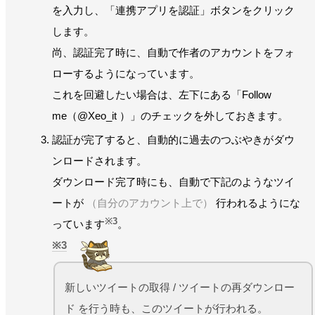
を入力し、「連携アプリを認証」ボタンをクリック
します。
尚、認証完了時に、自動で作者のアカウントをフォ
ローするようになっています。
これを回避したい場合は、左下にある「Follow
me（@Xeo_it ）」のチェックを外しておきます。
認証が完了すると、自動的に過去のつぶやきがダウ
ンロードされます。
ダウンロード完了時にも、自動で下記のようなツイ
ートが
（自分のアカウント上で）
行われるようにな
※3
っています
。
3
新しいツイートの取得 / ツイートの再ダウンロー
ド を行う時も、このツイートが行われる。