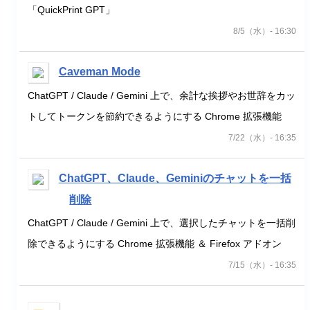
「QuickPrint GPT」
8/5（水）- 16:30
Caveman Mode
ChatGPT / Claude / Gemini 上で、余計な挨拶やお世辞をカッ
トしてトークンを節約できるようにする Chrome 拡張機能
7/22（水）- 16:35
ChatGPT、Claude、Geminiのチャットを一括
削除
ChatGPT / Claude / Gemini 上で、選択したチャットを一括削
除できるようにする Chrome 拡張機能 ＆ Firefox アドオン
7/15（水）- 16:35