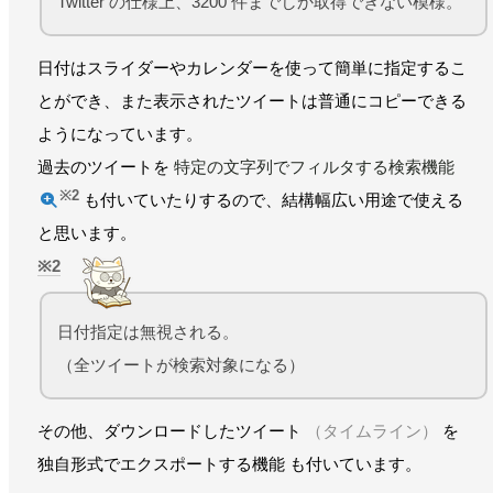
Twitter の仕様上、3200 件までしか取得できない模様。
日付はスライダーやカレンダーを使って簡単に指定するこ
とができ、また表示されたツイートは普通にコピーできる
ようになっています。
過去のツイートを
特定の文字列でフィルタする検索機能
※2
も付いていたりするので、結構幅広い用途で使える
と思います。
2
日付指定は無視される。
（全ツイートが検索対象になる）
その他、ダウンロードしたツイート
（タイムライン）
を
独自形式でエクスポートする機能 も付いています。