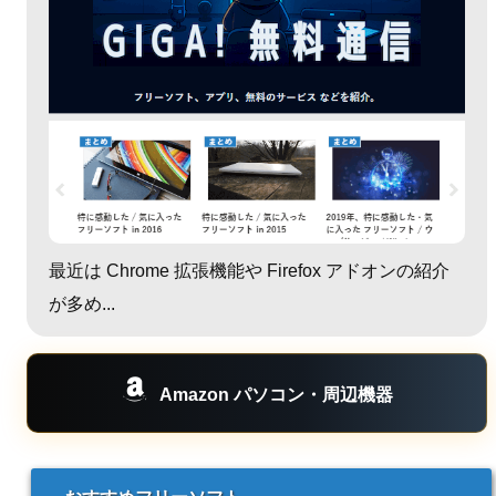
最近は Chrome 拡張機能や Firefox アドオンの紹介
が多め...
Amazon パソコン・周辺機器