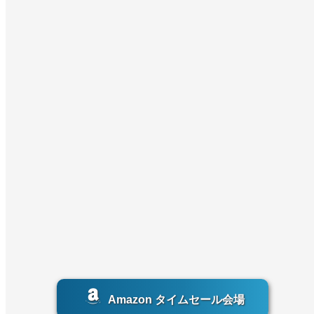
Amazon タイムセール会場