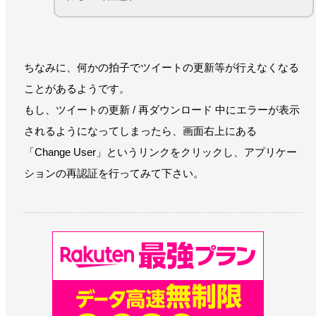
ちなみに、何かの拍子でツイートの更新等が行えなくなる
ことがあるようです。
もし、ツイートの更新 / 再ダウンロード 中にエラーが表示
されるようになってしまったら、画面右上にある
「Change User」というリンクをクリックし、アプリケー
ションの再認証を行ってみて下さい。