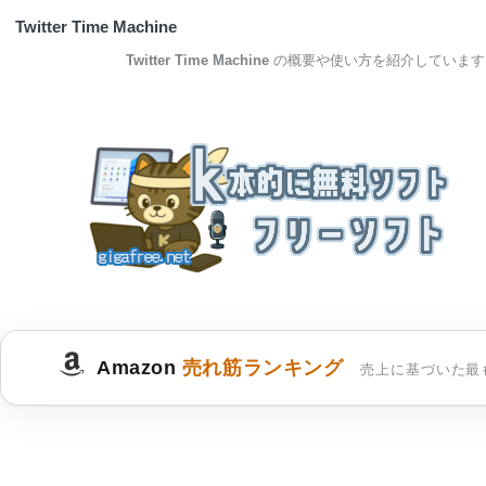
Twitter Time Machine
Twitter Time Machine
の概要や使い方を紹介しています
Amazon
売れ筋ランキング
売上に基づいた最