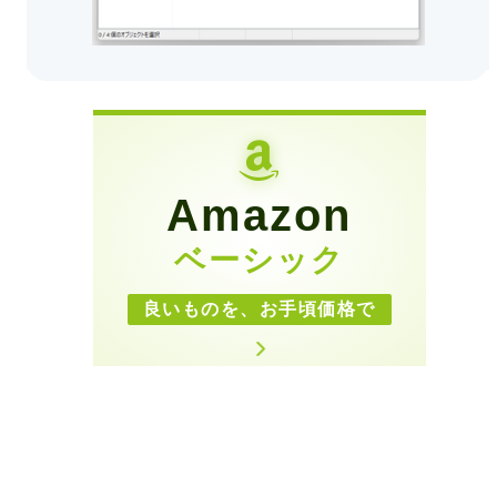
Amazon
ベーシック
良いものを、お手頃価格で