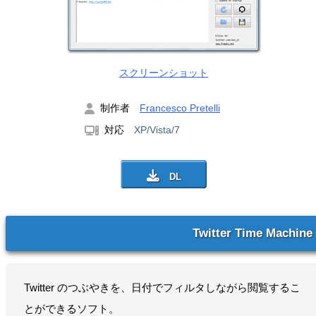
スクリーンショット
制作者
Francesco Pretelli
対応
XP/Vista/7
Twitter Time Machine
Twitter のつぶやきを、日付でフィルタしながら閲覧するこ
とができるソフト。