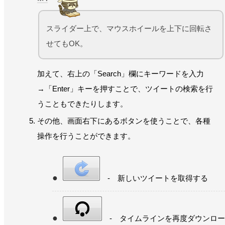
スライダー上で、マウスホイールを上下に回転さ
せてもOK。
加えて、右上の「Search」欄にキーワードを入力
→「Enter」キーを押すことで、ツイートの検索を行
うこともできたりします。
その他、画面右下にあるボタンを使うことで、各種
操作を行うことができます。
- 新しいツイートを取得する
- タイムラインを再度ダウンロー