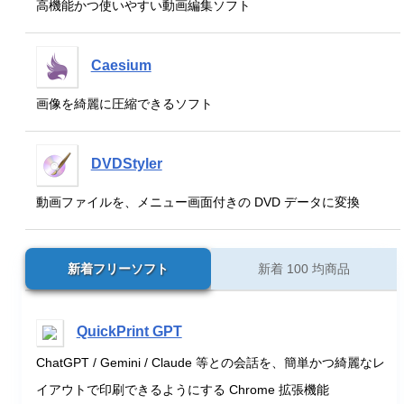
高機能かつ使いやすい動画編集ソフト
Caesium
画像を綺麗に圧縮できるソフト
DVDStyler
動画ファイルを、メニュー画面付きの DVD データに変換
新着フリーソフト
新着 100 均商品
QuickPrint GPT
ChatGPT / Gemini / Claude 等との会話を、簡単かつ綺麗なレ
イアウトで印刷できるようにする Chrome 拡張機能