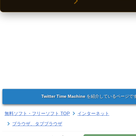
Twitter Time Machine
を紹介しているページで
無料ソフト・フリーソフト TOP
インターネット
ブラウザ、タブブラウザ