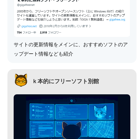
サイトの更新情報をメインに、おすすめソフトのア
ップデート情報なども紹介
ｋ本的にフリーソフト別館