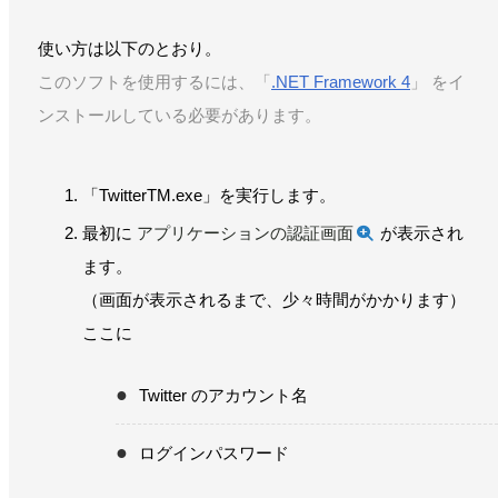
使い方は以下のとおり。
このソフトを使用するには、「
.NET Framework 4
」 をイ
ンストールしている必要があります。
「TwitterTM.exe」を実行します。
最初に
アプリケーションの認証画面
が表示され
ます。
（画面が表示されるまで、少々時間がかかります）
ここに
Twitter のアカウント名
ログインパスワード