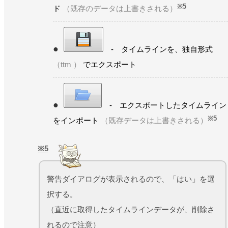
※5
ド
（既存のデータは上書きされる）
- タイムラインを、独自形式
（ttm ）
でエクスポート
- エクスポートしたタイムライン
※5
をインポート
（既存データは上書きされる）
5
警告ダイアログが表示されるので、「はい」を選
択する。
（直近に取得したタイムラインデータが、削除さ
れるので注意）