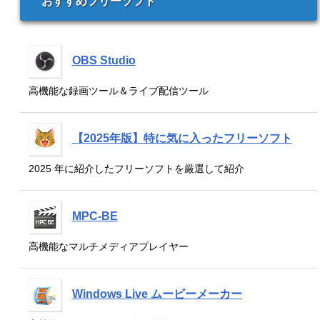
おすすめフリーソフト
OBS Studio
高機能な録画ツール＆ライブ配信ツール
【2025年版】特に気に入ったフリーソフト
2025 年に紹介したフリーソフトを厳選して紹介
MPC-BE
高機能なマルチメディアプレイヤー
Windows Live ムービーメーカー