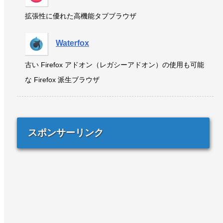
拡張性に優れた高機能タブブラウザ
Waterfox
古い Firefox アドオン（レガシーアドオン）の使用も可能
な Firefox 派生ブラウザ
スポンサーリンク