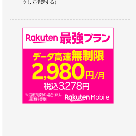
クして指定する）