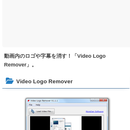
動画内のロゴや字幕を消す！「Video Logo
Remover」。
Video Logo Remover