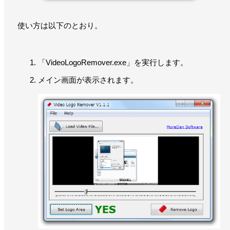
使い方は以下のとおり。
「VideoLogoRemover.exe」を実行します。
メイン画面が表示されます。