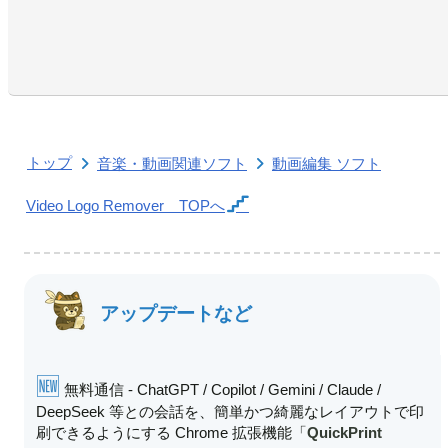
トップ
音楽・動画関連ソフト
動画編集 ソフト
Video Logo Remover
TOPへ
アップデートなど