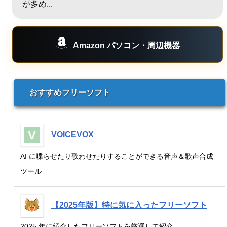
が多め...
Amazon パソコン・周辺機器
おすすめフリーソフト
VOICEVOX
AI に喋らせたり歌わせたりすることができる音声＆歌声合成
ツール
【2025年版】特に気に入ったフリーソフト
2025 年に紹介したフリーソフトを厳選して紹介