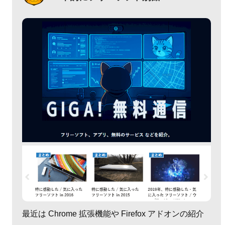
最近は Chrome 拡張機能や Firefox アドオンの紹介