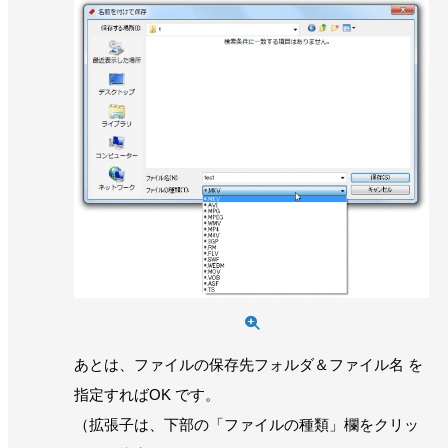
あとは、ファイルの保存先フォルダ＆ファイル名 を
指定すればOK です。
（拡張子は、下部の「ファイルの種類」欄をクリッ