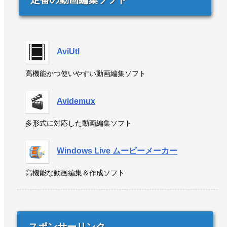
AviUtl
高機能かつ使いやすい動画編集ソフト
Avidemux
多形式に対応した動画編集ソフト
Windows Live ムービーメーカー
高機能な動画編集＆作成ソフト
スポンサーリンク