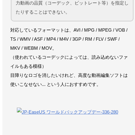
力動画の品質（コーデック、ビットレート等）を指定し
たりすることはできない。
対応しているフォーマットは、AVI / MPG / MPEG / VOB /
TS / WMV / ASF / MP4 / M4V / 3GP / RM / FLV / SWF /
MKV / WEBM / MOV。
（使われているコーデックによっては、読み込めないファ
イルもある模様）
目障りなロゴを消したいけれど、高度な動画編集ソフトは
使いこなせない... という人におすすめです。