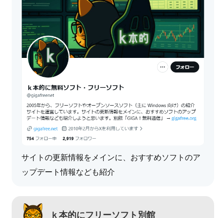
サイトの更新情報をメインに、おすすめソフトのア
ップデート情報なども紹介
ｋ本的にフリーソフト別館