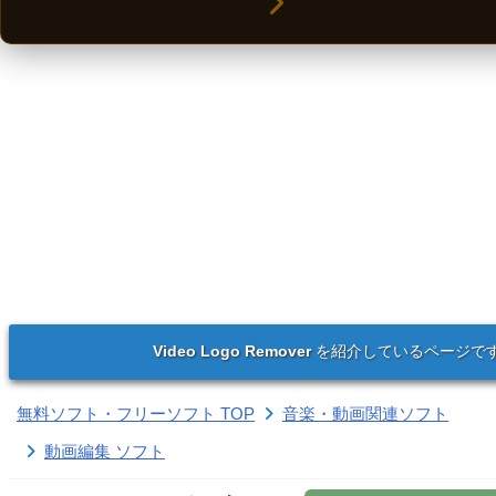
Video Logo Remover
を紹介しているページで
無料ソフト・フリーソフト TOP
音楽・動画関連ソフト
動画編集 ソフト