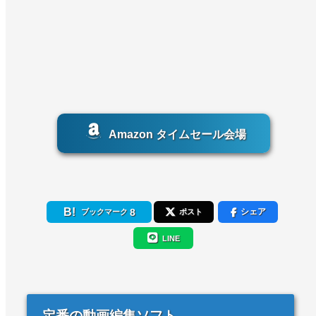
Amazon タイムセール会場
8
シェア
ブックマーク
ポスト
LINE
定番の動画編集ソフト