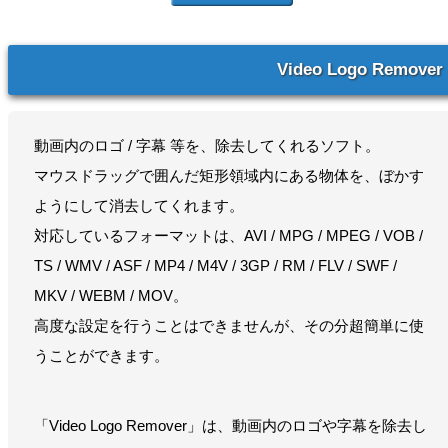
Video Logo Remover
動画内のロゴ / 字幕 等を、除去してくれるソフト。
マウスドラッグで囲んだ矩形領域内にある物体を、ぼかす
ようにして消去してくれます。
対応しているフォーマットは、AVI / MPG / MPEG / VOB /
TS / WMV / ASF / MP4 / M4V / 3GP / RM / FLV / SWF /
MKV / WEBM / MOV。
高度な設定を行うことはできませんが、その分超簡単に使
うことができます。
「Video Logo Remover」は、動画内のロゴや字幕を除去し