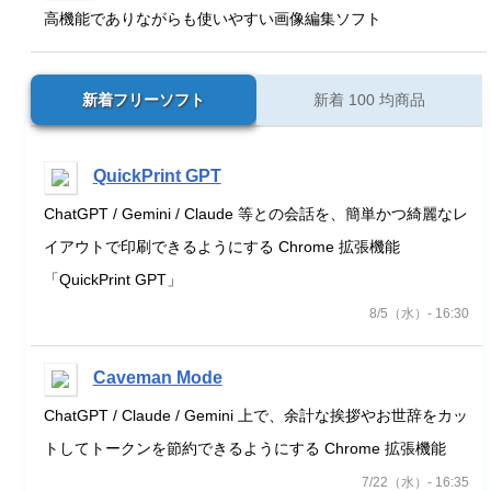
高機能でありながらも使いやすい画像編集ソフト
新着フリーソフト
新着 100 均商品
QuickPrint GPT
ChatGPT / Gemini / Claude 等との会話を、簡単かつ綺麗なレ
イアウトで印刷できるようにする Chrome 拡張機能
「QuickPrint GPT」
8/5（水）- 16:30
Caveman Mode
ChatGPT / Claude / Gemini 上で、余計な挨拶やお世辞をカッ
トしてトークンを節約できるようにする Chrome 拡張機能
7/22（水）- 16:35