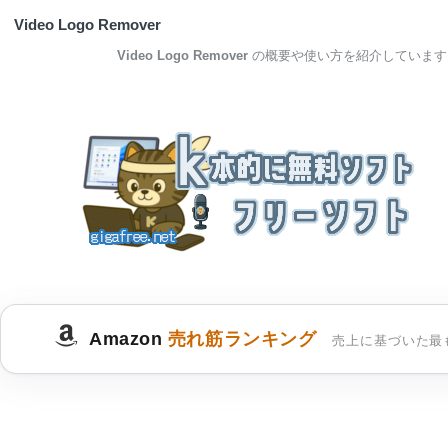
Video Logo Remover
Video Logo Remover
の概要や使い方を紹介しています
Amazon
売れ筋ランキング
売上に基づいた最