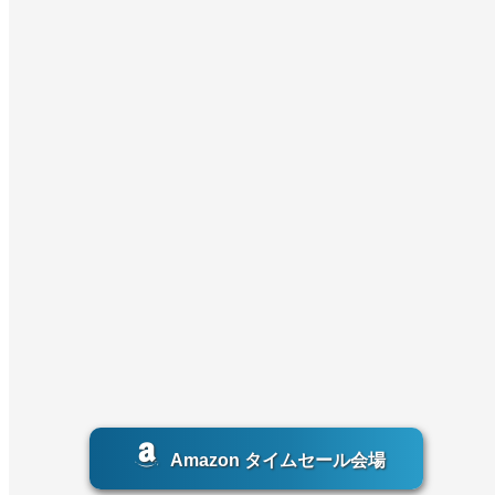
Amazon タイムセール会場