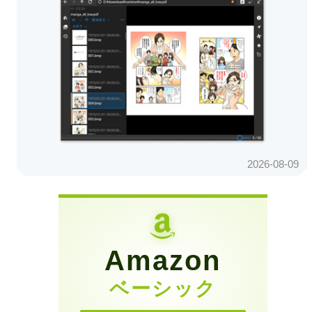
Amazon
ベーシック