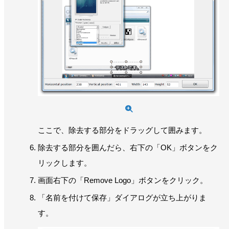
ここで、除去する部分をドラッグして囲みます。
除去する部分を囲んだら、右下の「OK」ボタンをク
リックします。
画面右下の「Remove Logo」ボタンをクリック。
「名前を付けて保存」ダイアログが立ち上がりま
す。