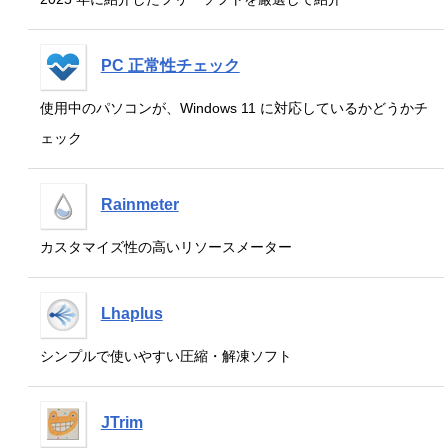
PC 正常性チェック
使用中のパソコンが、Windows 11 に対応しているかどうかチ
ェック
Rainmeter
カスタマイズ性の高いリソースメーター
Lhaplus
シンプルで使いやすい圧縮・解凍ソフト
JTrim