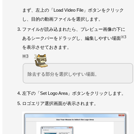
まず、左上の「Load Video File」ボタンをクリック
し、目的の動画ファイルを選択します。
ファイルが読み込まれたら、プレビュー画像の下に
※3
あるシークバーをドラッグし、編集しやすい場面
を表示させておきます。
3
除去する部分を選択しやすい場面。
左下の「Set Logo Area」ボタンをクリックします。
ロゴエリア選択画面が表示されます。